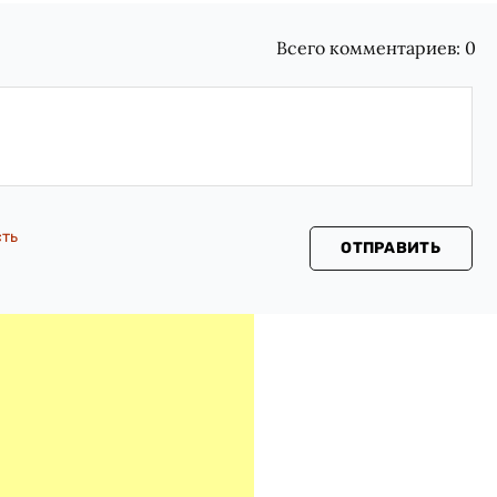
Всего комментариев:
0
сть
ОТПРАВИТЬ