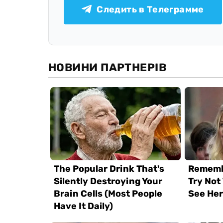
Следить в Телеграмме