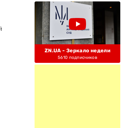
й
ZN.UA - Зеркало недели
5610 подписчиков