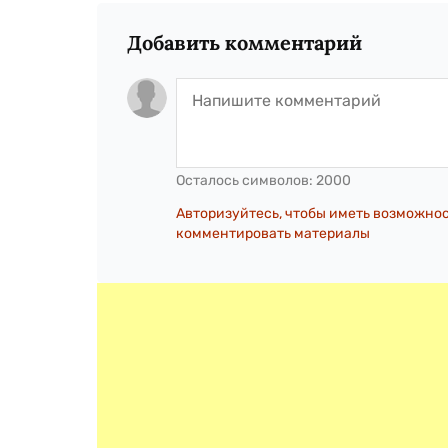
Добавить комментарий
Осталось символов:
2000
Авторизуйтесь, чтобы иметь возможно
комментировать материалы