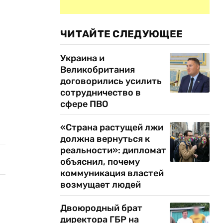
ЧИТАЙТЕ СЛЕДУЮЩЕЕ
Украина и
Великобритания
договорились усилить
сотрудничество в
сфере ПВО
«Страна растущей лжи
должна вернуться к
реальности»: дипломат
объяснил, почему
коммуникация властей
возмущает людей
Двоюродный брат
директора ГБР на