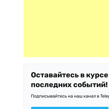
Оставайтесь в курсе
последних событий!
Подписывайтесь на наш канал в Tel