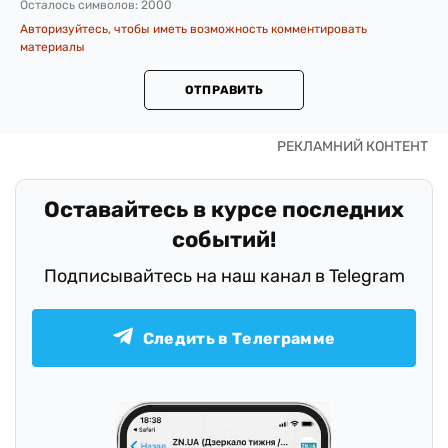
Осталось символов:
2000
Авторизуйтесь, чтобы иметь возможность комментировать
материалы
ОТПРАВИТЬ
Оставайтесь в курсе последних
событий!
Подписывайтесь на наш канал в Telegram
Следить в Телеграмме