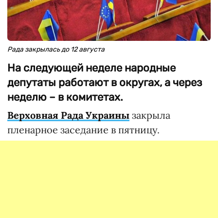
Рада закрылась до 12 августа
На следующей неделе народные
депутаты работают в округах, а через
неделю – в комитетах.
Верховная Рада Украины
закрыла
пленарное заседание в пятницу.