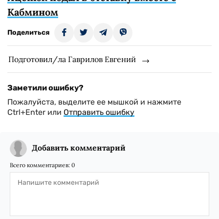
Кабмином
Поделиться
Подготовил/ла Гаврилов Евгений
Заметили ошибку?
Пожалуйста, выделите ее мышкой и нажмите
Ctrl+Enter или
Отправить ошибку
Добавить комментарий
Всего комментариев:
0