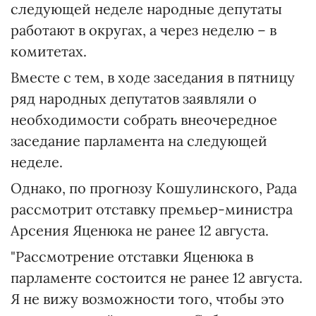
следующей неделе народные депутаты
работают в округах, а через неделю – в
комитетах.
Вместе с тем, в ходе заседания в пятницу
ряд народных депутатов заявляли о
необходимости собрать внеочередное
заседание парламента на следующей
неделе.
Однако, по прогнозу Кошулинского, Рада
рассмотрит отставку премьер-министра
Арсения Яценюка не ранее 12 августа.
"Рассмотрение отставки Яценюка в
парламенте состоится не ранее 12 августа.
Я не вижу возможности того, чтобы это