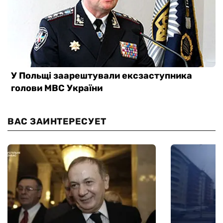
ВАС ЗАИНТЕРЕСУЕТ