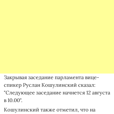
Закрывая заседание парламента вице-
спикер Руслан Кошулинский сказал:
"Следующее заседание начнется 12 августа
в 10.00".
Кошулинский также отметил, что на