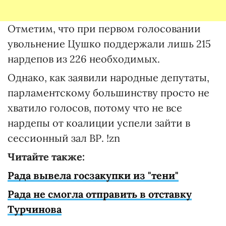
Отметим, что при первом голосовании
увольнение Цушко поддержали лишь 215
нардепов из 226 необходимых.
Однако, как заявили народные депутаты,
парламентскому большинству просто не
хватило голосов, потому что не все
нардепы от коалиции успели зайти в
сессионный зал ВР. !zn
Читайте также:
Рада вывела госзакупки из "тени"
Р
ада не смогла отправить в отставку
Турчинова