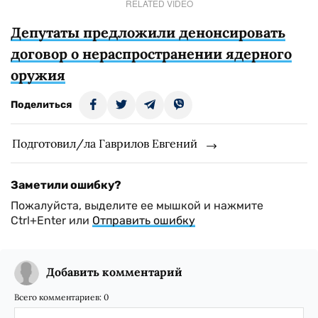
RELATED VIDEO
Депутаты предложили денонсировать
договор о нераспространении ядерного
оружия
Поделиться
Подготовил/ла Гаврилов Евгений
Заметили ошибку?
Пожалуйста, выделите ее мышкой и нажмите
Ctrl+Enter или
Отправить ошибку
Добавить комментарий
Всего комментариев:
0