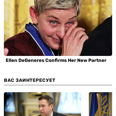
ВАС ЗАИНТЕРЕСУЕТ