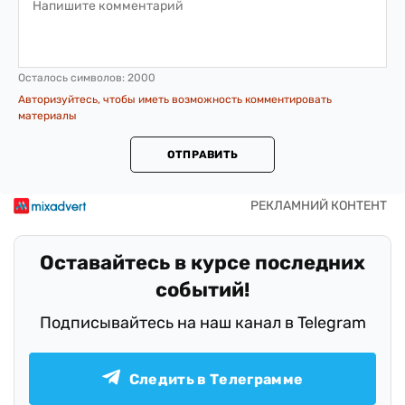
Осталось символов:
2000
Авторизуйтесь, чтобы иметь возможность комментировать
материалы
ОТПРАВИТЬ
Оставайтесь в курсе последних
событий!
Подписывайтесь на наш канал в Telegram
Следить в Телеграмме