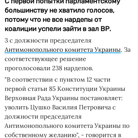
С первой попытки парламентскому
большинству не хватило голосов,
потому что не все нардепы от
коалиции успели зайти в зал ВР.
3 с должности председателя
Антимонопольного комитета Украины
. За
соответствующее решение
проголосовали 238 нардепов.
"В соответствии с пунктом 12 части
первой статьи 85 Конституции Украины
Верховная Рада Украины постановляет:
уволить Цушко Василия Петровича с
должности председателя
Антимонопольного комитета Украины по
собственному желанию", - говорится в