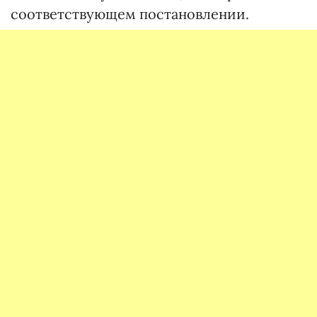
соответствующем постановлении.