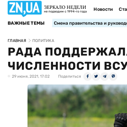
ЗЕРКАЛО НЕДЕЛИ
Новости
Ста
не подводим с 1994-го года
ВАЖНЫЕ ТЕМЫ
Смена правительства и руковод
ГЛАВНАЯ
ПОЛИТИКА
РАДА ПОДДЕРЖАЛ
ЧИСЛЕННОСТИ ВС
29 июня, 2021, 17:02
Поделиться