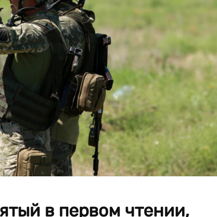
ятый в первом чтении,