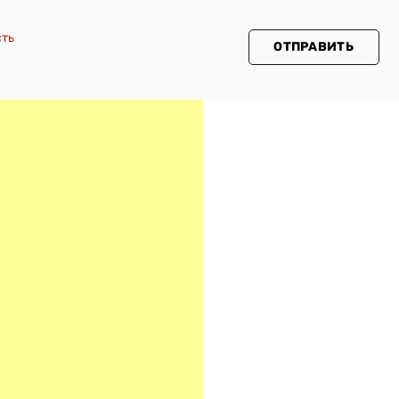
сть
ОТПРАВИТЬ