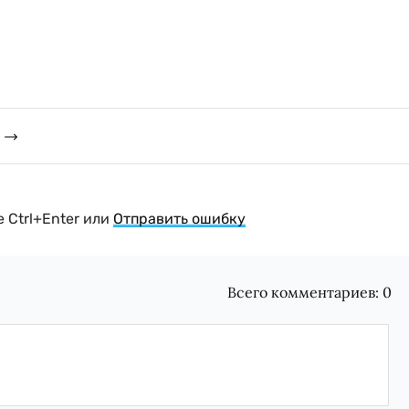
 Ctrl+Enter или
Отправить ошибку
Всего комментариев:
0