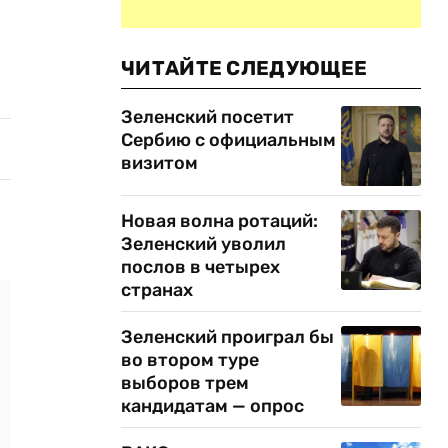
ЧИТАЙТЕ СЛЕДУЮЩЕЕ
Зеленский посетит
Сербию с официальным
визитом
Новая волна ротаций:
Зеленский уволил
послов в четырех
странах
Зеленский проиграл бы
во втором туре
выборов трем
кандидатам — опрос