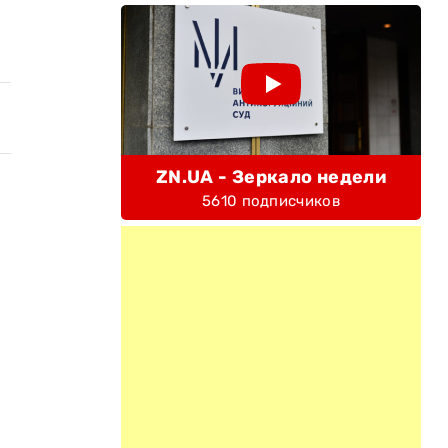
ZN.UA - Зеркало недели
5610 подписчиков