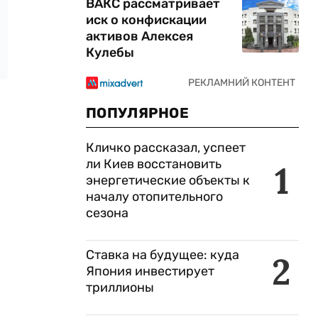
ВАКС рассматривает
иск о конфискации
активов Алексея
Кулебы
ПОПУЛЯРНОЕ
Кличко рассказал, успеет
ли Киев восстановить
1
энергетические объекты к
началу отопительного
сезона
Ставка на будущее: куда
2
Япония инвестирует
триллионы