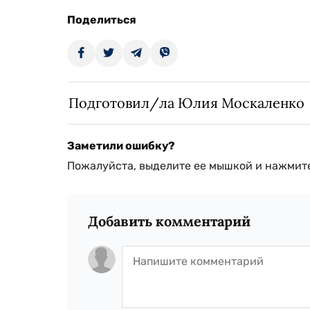
Поделиться
Подготовил/ла Юлия Москаленко
Заметили ошибку?
Пожалуйста, выделите ее мышкой и нажмите
Добавить комментарий