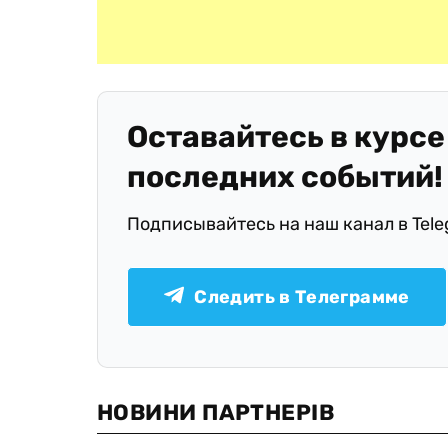
Оставайтесь в курсе
последних событий!
Подписывайтесь на наш канал в Tel
Следить в Телеграмме