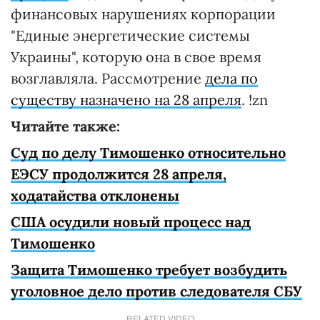
финансовых нарушениях корпорации
"Единые энергетические системы
Украины", которую она в свое время
возглавляла. Рассмотрение
дела по
существу назначено на 28 апреля
. !zn
Читайте также:
Суд по делу Тимошенко относительно
ЕЭСУ продолжится 28 апреля,
ходатайства отклонены
США осудили новый процесс над
Тимошенко
Защита Тимошенко требует возбудить
уголовное дело против следователя СБУ
RELATED VIDEO