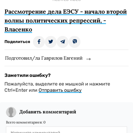
Рассмотрение дела ЕЭСУ - начало второй
волны политических репрессий, -
Власенко
Поделиться
Подготовил/ла Гаврилов Евгений
Заметили ошибку?
Пожалуйста, выделите ее мышкой и нажмите
Ctrl+Enter или
Отправить ошибку
Добавить комментарий
Всего комментариев:
0