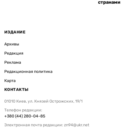
странами
ИЗДАНИЕ
Архивы
Редакция
Реклама
Редакционная политика
Карта
КОНТАКТЫ
01010 Киев, ул. Князей Острожских, 19/1
Телефон редакции:
+380 (44) 280-04-85
Электронная почта редакции:
zn94@ukr.net