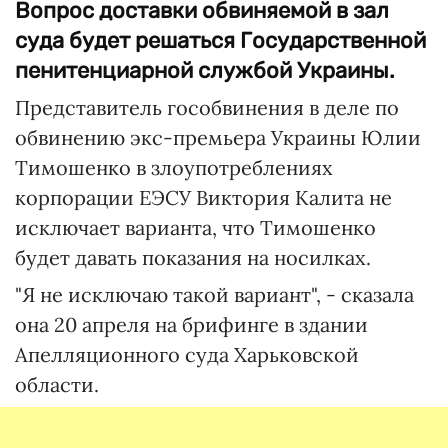
Вопрос доставки обвиняемой в зал
суда будет решаться Государственной
пенитенциарной службой Украины.
Представитель гособвинения в деле по
обвинению экс-премьера Украины Юлии
Тимошенко в злоупотреблениях
корпорации ЕЭСУ Виктория Калита не
исключает варианта, что Тимошенко
будет давать показания на носилках.
"Я не исключаю такой вариант", - сказала
она 20 апреля на брифинге в здании
Апелляционного суда Харьковской
области.