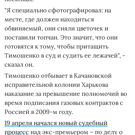
"Я специально сфотографировал: на
месте, где должен находиться
обвиняемый, они сняли цветочек и
поставили топчан. Это значит, что они
готовятся к тому, чтобы притащить
Тимошенко в суд и судить ее лежачей", -
сказал он.
Тимошенко отбывает в Качановской
исправительной колонии Харькова
наказание за превышение полномочий во
время подписания газовых контрактов с
Россией в 2009-м году.
19 апреля начался новый судебный
процесс
над экс-премьером – по делу о