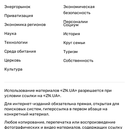
Энергорынок
Экономическая
безопасность
Приватизация
Персоналии
Экономика регионов
Социум
Наука
История
Технологии
Круг семьи
Среда обитания
Туризм
Церковь
Собственность
Культура
Использование материалов «ZN.UA» разрешается при
условии ссылки на «ZN.UA».
Для интернет-изданий обязательна прямая, открытая для
поисковых систем, гиперссылка в первом абзаце на
конкретный материал.
Любое копирование, перепечатка или воспроизведение
фотографических и видео материалов, содержащих ссылку