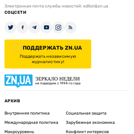
Электронная почта службы новостей:
editor@zn.ua
СОЦСЕТИ
ПОДДЕРЖАТЬ ZN.UA
Поддержать независимую
журналистику!
ЗЕРКАЛО НЕДЕЛИ
не подводим с 1994-го года
АРХИВ
Внутренняя политика
Социальная защита
Международная политика
Зарубежная экономика
Макроуровень
Конфликт интересов