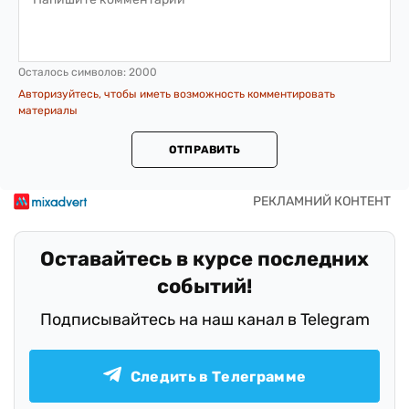
Осталось символов:
2000
Авторизуйтесь, чтобы иметь возможность комментировать
материалы
ОТПРАВИТЬ
Оставайтесь в курсе последних
событий!
Подписывайтесь на наш канал в Telegram
Следить в Телеграмме