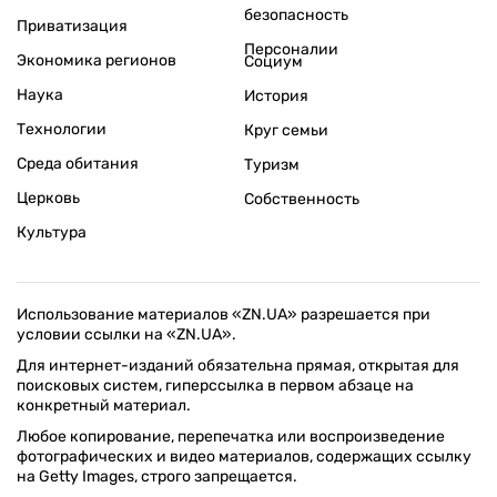
безопасность
Приватизация
Персоналии
Экономика регионов
Социум
Наука
История
Технологии
Круг семьи
Среда обитания
Туризм
Церковь
Собственность
Культура
Использование материалов «ZN.UA» разрешается при
условии ссылки на «ZN.UA».
Для интернет-изданий обязательна прямая, открытая для
поисковых систем, гиперссылка в первом абзаце на
конкретный материал.
Любое копирование, перепечатка или воспроизведение
фотографических и видео материалов, содержащих ссылку
на Getty Images, строго запрещается.