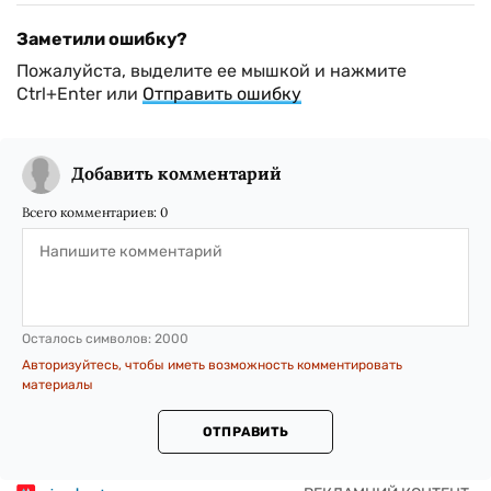
Заметили ошибку?
Пожалуйста, выделите ее мышкой и нажмите
Ctrl+Enter или
Отправить ошибку
Добавить комментарий
Всего комментариев:
0
Осталось символов:
2000
Авторизуйтесь, чтобы иметь возможность комментировать
материалы
ОТПРАВИТЬ