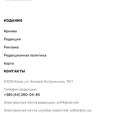
Инфографика
ИЗДАНИЕ
Архивы
Редакция
Реклама
Редакционная политика
Карта
КОНТАКТЫ
01010 Киев, ул. Князей Острожских, 19/1
Телефон редакции:
+380 (44) 280-04-85
Электронная почта редакции:
zn94@ukr.net
Электронная почта службы новостей:
editor@zn.ua