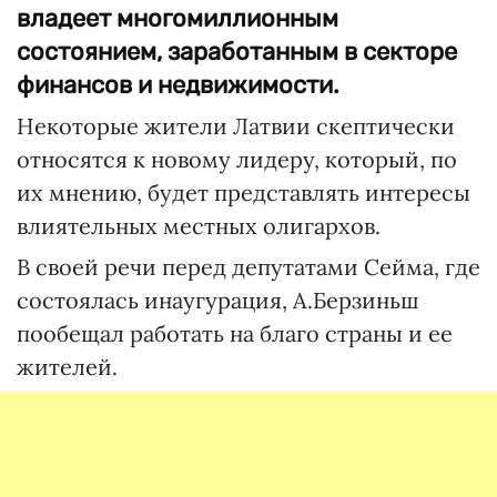
владеет многомиллионным
состоянием, заработанным в секторе
финансов и недвижимости.
Некоторые жители Латвии скептически
относятся к новому лидеру, который, по
их мнению, будет представлять интересы
влиятельных местных олигархов.
В своей речи перед депутатами Сейма, где
состоялась инаугурация, А.Берзиньш
пообещал работать на благо страны и ее
жителей.