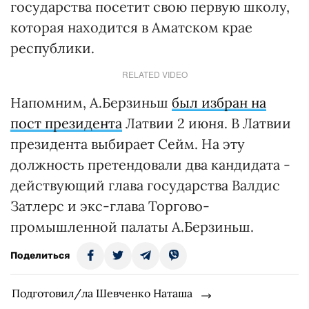
государства посетит свою первую школу,
которая находится в Аматском крае
республики.
RELATED VIDEO
Напомним, А.Берзиньш
был избран на
пост президента
Латвии 2 июня. В Латвии
президента выбирает Сейм. На эту
должность претендовали два кандидата -
действующий глава государства Валдис
Затлерс и экс-глава Торгово-
промышленной палаты А.Берзиньш.
Поделиться
Подготовил/ла Шевченко Наташа