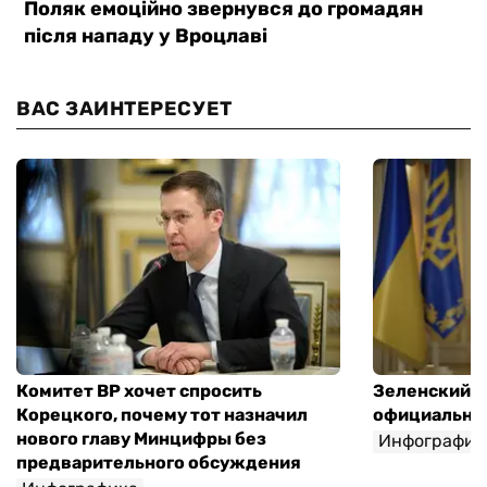
ВАС ЗАИНТЕРЕСУЕТ
Комитет ВР хочет спросить
Зеленский п
Корецкого, почему тот назначил
официальны
нового главу Минцифры без
Инфографик
предварительного обсуждения