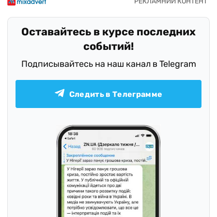
Оставайтесь в курсе последних
событий!
Подписывайтесь на наш канал в Telegram
Следить в Телеграмме