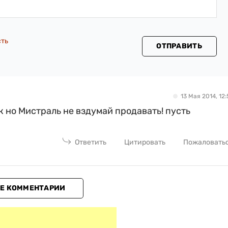
сть
ОТПРАВИТЬ
13 Мая 2014, 12:
к но Мистраль не вздумай продавать! пусть
Ответить
Цитировать
Пожаловать
Е КОММЕНТАРИИ