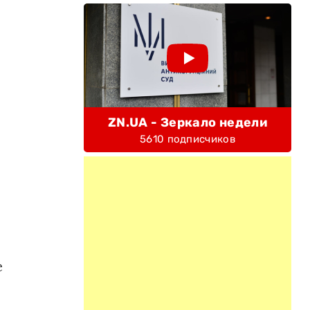
ZN.UA - Зеркало недели
5610 подписчиков
е