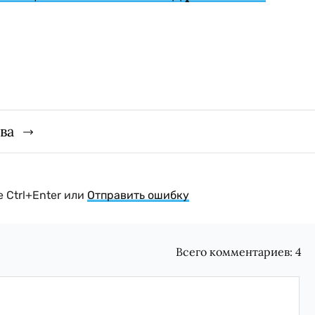
ва
 Ctrl+Enter или
Отправить ошибку
Всего комментариев:
4