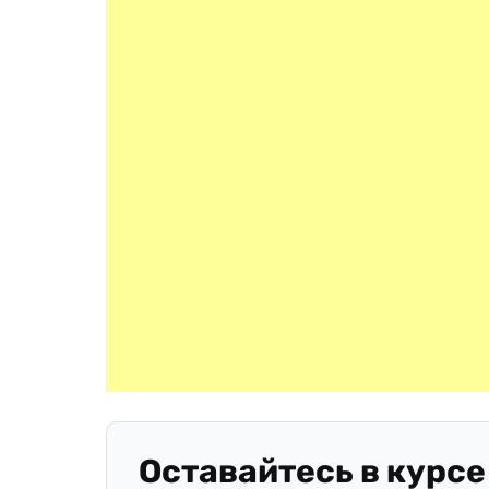
Оставайтесь в курсе