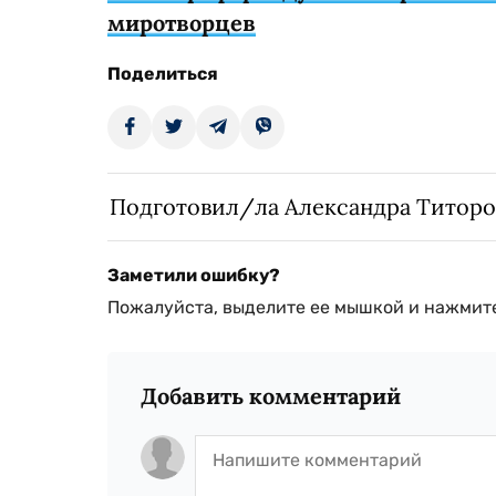
миротворцев
Поделиться
Подготовил/ла Александра Титоро
Заметили ошибку?
Пожалуйста, выделите ее мышкой и нажмите
Добавить комментарий