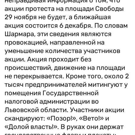
неправдивая информация о том, что
акции протеста на площади Свободы
29 ноября не будет, а ближайшая
акция состоится 6 декабря. По словам
Шармара, эти сведения являются
провокацией, направленной на
уменьшение количества участников
акции. Акция проходит без
происшествий, движение на площади
не перекрывается. Кроме того, около 2
тысяч предпринимателей митингуют у
помещения Государственной
налоговой администрации во
Львовской области. Участники акции
скандируют: «Позор!», «Вето!» и
«Долой власть!». В руках они держат