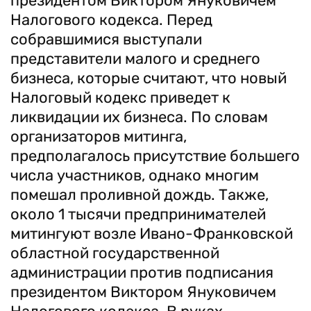
президентом Виктором Януковичем
Налогового кодекса. Перед
собравшимися выступали
представители малого и среднего
бизнеса, которые считают, что новый
Налоговый кодекс приведет к
ликвидации их бизнеса. По словам
организаторов митинга,
предполагалось присутствие большего
числа участников, однако многим
помешал проливной дождь. Также,
около 1 тысячи предпринимателей
митингуют возле Ивано-Франковской
областной государственной
администрации против подписания
президентом Виктором Януковичем