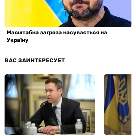
ВАС ЗАИНТЕРЕСУЕТ