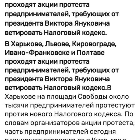
проходят акции протеста
предпринимателей, требующих от
президента Виктора Януковича
ветировать Налоговый кодекс.
В Харькове, Львове, Кировограде,
Ивано-Франковске и Полтаве
проходят акции протеста
предпринимателей, требующих от
президента Виктора Януковича
ветировать Налоговый кодекс.
В
Харькове на площади Свободы около
тысячи предпринимателей протестуют
против нового Налогового кодекса. По
словам организаторов акции протеста,
часть предпринимателей сегодня