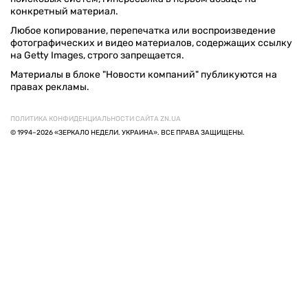
конкретный материал.
Любое копирование, перепечатка или воспроизведение
фотографических и видео материалов, содержащих ссылку
на Getty Images, строго запрещается.
Материалы в блоке "Новости компаний" публикуются на
правах рекламы.
ПОЛИТИКА КОНФИДЕНЦИАЛЬНОСТИ САЙТА ZN.UA
© 1994–2026 «ЗЕРКАЛО НЕДЕЛИ. УКРАИНА». ВСЕ ПРАВА ЗАЩИЩЕНЫ.