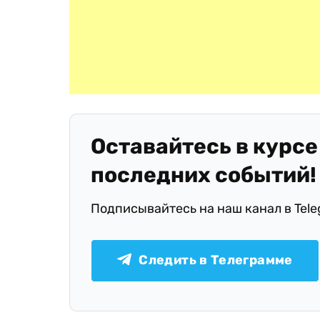
Оставайтесь в курсе
последних событий!
Подписывайтесь на наш канал в Tel
Следить в Телеграмме