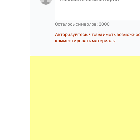
Осталось символов:
2000
Авторизуйтесь, чтобы иметь возможно
комментировать материалы