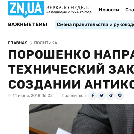
ЗЕРКАЛО НЕДЕЛИ
Новости
Ста
не подводим с 1994-го года
ВАЖНЫЕ ТЕМЫ
Смена правительства и руковод
ГЛАВНАЯ
ПОЛИТИКА
ПОРОШЕНКО НАПРА
ТЕХНИЧЕСКИЙ ЗАК
СОЗДАНИИ АНТИК
14 июня, 2018, 16:02
Поделиться