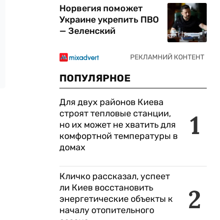
Норвегия поможет
Украине укрепить ПВО
— Зеленский
ПОПУЛЯРНОЕ
Для двух районов Киева
строят тепловые станции,
1
но их может не хватить для
комфортной температуры в
домах
Кличко рассказал, успеет
ли Киев восстановить
2
энергетические объекты к
началу отопительного