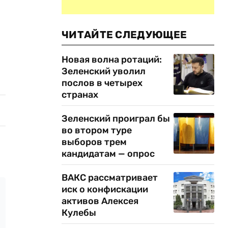
ЧИТАЙТЕ СЛЕДУЮЩЕЕ
Новая волна ротаций:
Зеленский уволил
послов в четырех
странах
Зеленский проиграл бы
во втором туре
выборов трем
кандидатам — опрос
ВАКС рассматривает
иск о конфискации
активов Алексея
Кулебы