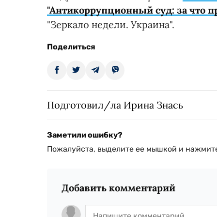
"Антикоррупционный суд: за что 
"Зеркало недели. Украина".
Поделиться
Подготовил/ла Ирина Знась
Заметили ошибку?
Пожалуйста, выделите ее мышкой и нажмите
Добавить комментарий