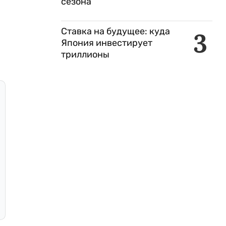
сезона
Ставка на будущее: куда
3
Япония инвестирует
триллионы