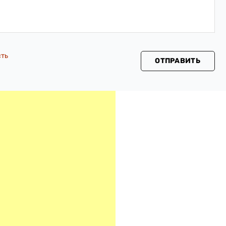
сть
ОТПРАВИТЬ