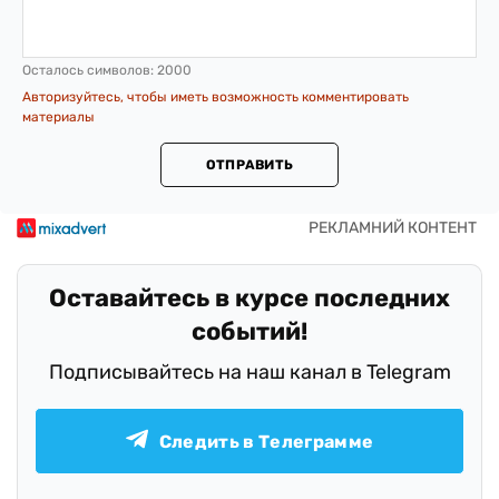
Осталось символов:
2000
Авторизуйтесь, чтобы иметь возможность комментировать
материалы
ОТПРАВИТЬ
Оставайтесь в курсе последних
событий!
Подписывайтесь на наш канал в Telegram
Следить в Телеграмме