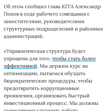
Об этом сообщил глава КГГА Александр
Попов в ходе рабочего совещания с
заместителями, руководителями
структурных подразделений и районных
администраций.
«Управленческая структура будет
упрощена для того,
чтобы стать более
эффективной
. Мы держим курс на
оптимизацию, пытаемся обуздать
бюрократические процедуры, чтобы
предотвратить коррупционные
проявления, организовать быстрый
инвестиционный процесс. Мы должны
существенно улучшить работу