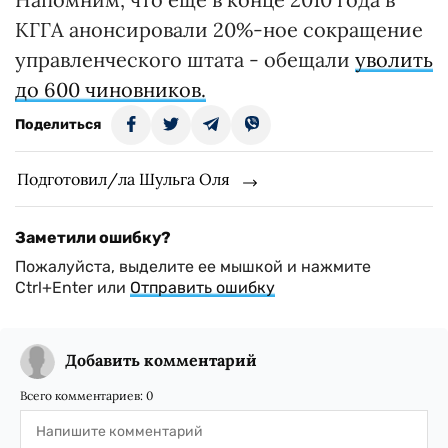
КГГА анонсировали 20%-ное сокращение
управленческого штата - обещали
уволить
до 600 чиновников.
Поделиться
Подготовил/ла Шульга Оля
Заметили ошибку?
Пожалуйста, выделите ее мышкой и нажмите
Ctrl+Enter или
Отправить ошибку
Добавить комментарий
Всего комментариев:
0