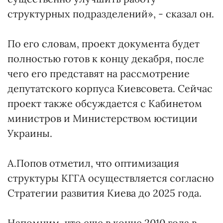
структурных подразделений», - сказал он.
По его словам, проект документа будет
полностью готов к концу декабря, после
чего его представят на рассмотрение
депутатского корпуса Киевсовета. Сейчас
проект также обсуждается с Кабинетом
министров и Министерством юстиции
Украины.
А.Попов отметил, что оптимизация
структуры КГГА осуществляется согласно
Стратегии развития Киева до 2025 года.
Напомним, что еще в конце 2010 года в