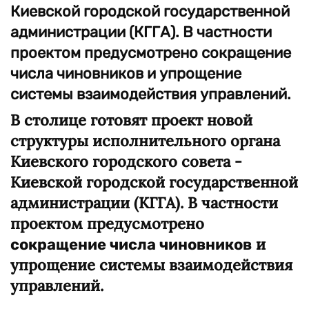
Киевской городской государственной
администрации (КГГА). В частности
проектом предусмотрено сокращение
числа чиновников и упрощение
системы взаимодействия управлений.
В столице готовят проект новой
структуры исполнительного органа
Киевского городского совета -
Киевской городской государственной
администрации (КГГА). В частности
проектом предусмотрено
и
сокращение числ
а
чиновников
упрощение системы взаимодействия
управлений.