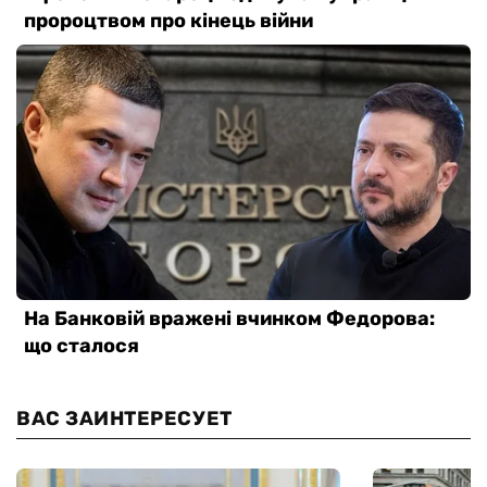
ВАС ЗАИНТЕРЕСУЕТ