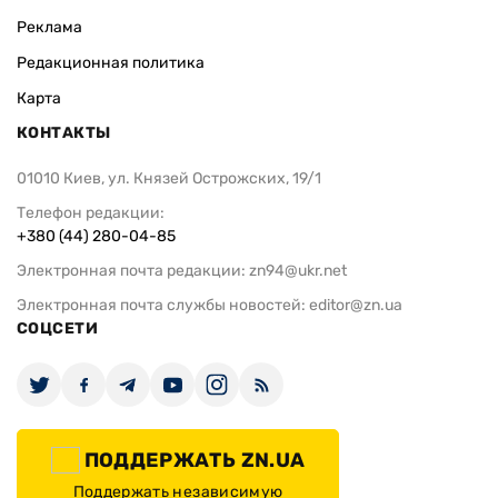
Реклама
Редакционная политика
Карта
КОНТАКТЫ
01010 Киев, ул. Князей Острожских, 19/1
Телефон редакции:
+380 (44) 280-04-85
Электронная почта редакции:
zn94@ukr.net
Электронная почта службы новостей:
editor@zn.ua
СОЦСЕТИ
ПОДДЕРЖАТЬ ZN.UA
Поддержать независимую