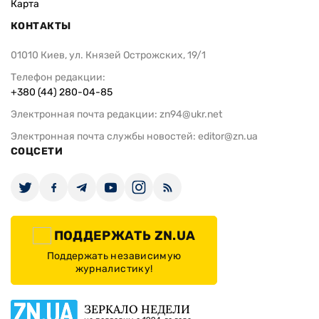
Карта
КОНТАКТЫ
01010 Киев, ул. Князей Острожских, 19/1
Телефон редакции:
+380 (44) 280-04-85
Электронная почта редакции:
zn94@ukr.net
Электронная почта службы новостей:
editor@zn.ua
СОЦСЕТИ
ПОДДЕРЖАТЬ ZN.UA
Поддержать независимую
журналистику!
ЗЕРКАЛО НЕДЕЛИ