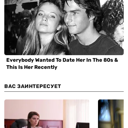
ВАС ЗАИНТЕРЕСУЕТ