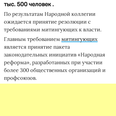
тыс. 500 человек .
По результатам Народной коллегии
ожидается принятие резолюции с
требованиями митингующих к власти.
Главным требованием
митингующих
является принятие пакета
законодательных инициатив «Народная
реформа», разработанных при участии
более 300 общественных организаций и
профсоюзов.