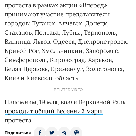
протеста в рамках акции «Вперед»
принимают участие представители
городов: Луганск, Алчевск, Донецк,
Стаханов, Полтава, Лубны, Тернополь,
Винница, Львов, Одесса, Днепропетровск,
Кривой Рог, Хмельницкий, Запорожье,
Симферополь, Кировоград, Харьков,
Белая Церковь, Кременчуг, Золотоноша,
Киев и Киевская область.
RELATED VIDEO
Напомним, 19 мая, возле Верховной Рады,
проходит общий Весенний марш
протеста.
Поделиться