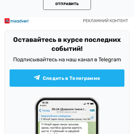
ОТПРАВИТЬ
Оставайтесь в курсе последних
событий!
Подписывайтесь на наш канал в Telegram
Следить в Телеграмме