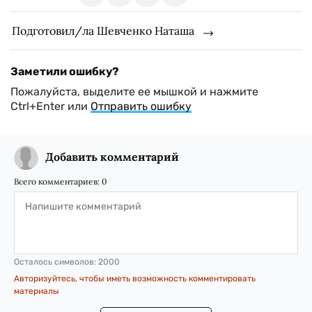
Подготовил/ла Шевченко Наташа
Заметили ошибку?
Пожалуйста, выделите ее мышкой и нажмите
Ctrl+Enter или
Отправить ошибку
Добавить комментарий
Всего комментариев:
0
Осталось символов:
2000
Авторизуйтесь, чтобы иметь возможность комментировать
материалы