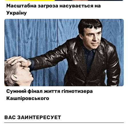
ВАС ЗАИНТЕРЕСУЕТ