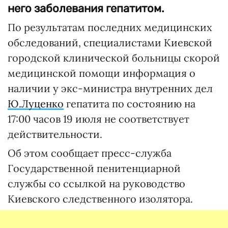
него заболевания гепатитом.
По результатам последних медицинских
обследований, специалистами Киевской
городской клинической больницы скорой
медицинской помощи информация о
наличии у экс-министра внутренних дел
Ю.Луценко
гепатита по состоянию на
17:00 часов 19 июля не соответствует
действительности.
Об этом сообщает пресс-служба
Государственной пенитенциарной
службы со ссылкой на руководство
Киевского следственного изолятора.