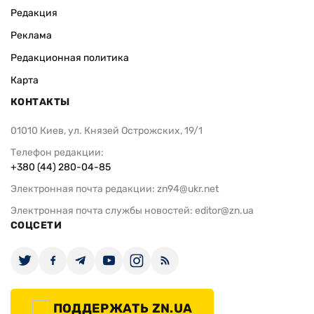
Редакция
Реклама
Редакционная политика
Карта
КОНТАКТЫ
01010 Киев, ул. Князей Острожских, 19/1
Телефон редакции:
+380 (44) 280-04-85
Электронная почта редакции:
zn94@ukr.net
Электронная почта службы новостей:
editor@zn.ua
СОЦСЕТИ
ПОДДЕРЖАТЬ ZN.UA