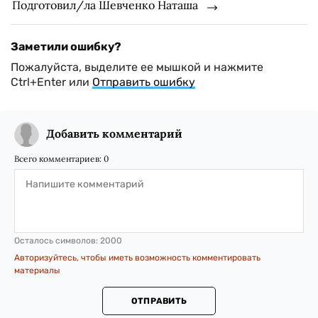
Подготовил/ла Шевченко Наташа
Заметили ошибку?
Пожалуйста, выделите ее мышкой и нажмите
Ctrl+Enter или
Отправить ошибку
Добавить комментарий
Всего комментариев:
0
Осталось символов:
2000
Авторизуйтесь, чтобы иметь возможность комментировать
материалы
ОТПРАВИТЬ