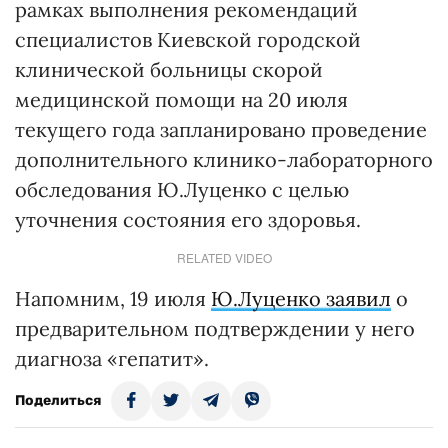
рамках выполнения рекомендаций
специалистов Киевской городской
клинической больницы скорой
медицинской помощи на 20 июля
текущего года запланировано проведение
дополнительного клинико-лабораторного
обследования Ю.Луценко с целью
уточнения состояния его здоровья.
RELATED VIDEO
Напомним, 19 июля
Ю.Луценко заявил
о
предварительном подтверждении у него
диагноза «гепатит».
Поделиться