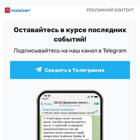
Оставайтесь в курсе последних
событий!
Подписывайтесь на наш канал в Telegram
Следить в Телеграмме