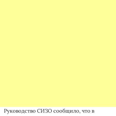
Руководство СИЗО сообщило, что в