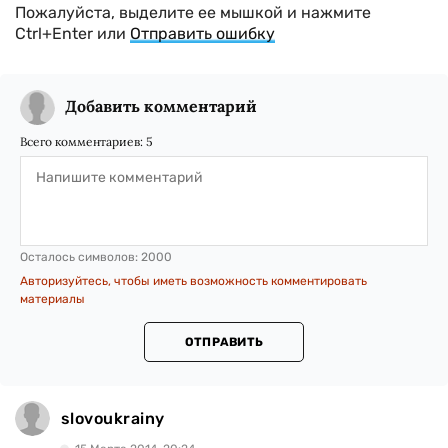
Пожалуйста, выделите ее мышкой и нажмите
Ctrl+Enter или
Отправить ошибку
Добавить комментарий
Всего комментариев:
5
Осталось символов:
2000
Авторизуйтесь, чтобы иметь возможность комментировать
материалы
ОТПРАВИТЬ
slovoukrainy