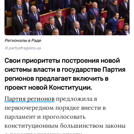
Регионалы в Раде
© partyofregions.ua
Свои приоритеты построения новой
системы власти в государстве Партия
регионов предлагает включить в
проект новой Конституции.
Партия регионов
предложила в
первоочередном порядке внести в
парламент и проголосовать
конституционным большинством законы