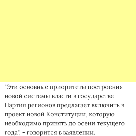
"Эти основные приоритеты построения
новой системы власти в государстве
Партия регионов предлагает включить в
проект новой Конституции, которую
необходимо принять до осени текущего
года", - говорится в заявлении.