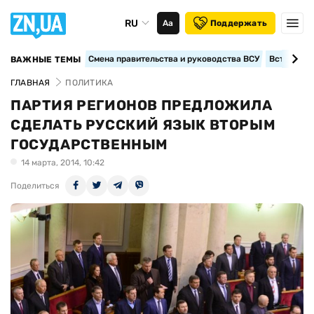
RU
Аа
Поддержать
Смена правительства и руководства ВСУ
Вступление
ВАЖНЫЕ ТЕМЫ
ГЛАВНАЯ
ПОЛИТИКА
ПАРТИЯ РЕГИОНОВ ПРЕДЛОЖИЛА
СДЕЛАТЬ РУССКИЙ ЯЗЫК ВТОРЫМ
ГОСУДАРСТВЕННЫМ
14 марта, 2014, 10:42
Поделиться