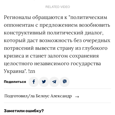
RELATED VIDEO
Регионалы обращаются к "политическим
оппонентам с предложением возобновить
конструктивный политический диалог,
который даст возможность без очередных
потрясений вывести страну из глубокого
кризиса и станет залогом сохранения
целостного независимого государства
Украина". !zn
Поделиться
Подготовил/ла Белоус Александр
Заметили ошибку?