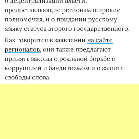
о децентрализации власти,
предоставляющие регионам широкие
полномочия, и о придании русскому
языку статуса второго государственного.
Как говорится в заявлении
на сайте
регионалов
, они также предлагают
принять законы о реальной борьбе с
коррупцией и бандитизмом и о защите
свободы слова.