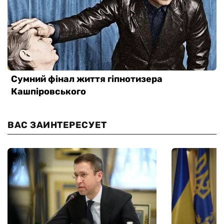
ВАС ЗАИНТЕРЕСУЕТ