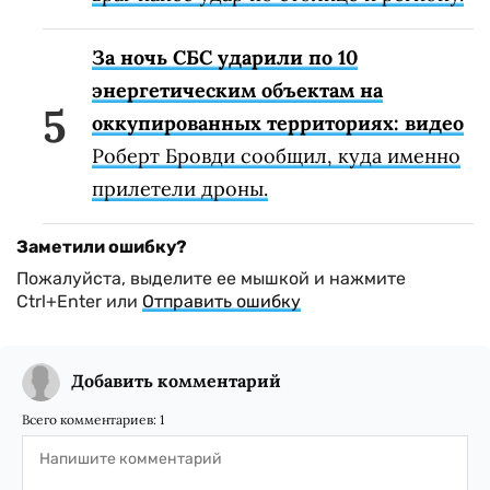
За ночь СБС ударили по 10
энергетическим объектам на
оккупированных территориях: видео
Роберт Бровди сообщил, куда именно
прилетели дроны.
Заметили ошибку?
Пожалуйста, выделите ее мышкой и нажмите
Ctrl+Enter или
Отправить ошибку
Добавить комментарий
Всего комментариев:
1