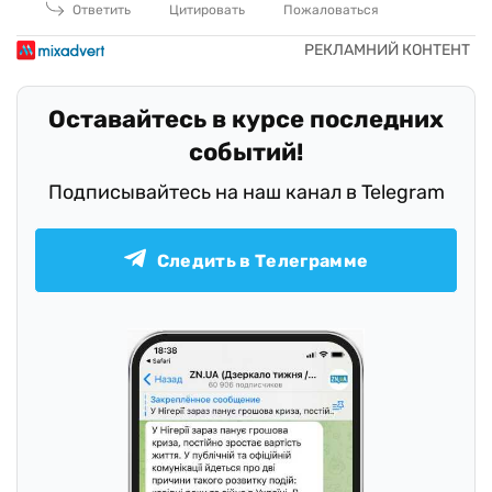
Ответить
Цитировать
Пожаловаться
Оставайтесь в курсе последних
событий!
Подписывайтесь на наш канал в Telegram
Следить в Телеграмме