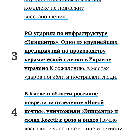
комплекс не подлежит
восстановлению.
РФ ударила по инфраструктуре
«Эпицентра». Одно из крупнейших
предприятий по производству
керамической плитки в Украине
утрачено
К сожалению, в местах
ударов погибли и пострадали люди.
В Киеве и области россияне
повредили отделение «Новой
почты», уничтожили «Эпицентр» и
склад Rozetka: фото и видео
Ночью
враг нанес удар по столице и региону.