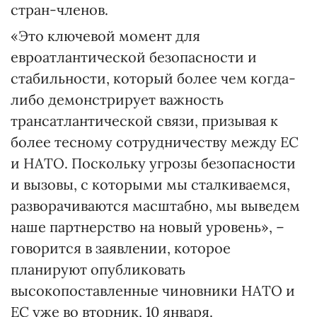
стран-членов.
«Это ключевой момент для
евроатлантической безопасности и
стабильности, который более чем когда-
либо демонстрирует важность
трансатлантической связи, призывая к
более тесному сотрудничеству между ЕС
и НАТО. Поскольку угрозы безопасности
и вызовы, с которыми мы сталкиваемся,
разворачиваются масштабно, мы выведем
наше партнерство на новый уровень», –
говорится в заявлении, которое
планируют опубликовать
высокопоставленные чиновники НАТО и
ЕС уже во вторник, 10 января.