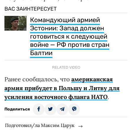
ВАС ЗАИНТЕРЕСУЕТ
Командующий армией
Эстонии: Запад должен
готовиться к следующей
войне — РФ против стран
Балтии
RELATED VIDEO
Ранее сообщалось, что
американская
армия прибудет в Польшу и Литву для
усиления восточного фланга НАТО
.
Поделиться
Подготовил/ла Максим Царук