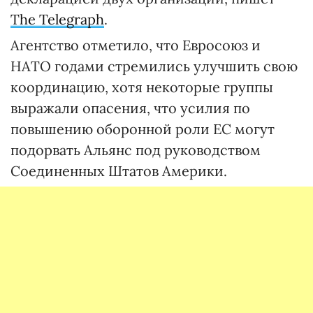
The Telegraph
.
Агентство отметило, что Евросоюз и
НАТО годами стремились улучшить свою
координацию, хотя некоторые группы
выражали опасения, что усилия по
повышению оборонной роли ЕС могут
подорвать Альянс под руководством
Соединенных Штатов Америки.