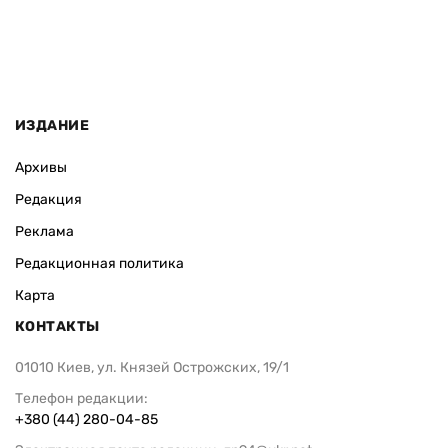
ИЗДАНИЕ
Архивы
Редакция
Реклама
Редакционная политика
Карта
КОНТАКТЫ
01010 Киев, ул. Князей Острожских, 19/1
Телефон редакции:
+380 (44) 280-04-85