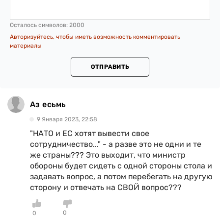
Осталось символов:
2000
Авторизуйтесь, чтобы иметь возможность комментировать
материалы
ОТПРАВИТЬ
Аз есьмь
9 Января 2023, 22:58
"НАТО и ЕС хотят вывести свое
сотрудничество..." - а разве это не одни и те
же страны??? Это выходит, что министр
обороны будет сидеть с одной стороны стола и
задавать вопрос, а потом перебегать на другую
сторону и отвечать на СВОЙ вопрос???
0
0