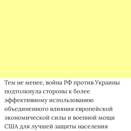
Тем не менее, война РФ против Украины
подтолкнула стороны к более
эффективному использованию
объединенного влияния европейской
экономической силы и военной мощи
США для лучшей защиты населения