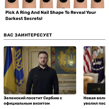
ВАС ЗАИНТЕРЕСУЕТ
Зеленский посетит Сербию с
Новая волна
официальным визитом
уволил посл