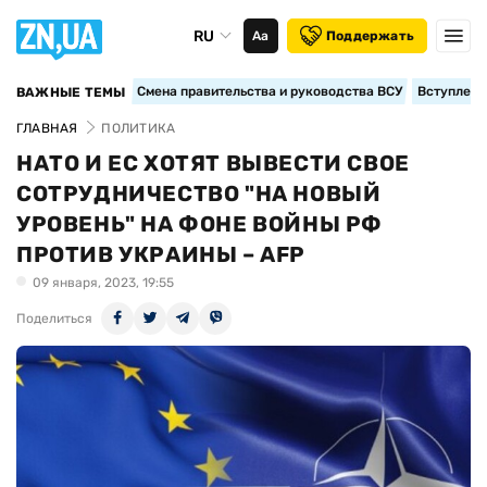
RU
Аа
Поддержать
Смена правительства и руководства ВСУ
Вступление
ВАЖНЫЕ ТЕМЫ
ГЛАВНАЯ
ПОЛИТИКА
НАТО И ЕС ХОТЯТ ВЫВЕСТИ СВОЕ
СОТРУДНИЧЕСТВО "НА НОВЫЙ
УРОВЕНЬ" НА ФОНЕ ВОЙНЫ РФ
ПРОТИВ УКРАИНЫ – AFP
09 января, 2023, 19:55
Поделиться