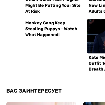
ВАС ЗАИНТЕРЕСУЕТ