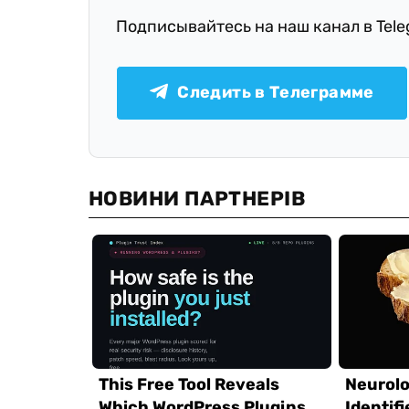
Подписывайтесь на наш канал в Tel
Следить в Телеграмме