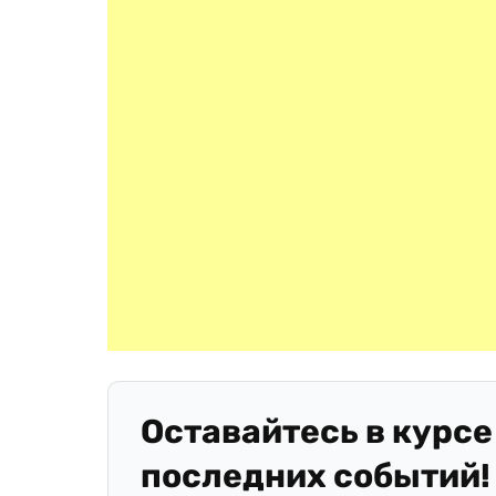
Оставайтесь в курсе
последних событий!