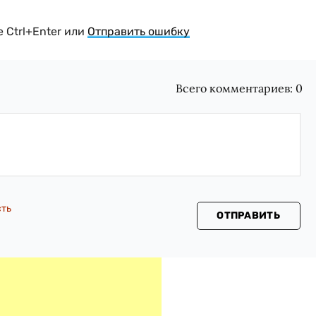
 Ctrl+Enter или
Отправить ошибку
Всего комментариев:
0
сть
ОТПРАВИТЬ