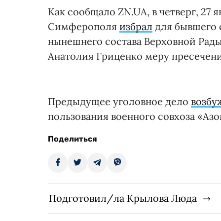
Как сообщало ZN.UA, в четверг, 27
Симферополя
избрал
для бывшего 
нынешнего состава Верховной Рады
Анатолия Гриценко меру пресечени
Предыдущее уголовное дело
возбу
пользования военного совхоза «Азо
Поделиться
Подготовил/ла Крылова Люда