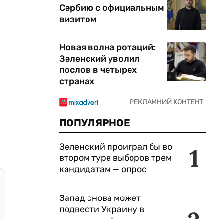
Сербию с официальным
визитом
Новая волна ротаций:
Зеленский уволил
послов в четырех
странах
ПОПУЛЯРНОЕ
Зеленский проиграл бы во
1
втором туре выборов трем
кандидатам — опрос
Запад снова может
подвести Украину в