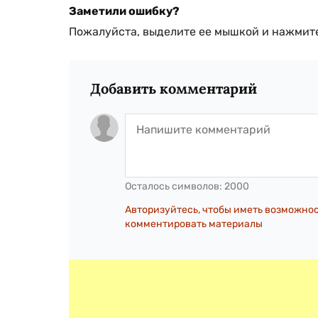
Заметили ошибку?
Пожалуйста, выделите ее мышкой и нажмите
Добавить комментарий
Осталось символов:
2000
Авторизуйтесь, чтобы иметь возможно
комментировать материалы