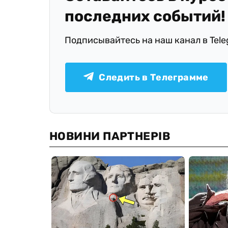
последних событий!
Подписывайтесь на наш канал в Tel
Следить в Телеграмме