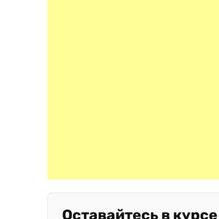
Оставайтесь в курсе