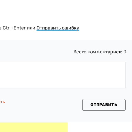
 Ctrl+Enter или
Отправить ошибку
Всего комментариев:
0
сть
ОТПРАВИТЬ