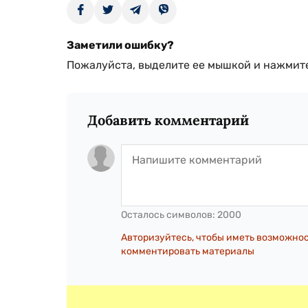
Заметили ошибку?
Пожалуйста, выделите ее мышкой и нажмите
Добавить комментарий
Осталось символов:
2000
Авторизуйтесь, чтобы иметь возможно
комментировать материалы