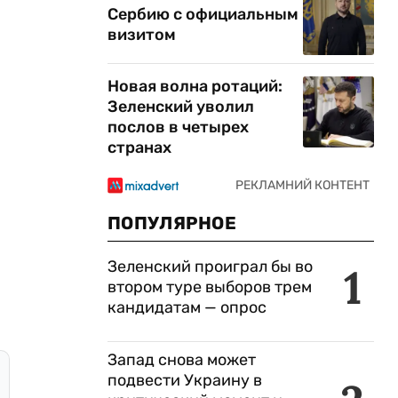
Сербию с официальным
визитом
Новая волна ротаций:
Зеленский уволил
послов в четырех
странах
ПОПУЛЯРНОЕ
Зеленский проиграл бы во
1
втором туре выборов трем
кандидатам — опрос
Запад снова может
подвести Украину в