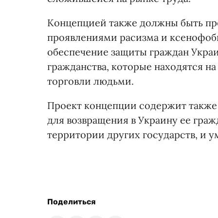
Концепцией также должны быть пре
проявлениями расизма и ксенофоб
обеспечение защиты граждан Украин
гражданства, которые находятся н
торговли людьми.
Проект концепции содержит также 
для возвращения в Украину ее гра
территории других государств, и 
Поделиться