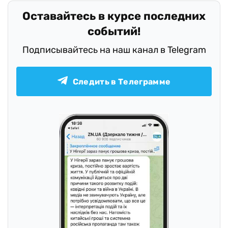
Оставайтесь в курсе последних
событий!
Подписывайтесь на наш канал в Telegram
Следить в Телеграмме