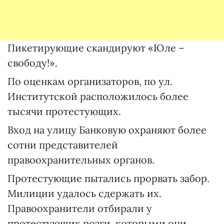
Пикетирующие скандируют «Юле –
свободу!».
По оценкам организаторов, по ул.
Институтской расположилось более
тысячи протестующих.
Вход на улицу Банковую охраняют более
сотни представителей
правоохранительных органов.
Протестующие пытались прорвать забор.
Милиции удалось сдержать их.
Правоохранители отбирали у
протестующих розги, которыми они