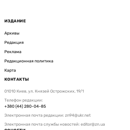
ИЗДАНИЕ
Архивы
Редакция
Реклама
Редакционная политика
Карта
КОНТАКТЫ
01010 Киев, ул. Князей Острожских, 19/1
Телефон редакции:
+380 (44) 280-04-85
Электронная почта редакции:
zn94@ukr.net
Электронная почта службы новостей:
editor@zn.ua