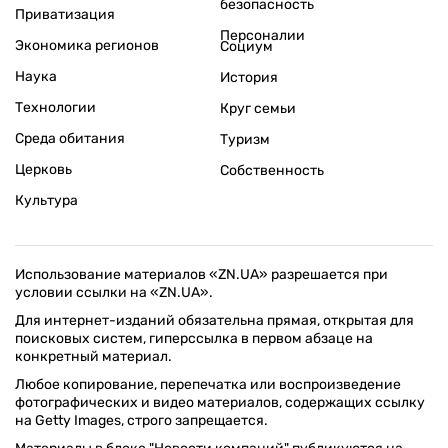
безопасность
Приватизация
Персоналии
Экономика регионов
Социум
Наука
История
Технологии
Круг семьи
Среда обитания
Туризм
Церковь
Собственность
Культура
Использование материалов «ZN.UA» разрешается при
условии ссылки на «ZN.UA».
Для интернет-изданий обязательна прямая, открытая для
поисковых систем, гиперссылка в первом абзаце на
конкретный материал.
Любое копирование, перепечатка или воспроизведение
фотографических и видео материалов, содержащих ссылку
на Getty Images, строго запрещается.