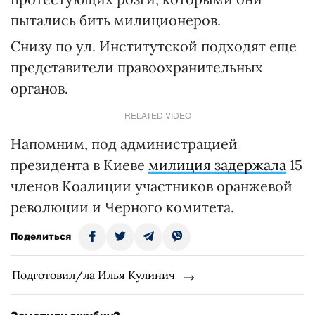
пытались бить милиционеров.
Снизу по ул. Институтской подходят еще
представители правоохранительных
органов.
RELATED VIDEO
Напомним, под администрацией
президента в Киеве
милиция задержала
15
членов Коалиции участников оранжевой
революции и Черного комитета.
Поделиться
Подготовил/ла Илья Кулинич