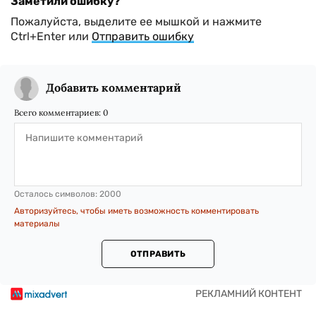
Заметили ошибку?
Пожалуйста, выделите ее мышкой и нажмите
Ctrl+Enter или
Отправить ошибку
Добавить комментарий
Всего комментариев:
0
Осталось символов:
2000
Авторизуйтесь, чтобы иметь возможность комментировать
материалы
ОТПРАВИТЬ