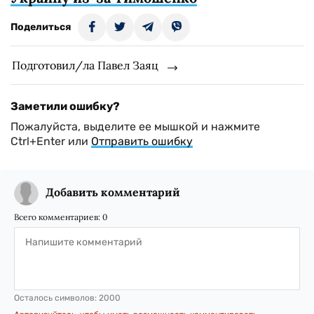
Поделиться
Подготовил/ла Павел Заяц
Заметили ошибку?
Пожалуйста, выделите ее мышкой и нажмите
Ctrl+Enter или
Отправить ошибку
Добавить комментарий
Всего комментариев:
0
Осталось символов:
2000