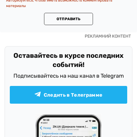
Авторизуйтесь, чтобы иметь возможность комментировать
материалы
ОТПРАВИТЬ
Оставайтесь в курсе последних
событий!
Подписывайтесь на наш канал в Telegram
Следить в Телеграмме