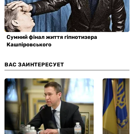
ВАС ЗАИНТЕРЕСУЕТ