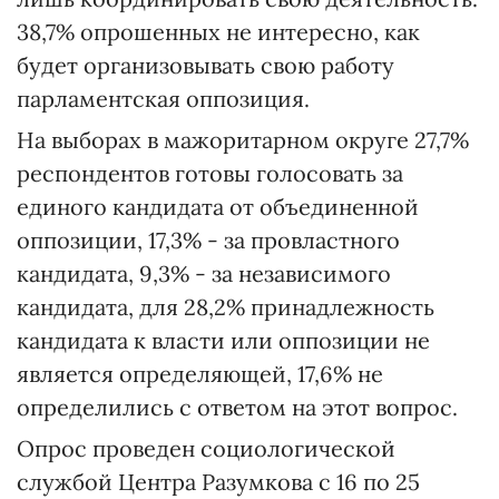
38,7% опрошенных не интересно, как
будет организовывать свою работу
парламентская оппозиция.
На выборах в мажоритарном округе 27,7%
респондентов готовы голосовать за
единого кандидата от объединенной
оппозиции, 17,3% - за провластного
кандидата, 9,3% - за независимого
кандидата, для 28,2% принадлежность
кандидата к власти или оппозиции не
является определяющей, 17,6% не
определились с ответом на этот вопрос.
Опрос проведен социологической
службой Центра Разумкова с 16 по 25