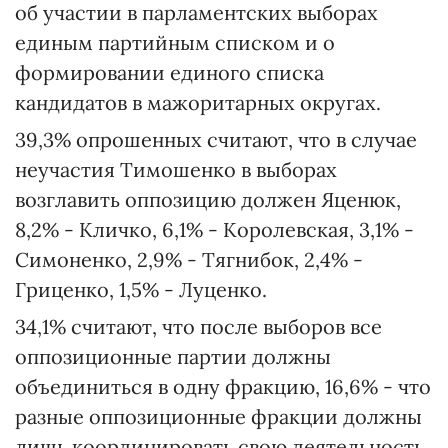
об участии в парламентских выборах
единым партийным списком и о
формировании единого списка
кандидатов в мажоритарных округах.
39,3% опрошенных считают, что в случае
неучастия Тимошенко в выборах
возглавить оппозицию должен Яценюк,
8,2% - Кличко, 6,1% - Королевская, 3,1% -
Симоненко, 2,9% - Тягнибок, 2,4% -
Гриценко, 1,5% - Луценко.
34,1% считают, что после выборов все
оппозиционные партии должны
объединиться в одну фракцию, 16,6% - что
разные оппозиционные фракции должны
лишь координировать свою деятельность.