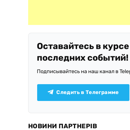
Оставайтесь в курсе
последних событий!
Подписывайтесь на наш канал в Tel
Следить в Телеграмме