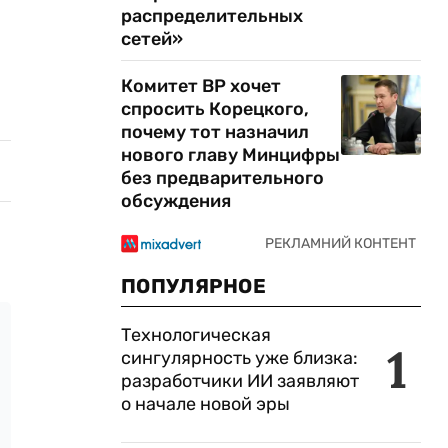
распределительных
сетей»
Комитет ВР хочет
спросить Корецкого,
почему тот назначил
нового главу Минцифры
без предварительного
обсуждения
ПОПУЛЯРНОЕ
Технологическая
1
сингулярность уже близка:
разработчики ИИ заявляют
о начале новой эры