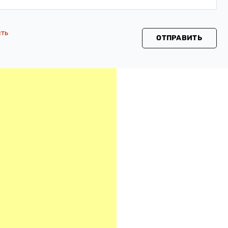
сть
ОТПРАВИТЬ