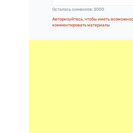
Осталось символов:
2000
Авторизуйтесь, чтобы иметь возможно
комментировать материалы