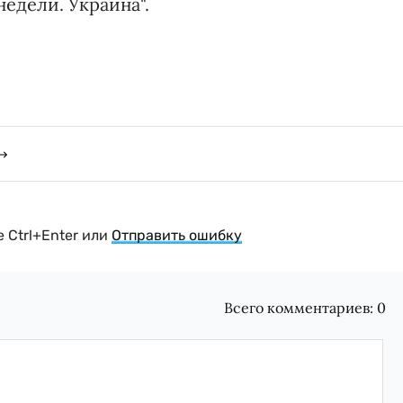
едели. Украина".
 Ctrl+Enter или
Отправить ошибку
Всего комментариев:
0