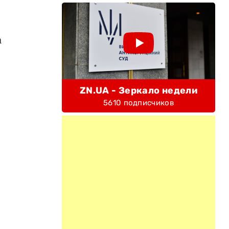
а
ZN.UA - Зеркало недели
5610 подписчиков