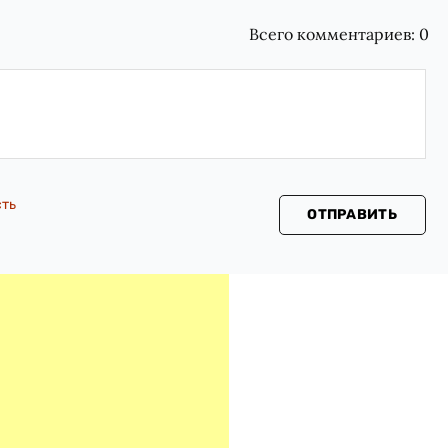
Всего комментариев:
0
сть
ОТПРАВИТЬ