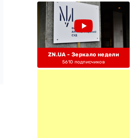
ZN.UA - Зеркало недели
5610 подписчиков