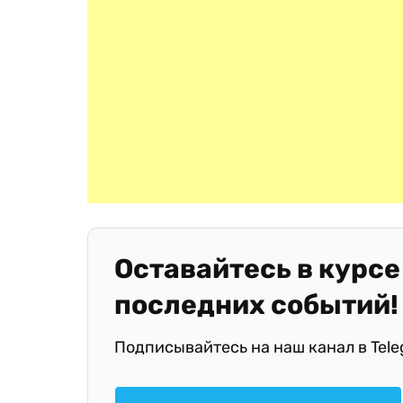
Оставайтесь в курсе
последних событий!
Подписывайтесь на наш канал в Tel