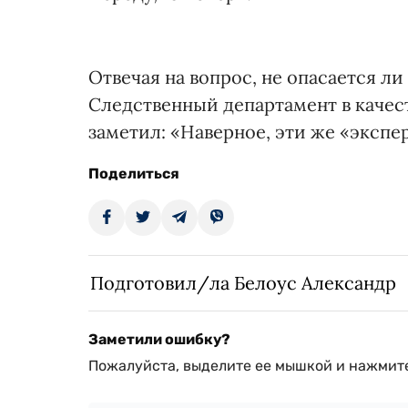
Отвечая на вопрос, не опасается ли 
Следственный департамент в качес
заметил: «Наверное, эти же «экспер
Поделиться
Подготовил/ла Белоус Александр
Заметили ошибку?
Пожалуйста, выделите ее мышкой и нажмите