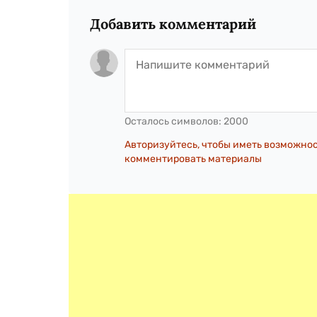
Добавить комментарий
Осталось символов:
2000
Авторизуйтесь, чтобы иметь возможно
комментировать материалы