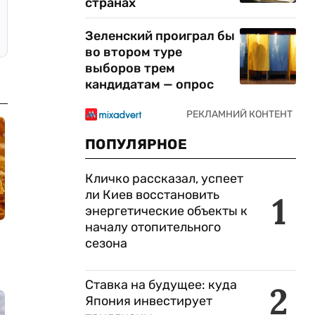
странах
Зеленский проиграл бы
во втором туре
выборов трем
кандидатам — опрос
ПОПУЛЯРНОЕ
Кличко рассказал, успеет
ли Киев восстановить
1
энергетические объекты к
началу отопительного
сезона
Ставка на будущее: куда
2
Япония инвестирует