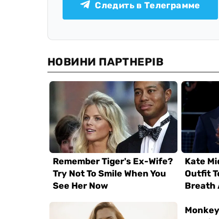
Следить в Телеграмме