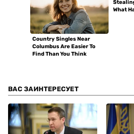
ВАС ЗАИНТЕРЕСУЕТ