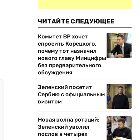
ЧИТАЙТЕ СЛЕДУЮЩЕЕ
Комитет ВР хочет
спросить Корецкого,
почему тот назначил
нового главу Минцифры
без предварительного
обсуждения
Зеленский посетит
Сербию с официальным
визитом
Новая волна ротаций:
Зеленский уволил
послов в четырех