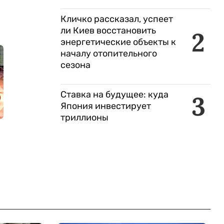
Кличко рассказал, успеет
ли Киев восстановить
2
энергетические объекты к
началу отопительного
сезона
Ставка на будущее: куда
3
Япония инвестирует
триллионы