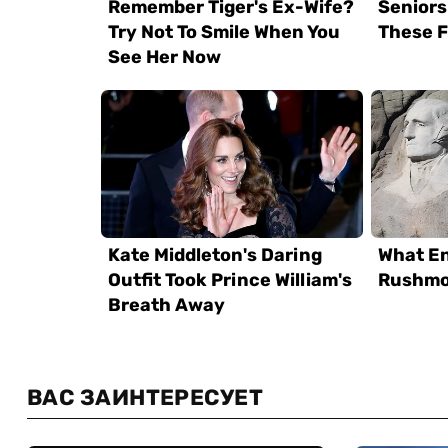
ВАС ЗАИНТЕРЕСУЕТ