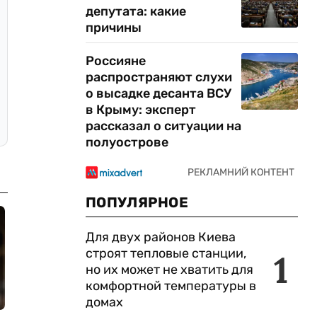
депутата: какие
причины
Россияне
распространяют слухи
о высадке десанта ВСУ
в Крыму: эксперт
рассказал о ситуации на
полуострове
ПОПУЛЯРНОЕ
Для двух районов Киева
строят тепловые станции,
1
но их может не хватить для
комфортной температуры в
домах