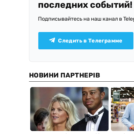
последних событий!
Подписывайтесь на наш канал в Tel
Следить в Телеграмме