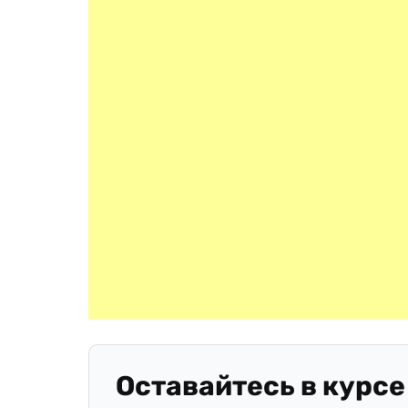
Оставайтесь в курсе