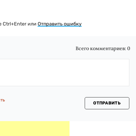
 Ctrl+Enter или
Отправить ошибку
Всего комментариев:
0
сть
ОТПРАВИТЬ