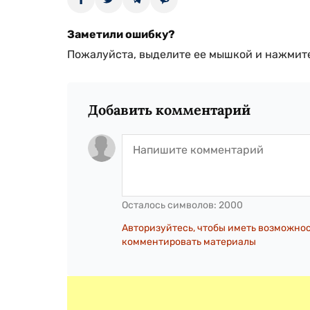
Заметили ошибку?
Пожалуйста, выделите ее мышкой и нажмите
Добавить комментарий
Осталось символов:
2000
Авторизуйтесь, чтобы иметь возможно
комментировать материалы