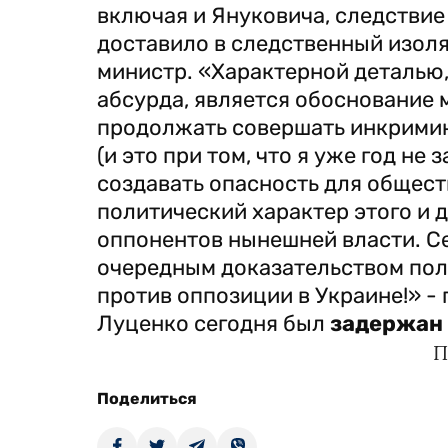
включая и Януковича, следствие 
доставило в следственный изоля
министр. «Характерной деталью,
абсурда, является обоснование 
продолжать совершать инкрими
(и это при том, что я уже год не
создавать опасность для общест
политический характер этого и 
оппонентов нынешней власти. С
очередным доказательством пол
против оппозиции в Украине!» -
Луценко сегодня был
задержан
П
Поделиться