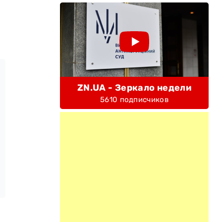
ZN.UA - Зеркало недели
5610 подписчиков