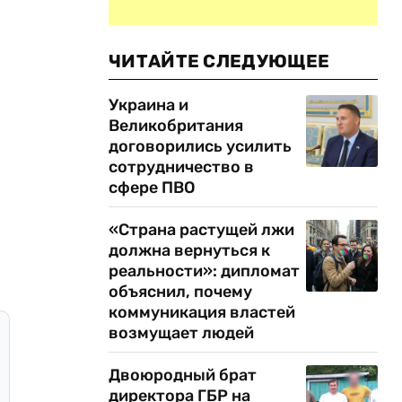
ЧИТАЙТЕ СЛЕДУЮЩЕЕ
Украина и
Великобритания
договорились усилить
сотрудничество в
сфере ПВО
«Страна растущей лжи
должна вернуться к
реальности»: дипломат
объяснил, почему
коммуникация властей
возмущает людей
Двоюродный брат
директора ГБР на