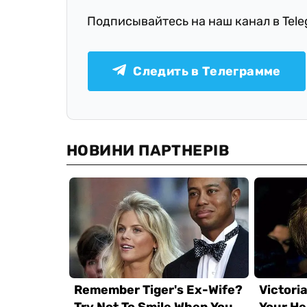
Подписывайтесь на наш канал в Tel
Следить в Телеграмме