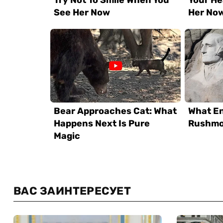
ВАС ЗАИНТЕРЕСУЕТ