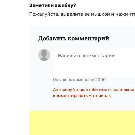
Заметили ошибку?
Пожалуйста, выделите ее мышкой и нажмите
Добавить комментарий
Осталось символов:
2000
Авторизуйтесь, чтобы иметь возможно
комментировать материалы