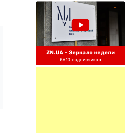
ZN.UA - Зеркало недели
5610 подписчиков