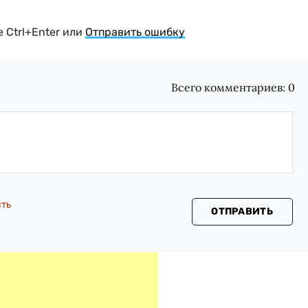
 Ctrl+Enter или
Отправить ошибку
Всего комментариев:
0
сть
ОТПРАВИТЬ