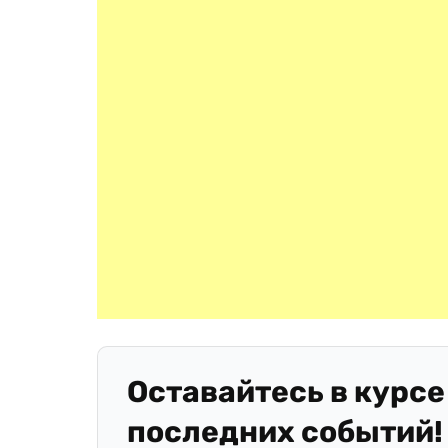
Оставайтесь в курсе
последних событий!