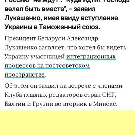
велел быть вместе", - заявил
Лукашенко, имея ввиду вступление
Украины в Таможенный союз.
Президент Беларуси Александр
Лукашенко заявляет, что хотел бы видеть
Украину участницей
интеграционных
процессов на постсоветском
пространстве
.
Об этом он заявил на встрече с членами
Клуба главных редакторов стран СНГ,
Балтии и Грузии во вторник в Минске.