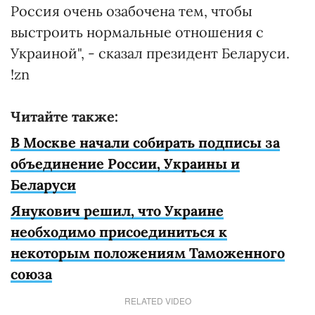
Россия очень озабочена тем, чтобы
выстроить нормальные отношения с
Украиной", - сказал президент Беларуси.
!zn
Читайте также:
В Москве начали собирать подписы за
объединение России, Украины и
Беларуси
Янукович решил, что Украине
необходимо присоединиться к
некоторым положениям Таможенного
союза
RELATED VIDEO