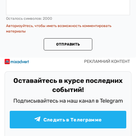
Осталось символов:
2000
Авторизуйтесь, чтобы иметь возможность комментировать
материалы
ОТПРАВИТЬ
Оставайтесь в курсе последних
событий!
Подписывайтесь на наш канал в Telegram
Следить в Телеграмме