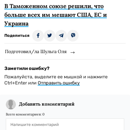
В Таможенном союзе решили, что
больше всех им мешают США, ЕС и
Украина
Поделиться
Подготовил/ла Шульга Оля
Заметили ошибку?
Пожалуйста, выделите ее мышкой и нажмите
Ctrl+Enter или
Отправить ошибку
Добавить комментарий
Всего комментариев:
0