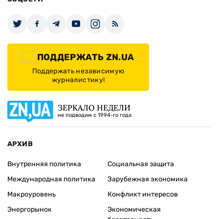
ПОДДЕРЖАТЬ ZN.UA
Поддержать независимую
журналистику!
ЗЕРКАЛО НЕДЕЛИ
не подводим с 1994-го года
АРХИВ
Внутренняя политика
Социальная защита
Международная политика
Зарубежная экономика
Макроуровень
Конфликт интересов
Энергорынок
Экономическая