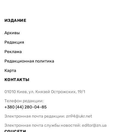
ИЗДАНИЕ
Архивы
Редакция
Реклама
Редакционная политика
Карта
КОНТАКТЫ
01010 Киев, ул. Князей Острожских, 19/1
Телефон редакции:
+380 (44) 280-04-85
Электронная почта редакции:
zn94@ukr.net
Электронная почта службы новостей:
editor@zn.ua
СОЦСЕТИ