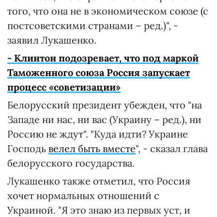
того, что она не в экономическом союзе (с
постсоветскими странами – ред.)", -
заявил Лукашенко.
- Клинтон подозревает, что под маркой
Таможенного союза Россия запускает
процесс «советизации»
Белорусский президент убежден, что "на
Западе ни нас, ни вас (Украину – ред.), ни
Россию не ждут". "Куда идти? Украине
Господь
велел быть вместе
", - сказал глава
белорусского государства.
Лукашенко также отметил, что Россия
хочет нормальных отношений с
Украиной. "Я это знаю из первых уст, и