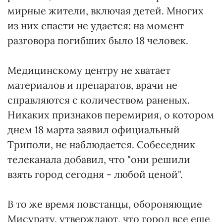
мирные жители, включая детей. Многих
из них спасти не удается: на момент
разговора погибших было 18 человек.
Медицинскому центру не хватает
материалов и препаратов, врачи не
справляются с количеством раненых.
Никаких признаков перемирия, о котором
днем 18 марта заявил официальный
Триполи, не наблюдается. Собеседник
телеканала добавил, что "они решили
взять город сегодня - любой ценой".
В то же время повстанцы, обороняющие
Мисурату, утверждают, что город все еще