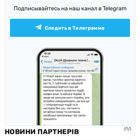
Подписывайтесь на наш канал в Telegram
Следить в Телеграмме