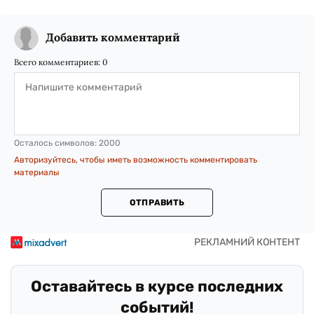
Добавить комментарий
Всего комментариев:
0
Осталось символов:
2000
Авторизуйтесь, чтобы иметь возможность комментировать
материалы
ОТПРАВИТЬ
Оставайтесь в курсе последних
событий!