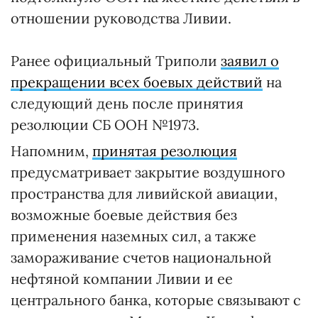
отношении руководства Ливии.
Ранее официальный Триполи
заявил о
прекращении всех боевых действий
на
следующий день после принятия
резолюции СБ ООН №1973.
Напомним,
принятая резолюция
предусматривает закрытие воздушного
пространства для ливийской авиации,
возможные боевые действия без
применения наземных сил, а также
замораживание счетов национальной
нефтяной компании Ливии и ее
центрального банка, которые связывают с