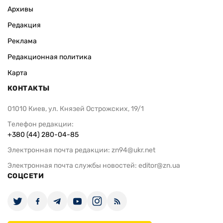
Архивы
Редакция
Реклама
Редакционная политика
Карта
КОНТАКТЫ
01010 Киев, ул. Князей Острожских, 19/1
Телефон редакции:
+380 (44) 280-04-85
Электронная почта редакции:
zn94@ukr.net
Электронная почта службы новостей:
editor@zn.ua
СОЦСЕТИ