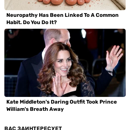
ВАС ЗАИНТЕРЕСУЕТ