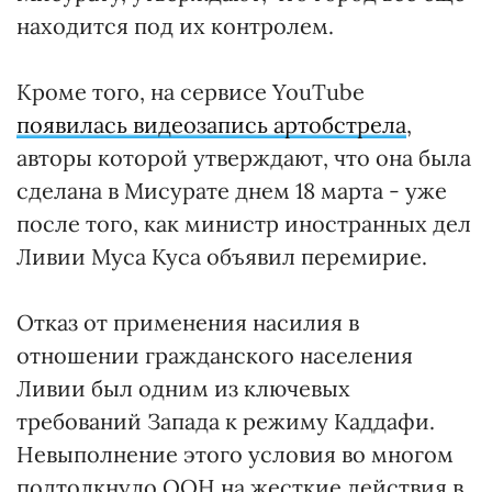
находится под их контролем.
Кроме того, на сервисе YouTube
появилась видеозапись артобстрела
,
авторы которой утверждают, что она была
сделана в Мисурате днем 18 марта - уже
после того, как министр иностранных дел
Ливии Муса Куса объявил перемирие.
Отказ от применения насилия в
отношении гражданского населения
Ливии был одним из ключевых
требований Запада к режиму Каддафи.
Невыполнение этого условия во многом
подтолкнуло ООН на жесткие действия в