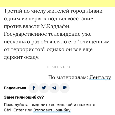
Третий по числу жителей город Ливии
одним из первых поднял восстание
против власти М.Каддафи.
Государственное телевидение уже
несколько раз объявляло его "очищенным
от террористов", однако он все еще
держит осаду.
RELATED VIDEO
По материалам:
Лента.ру
Поделиться
Заметили ошибку?
Пожалуйста, выделите ее мышкой и нажмите
Ctrl+Enter или
Отправить ошибку