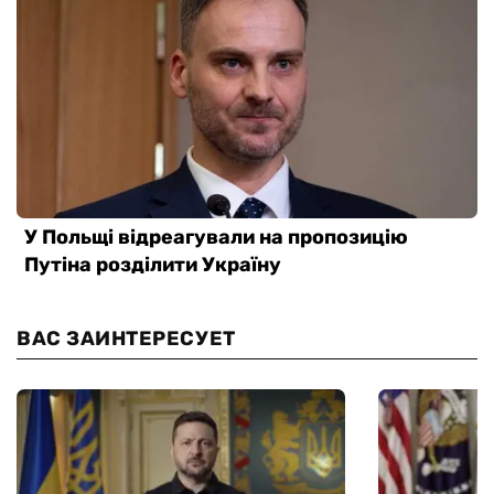
ВАС ЗАИНТЕРЕСУЕТ