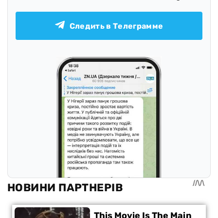
Следить в Телеграмме