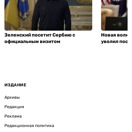
Зеленский посетит Сербию с
Новая волна
официальным визитом
уволил посл
ИЗДАНИЕ
Архивы
Редакция
Реклама
Редакционная политика