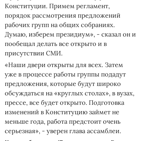
Конституции. Примем регламент,
порядок рассмотрения предложений
рабочих групп на общих собраниях.
Думаю, изберем президиум», - сказал он и
пообещал делать все открыто и в
присутствии СМИ.
«Наши двери открыты для всех. Затем
уже в процессе работы группы подадут
предложения, которые будут широко
обсуждаться на «круглых столах», в вузах,
прессе, все будет открыто. Подготовка
изменений в Конституцию займет не
меньше года, работа предстоит очень
серьезная», - уверен глава ассамблеи.