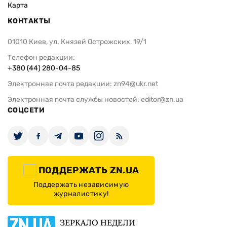
Карта
КОНТАКТЫ
01010 Киев, ул. Князей Острожских, 19/1
Телефон редакции:
+380 (44) 280-04-85
Электронная почта редакции:
zn94@ukr.net
Электронная почта службы новостей:
editor@zn.ua
СОЦСЕТИ
ПОДДЕРЖАТЬ ZN.UA
Поддержать независимую
журналистику!
ЗЕРКАЛО НЕДЕЛИ