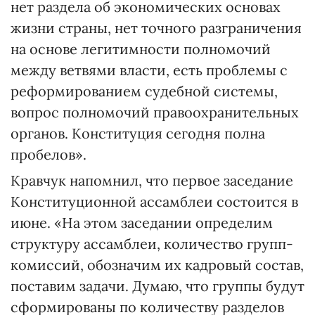
нет раздела об экономических основах
жизни страны, нет точного разграничения
на основе легитимности полномочий
между ветвями власти, есть проблемы с
реформированием судебной системы,
вопрос полномочий правоохранительных
органов. Конституция сегодня полна
пробелов».
Кравчук напомнил, что первое заседание
Конституционной ассамблеи состоится в
июне. «На этом заседании определим
структуру ассамблеи, количество групп-
комиссий, обозначим их кадровый состав,
поставим задачи. Думаю, что группы будут
сформированы по количеству разделов