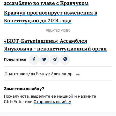
ассамблею во главе с Кравчуком
Кравчук прогнозирует изменения в
Конституцию до 2014 года
RELATED VIDEO
«БЮТ-Батьківщина»: Ассамблея
Януковича - неконституционный орган
Поделиться
Подготовил/ла Белоус Александр
Заметили ошибку?
Пожалуйста, выделите ее мышкой и нажмите
Ctrl+Enter или
Отправить ошибку