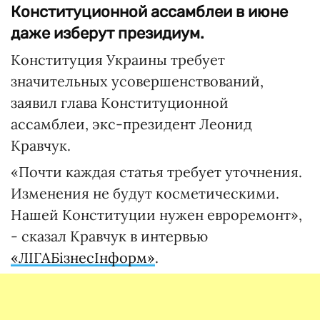
Конституционной ассамблеи в июне
даже изберут президиум.
Конституция Украины требует
значительных усовершенствований,
заявил глава Конституционной
ассамблеи, экс-президент Леонид
Кравчук.
«Почти каждая статья требует уточнения.
Изменения не будут косметическими.
Нашей Конституции нужен евроремонт»,
- сказал Кравчук в интервью
«ЛІГАБізнесІнформ»
.