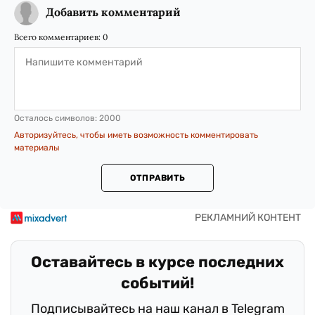
Добавить комментарий
Всего комментариев:
0
Осталось символов:
2000
Авторизуйтесь, чтобы иметь возможность комментировать
материалы
ОТПРАВИТЬ
Оставайтесь в курсе последних
событий!
Подписывайтесь на наш канал в Telegram