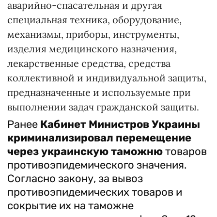
аварийно-спасательная и другая
специальная техника, оборудование,
механизмы, приборы, инструменты,
изделия медицинского назначения,
лекарственные средства, средства
коллективной и индивидуальной защиты,
предназначенные и используемые при
выполнении задач гражданской защиты.
Ранее
Кабинет Министров Украины
криминализировал перемещение
через украинскую таможню
товаров
противоэпидемического значения.
Согласно закону, за вывоз
противоэпидемических товаров и
сокрытие их на таможне