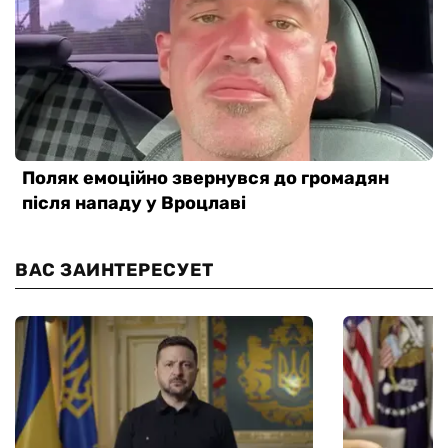
ВАС ЗАИНТЕРЕСУЕТ