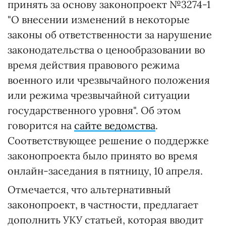
принять за основу законопроект №3274-1
"О внесении изменений в некоторые
законы об ответственности за нарушение
законодательства о ценообразовании во
время действия правового режима
военного или чрезвычайного положения
или режима чрезвычайной ситуации
государственного уровня". Об этом
говорится на
сайте ведомства
.
Соответствующее решение о поддержке
законопроекта было принято во время
онлайн-заседания в пятницу, 10 апреля.
Отмечается, что альтернативный
законопроект, в частности, предлагает
дополнить УКУ статьей, которая вводит