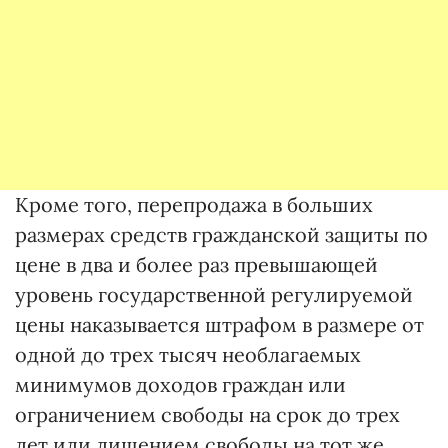
Кроме того, перепродажа в больших
размерах средств гражданской защиты по
цене в два и более раз превышающей
уровень государственной регулируемой
цены наказывается штрафом в размере от
одной до трех тысяч необлагаемых
минимумов доходов граждан или
ограничением свободы на срок до трех
лет или лишением свободы на тот же