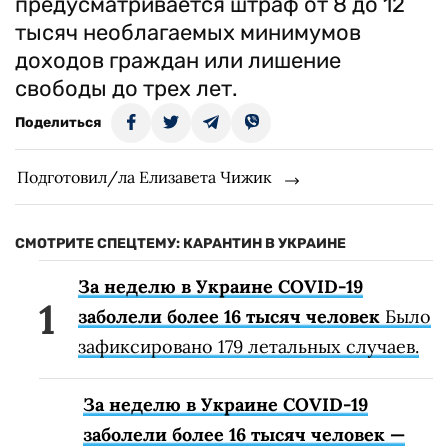
предусматривается штраф от 8 до 12
тысяч необлагаемых минимумов
доходов граждан или лишение
свободы до трех лет.
Поделиться
Подготовил/ла Елизавета Чижик
СМОТРИТЕ СПЕЦТЕМУ: КАРАНТИН В УКРАИНЕ
За неделю в Украине COVID-19
заболели более 16 тысяч человек
Было
зафиксировано 179 летальных случаев.
За неделю в Украине COVID-19
заболели более 16 тысяч человек —