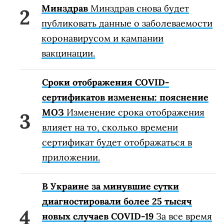
Минздрав
Минздрав снова будет
публиковать данные о заболеваемости
коронавирусом и кампании
вакцинации.
Сроки отображения COVID-
сертификатов изменены: пояснение
МОЗ
Изменение срока отображения
влияет на то, сколько времени
сертификат будет отображаться в
приложении.
В Украине за минувшие сутки
диагностировали более 25 тысяч
новых случаев COVID-19
За все время