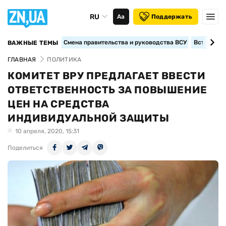
RU
Аа
Поддержать
Смена правительства и руководства ВСУ
Вступление
ВАЖНЫЕ ТЕМЫ
ГЛАВНАЯ
ПОЛИТИКА
КОМИТЕТ ВРУ ПРЕДЛАГАЕТ ВВЕСТИ
ОТВЕТСТВЕННОСТЬ ЗА ПОВЫШЕНИЕ
ЦЕН НА СРЕДСТВА
ИНДИВИДУАЛЬНОЙ ЗАЩИТЫ
10 апреля, 2020, 15:31
Поделиться