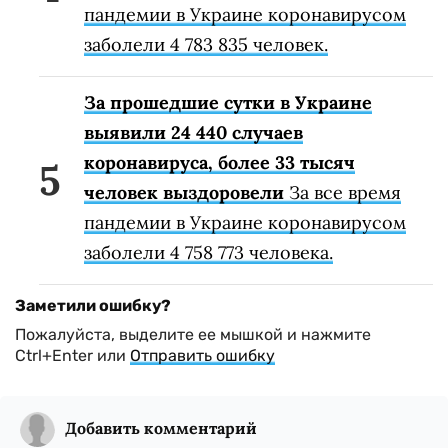
пандемии в Украине коронавирусом
заболели 4 783 835 человек.
За прошедшие сутки в Украине
выявили 24 440 случаев
коронавируса, более 33 тысяч
человек выздоровели
За все время
пандемии в Украине коронавирусом
заболели 4 758 773 человека.
Заметили ошибку?
Пожалуйста, выделите ее мышкой и нажмите
Ctrl+Enter или
Отправить ошибку
Добавить комментарий