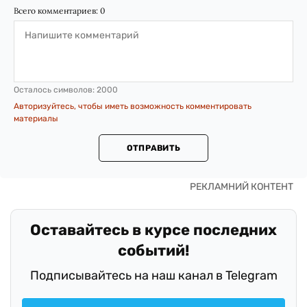
Всего комментариев:
0
Осталось символов:
2000
Авторизуйтесь, чтобы иметь возможность комментировать
материалы
ОТПРАВИТЬ
Оставайтесь в курсе последних
событий!
Подписывайтесь на наш канал в Telegram