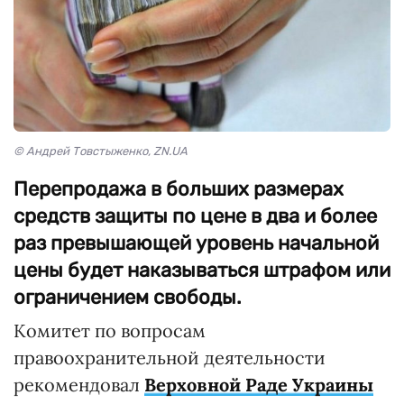
© Андрей Товстыженко, ZN.UA
Перепродажа в больших размерах
средств защиты по цене в два и более
раз превышающей уровень начальной
цены будет наказываться штрафом или
ограничением свободы.
Комитет по вопросам
правоохранительной деятельности
рекомендовал
Верховной Раде Украины