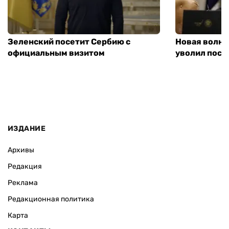
Зеленский посетит Сербию с
Новая волна
официальным визитом
уволил посл
ИЗДАНИЕ
Архивы
Редакция
Реклама
Редакционная политика
Карта