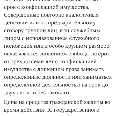
срок с конфискацией имущества.
Совершенные повторно аналогичных
действий или по предварительному
сговору группой лиц, или служебным
лицом с использованием служебного
положения или в особо крупном размере,
наказываются лишением свободы на срок
от трех до семи лет с конфискацией
имущества с лишением права занимать
определенные должности или заниматься
определенной деятельностью на срок до
двух лет или без такового.
Цены на средства гражданской защиты во
время действия ЧС государственного