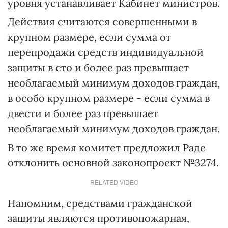
уровня устанавливает Кабинет министров.
Действия считаются совершенными в
крупном размере, если сумма от
перепродажи средств индивидуальной
защиты в сто и более раз превышает
необлагаемый минимум доходов граждан,
в особо крупном размере - если сумма в
двести и более раз превышает
необлагаемый минимум доходов граждан.
В то же время комитет предложил Раде
отклонить основной законопроект №3274.
RELATED VIDEO
Напомним, средствами гражданской
защиты являются противопожарная,