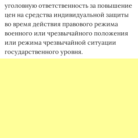
уголовную ответственность за повышение
цен на средства индивидуальной защиты
во время действия правового режима
военного или чрезвычайного положения
или режима чрезвычайной ситуации
государственного уровня.