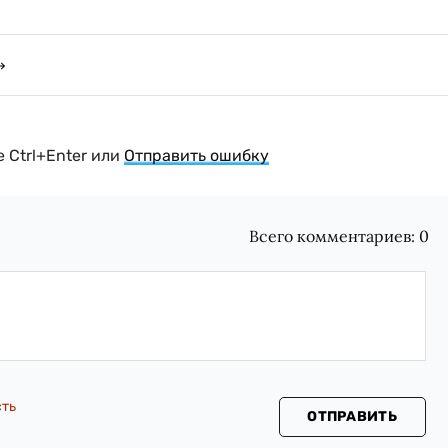
 Ctrl+Enter или
Отправить ошибку
Всего комментариев:
0
сть
ОТПРАВИТЬ