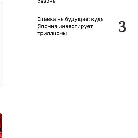
сезона
Ставка на будущее: куда
3
Япония инвестирует
триллионы