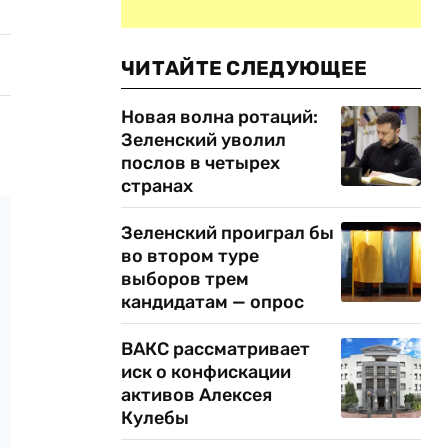
ЧИТАЙТЕ СЛЕДУЮЩЕЕ
Новая волна ротаций:
Зеленский уволил
послов в четырех
странах
Зеленский проиграл бы
во втором туре
выборов трем
кандидатам — опрос
ВАКС рассматривает
иск о конфискации
активов Алексея
Кулебы