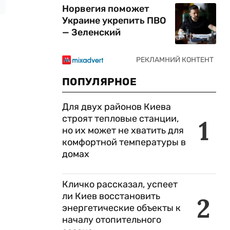
Норвегия поможет
Украине укрепить ПВО
— Зеленский
ПОПУЛЯРНОЕ
Для двух районов Киева
строят тепловые станции,
1
но их может не хватить для
комфортной температуры в
домах
Кличко рассказал, успеет
ли Киев восстановить
2
энергетические объекты к
началу отопительного