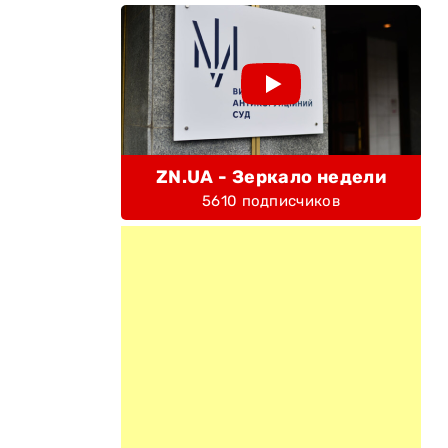
ZN.UA - Зеркало недели
5610 подписчиков