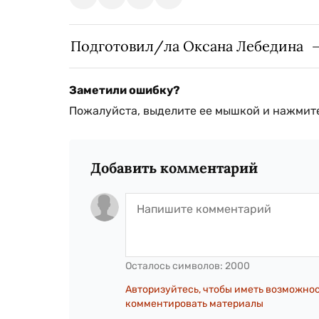
Подготовил/ла Оксана Лебедина
Заметили ошибку?
Пожалуйста, выделите ее мышкой и нажмите
Добавить комментарий
Осталось символов:
2000
Авторизуйтесь, чтобы иметь возможно
комментировать материалы