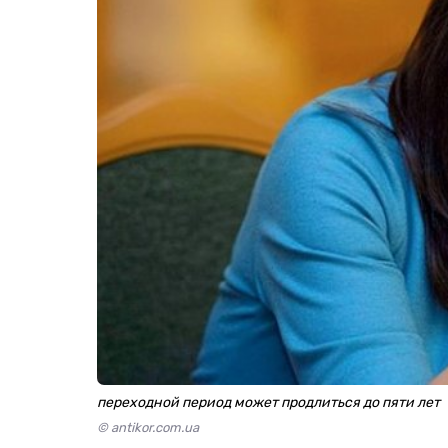
переходной период может продлиться до пяти лет
© antikor.com.ua