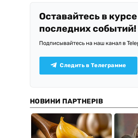
Оставайтесь в курсе
последних событий!
Подписывайтесь на наш канал в Tel
Следить в Телеграмме