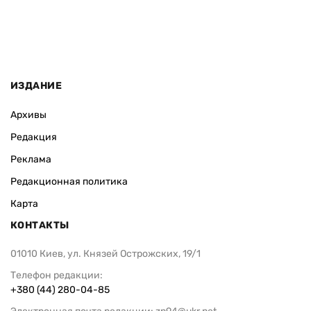
ИЗДАНИЕ
Архивы
Редакция
Реклама
Редакционная политика
Карта
КОНТАКТЫ
01010 Киев, ул. Князей Острожских, 19/1
Телефон редакции:
+380 (44) 280-04-85