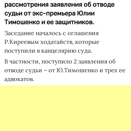
рассмотрения заявления об отводе
судьи от экс-премьера Юлии
Тимошенко и ее защитников.
Заседание началось с оглашения
Р.Киреевым ходатайств, которые
поступили в канцелярию суда.
В частности, поступило 2 заявления об
отводе судьи – от Ю.Тимошенко и трех ее
адвокатов.