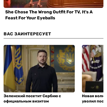
ВАС ЗАИНТЕРЕСУЕТ
Зеленский посетит Сербию с
Новая волна
официальным визитом
уволил посл