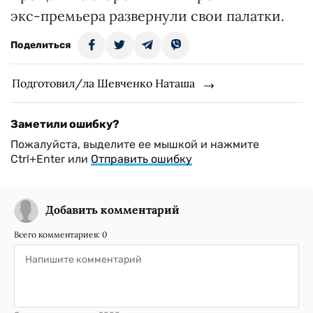
экс-премьера развернули свои палатки.
Поделиться
Подготовил/ла Шевченко Наташа
Заметили ошибку?
Пожалуйста, выделите ее мышкой и нажмите
Ctrl+Enter или
Отправить ошибку
Добавить комментарий
Всего комментариев:
0