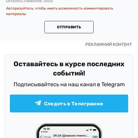
Осталось символов:
2000
Авторизуйтесь, чтобы иметь возможность комментировать
материалы
ОТПРАВИТЬ
Оставайтесь в курсе последних
событий!
Подписывайтесь на наш канал в Telegram
Следить в Телеграмме