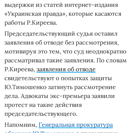
выдержки из статей интернет-издания
«Украинская правда», которые касаются
работы Р.Киреева.
Председательствующий судья оставил
заявления об отводе без рассмотрения,
мотивируя это тем, что суд неоднократно
рассматривал такие заявления. По словам
Р.Киреева,
заявления об отводе
свидетельствуют о попытках защиты
Ю.Тимошенко затянуть рассмотрение
дела. Адвокаты экс-премьера заявили
протест на такие действия
председательствующего.
Напомним,
Генеральная прокуратура