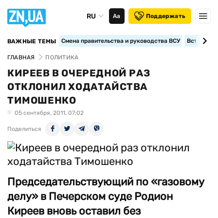
RU
Аа
Поддержать
Смена правительства и руководства ВСУ
Вступление
ВАЖНЫЕ ТЕМЫ
ГЛАВНАЯ
ПОЛИТИКА
КИРЕЕВ В ОЧЕРЕДНОЙ РАЗ
ОТКЛОНИЛ ХОДАТАЙСТВА
ТИМОШЕНКО
05 сентября, 2011, 07:02
Поделиться
Председательствующий по «газовому
делу» в Печерском суде Родион
Киреев вновь оставил без