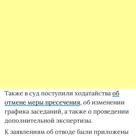
Также в суд поступили ходатайства
об
отмене меры пресечения
, об изменении
графика заседаний, а также о проведении
дополнительной экспертизы.
К заявлениям об отводе были приложены