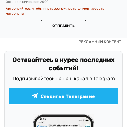
Осталось символов:
2000
Авторизуйтесь, чтобы иметь возможность комментировать
материалы
ОТПРАВИТЬ
Оставайтесь в курсе последних
событий!
Подписывайтесь на наш канал в Telegram
Следить в Телеграмме