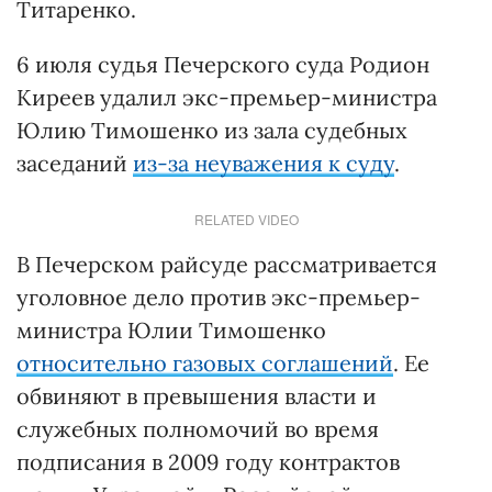
Титаренко.
6 июля судья Печерского суда Родион
Киреев удалил экс-премьер-министра
Юлию Тимошенко из зала судебных
заседаний
из-за неуважения к суду
.
RELATED VIDEO
В Печерском райсуде рассматривается
уголовное дело против экс-премьер-
министра Юлии Тимошенко
относительно газовых соглашений
. Ее
обвиняют в превышения власти и
служебных полномочий во время
подписания в 2009 году контрактов