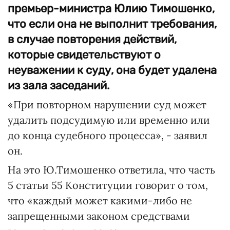
премьер-министра Юлию Тимошенко,
что если она не выполнит требования,
в случае повторения действий,
которые свидетельствуют о
неуважении к суду, она будет удалена
из зала заседаний.
«При повторном нарушении суд может
удалить подсудимую или временно или
до конца судебного процесса», - заявил
он.
На это Ю.Тимошенко ответила, что часть
5 статьи 55 Конституции говорит о том,
что «каждый может какими-либо не
запрещенными законом средствами