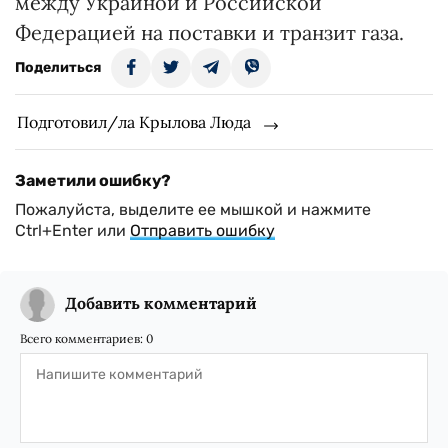
между Украиной и Российской
Федерацией на поставки и транзит газа.
Поделиться
Подготовил/ла Крылова Люда
Заметили ошибку?
Пожалуйста, выделите ее мышкой и нажмите
Ctrl+Enter или
Отправить ошибку
Добавить комментарий
Всего комментариев:
0