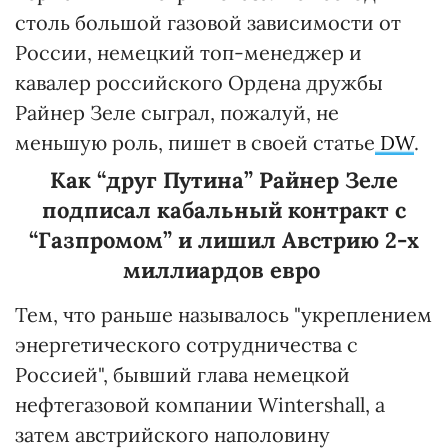
столь большой газовой зависимости от
России, немецкий топ-менеджер и
кавалер российского Ордена дружбы
Райнер Зеле сыграл, пожалуй, не
меньшую роль, пишет в своей статье
DW
.
Как “друг Путина” Райнер Зеле
подписал кабальный контракт с
“Газпромом” и лишил Австрию 2-х
миллиардов евро
Тем, что раньше называлось "укреплением
энергетического сотрудничества с
Россией", бывший глава немецкой
нефтегазовой компании Wintershall, а
затем австрийского наполовину