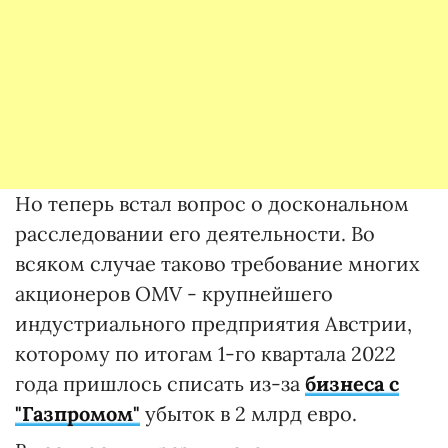
Но теперь встал вопрос о доскональном
расследовании его деятельности. Во
всяком случае таково требование многих
акционеров OMV - крупнейшего
индустриального предприятия Австрии,
которому по итогам 1-го квартала 2022
года пришлось списать из-за
бизнеса с
"Газпромом"
убыток в 2 млрд евро.