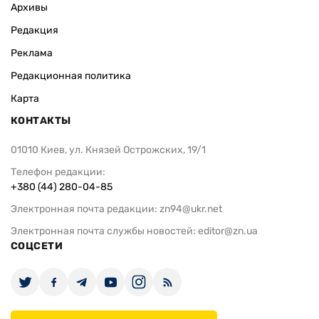
Архивы
Редакция
Реклама
Редакционная политика
Карта
КОНТАКТЫ
01010 Киев, ул. Князей Острожских, 19/1
Телефон редакции:
+380 (44) 280-04-85
Электронная почта редакции:
zn94@ukr.net
Электронная почта службы новостей:
editor@zn.ua
СОЦСЕТИ