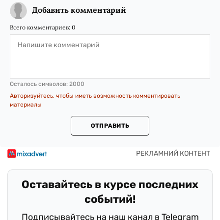
Добавить комментарий
Всего комментариев:
0
Осталось символов:
2000
Авторизуйтесь, чтобы иметь возможность комментировать
материалы
ОТПРАВИТЬ
Оставайтесь в курсе последних
событий!
Подписывайтесь на наш канал в Telegram