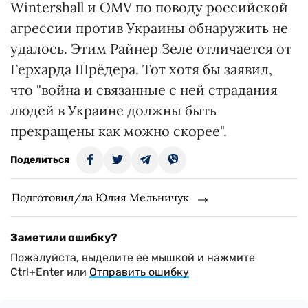
Wintershall и OMV по поводу российской
агрессии против Украины обнаружить не
удалось. Этим Райнер Зеле отличается от
Герхарда Шрёдера. Тот хотя бы заявил,
что "война и связанные с ней страдания
людей в Украине должны быть
прекращены как можно скорее".
Поделиться
Подготовил/ла Юлия Мельничук
Заметили ошибку?
Пожалуйста, выделите ее мышкой и нажмите
Ctrl+Enter или
Отправить ошибку