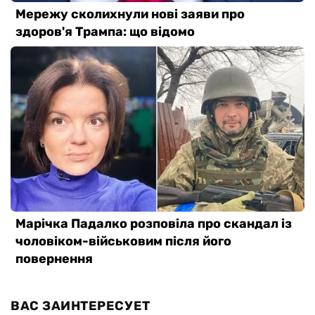
ВАС ЗАИНТЕРЕСУЕТ