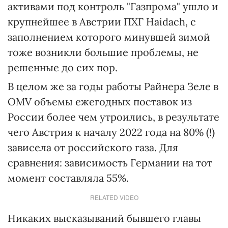
активами под контроль "Газпрома" ушло и
крупнейшее в Австрии ПХГ Haidach, с
заполнением которого минувшей зимой
тоже возникли большие проблемы, не
решенные до сих пор.
В целом же за годы работы Райнера Зеле в
OMV объемы ежегодных поставок из
России более чем утроились, в результате
чего Австрия к началу 2022 года на 80% (!)
зависела от российского газа. Для
сравнения: зависимость Германии на тот
момент составляла 55%.
RELATED VIDEO
Никаких высказываний бывшего главы