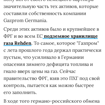
значительную часть тех активов, которые
составили собственность компании
Gazprom Germania.
Среди этих активов было и крупнейшее в
ФРГ и во всем ЕС
подземное хранилище
газа Rehden
. То самое, которое "Газпром"
с лета прошлого года держал практически
пустым, что усиливало в Германии
опасения зимнего дефицита топлива и
гнало вверх цены на газ. Сейчас
правительство ФРГ, взяв это ПХГ под свой
контроль, пытается как можно быстрее
его заполнить.
В ходе того германо-российского обмена