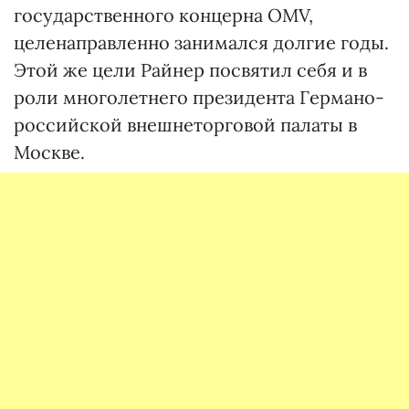
государственного концерна OMV,
целенаправленно занимался долгие годы.
Этой же цели Райнер посвятил себя и в
роли многолетнего президента Германо-
российской внешнеторговой палаты в
Москве.