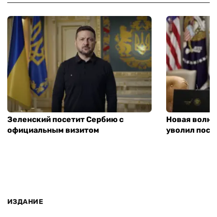
Зеленский посетит Сербию с
Новая волна
официальным визитом
уволил посл
ИЗДАНИЕ