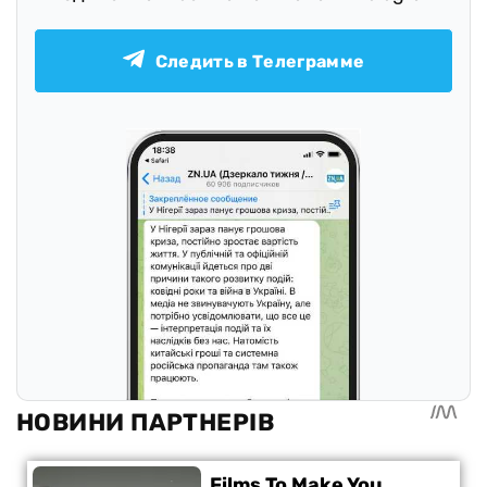
Следить в Телеграмме