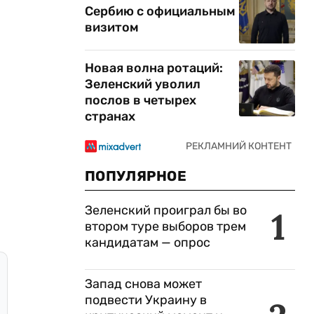
Сербию с официальным
визитом
Новая волна ротаций:
Зеленский уволил
послов в четырех
странах
ПОПУЛЯРНОЕ
Зеленский проиграл бы во
1
втором туре выборов трем
кандидатам — опрос
Запад снова может
подвести Украину в