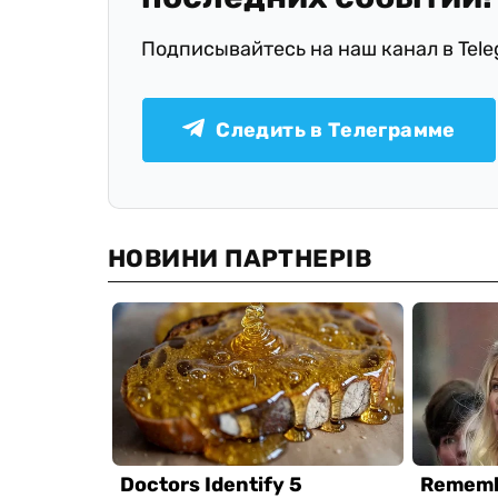
Подписывайтесь на наш канал в Tel
Следить в Телеграмме