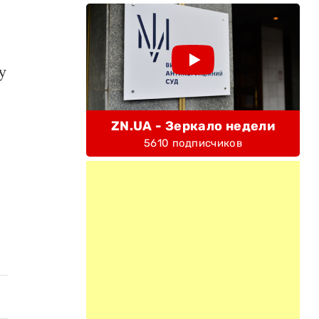
у
ZN.UA - Зеркало недели
5610 подписчиков