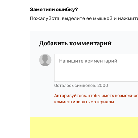
Заметили ошибку?
Пожалуйста, выделите ее мышкой и нажмите
Добавить комментарий
Осталось символов:
2000
Авторизуйтесь, чтобы иметь возможно
комментировать материалы