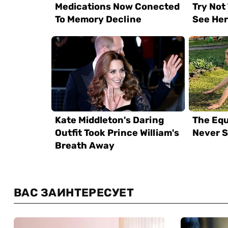
ВАС ЗАИНТЕРЕСУЕТ