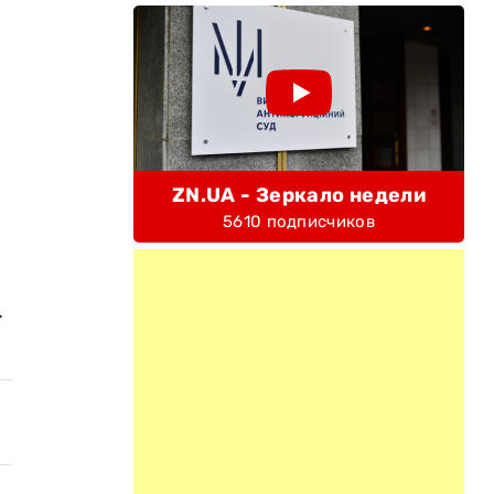
ZN.UA - Зеркало недели
5610 подписчиков
.