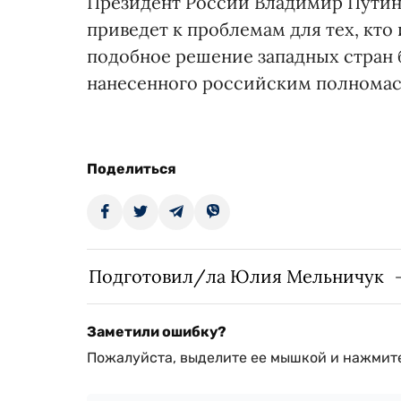
Президент России Владимир Путин 
приведет к проблемам для тех, кто
подобное решение западных стран
нанесенного российским полномас
Поделиться
Подготовил/ла Юлия Мельничук
Заметили ошибку?
Пожалуйста, выделите ее мышкой и нажмите