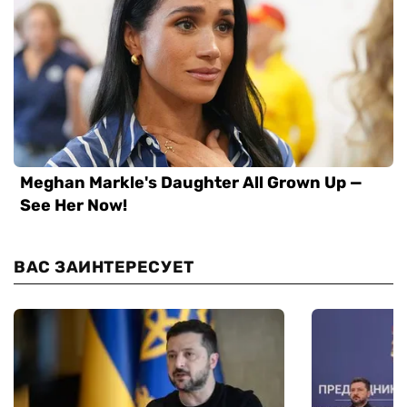
ВАС ЗАИНТЕРЕСУЕТ