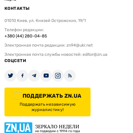
КОНТАКТЫ
01010 Киев, ул. Князей Острожских, 19/1
Телефон редакции:
+380 (44) 280-04-85
Электронная почта редакции:
zn94@ukr.net
Электронная почта службы новостей:
editor@zn.ua
СОЦСЕТИ
ПОДДЕРЖАТЬ ZN.UA
Поддержать независимую
журналистику!
ЗЕРКАЛО НЕДЕЛИ
не подводим с 1994-го года