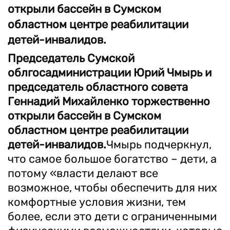
открыли бассейн в Сумском
областном центре реабилитации
детей-инвалидов.
Председатель Сумской
облгосадминистрации Юрий Чмырь и
председатель областного совета
Геннадий Михайленко торжественно
открыли бассейн в Сумском
областном центре реабилитации
детей-инвалидов.
Чмырь подчеркнул,
что самое большое богатство – дети, а
потому «власти делают все
возможное, чтобы обеспечить для них
комфортные условия жизни, тем
более, если это дети с ограниченными