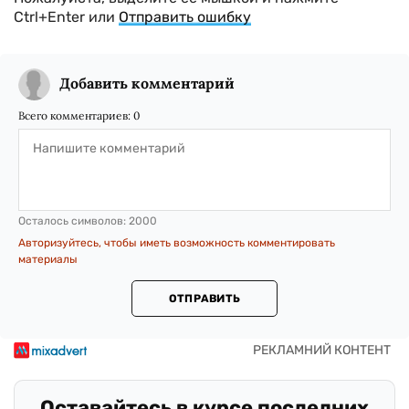
Ctrl+Enter или
Отправить ошибку
Добавить комментарий
Всего комментариев:
0
Осталось символов:
2000
Авторизуйтесь, чтобы иметь возможность комментировать
материалы
ОТПРАВИТЬ
Оставайтесь в курсе последних