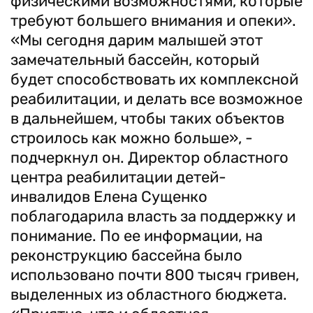
физическими возможностями, которые
требуют большего внимания и опеки».
«Мы сегодня дарим малышей этот
замечательный бассейн, который
будет способствовать их комплексной
реабилитации, и делать все возможное
в дальнейшем, чтобы таких объектов
строилось как можно больше», -
подчеркнул он. Директор областного
центра реабилитации детей-
инвалидов Елена Сущенко
поблагодарила власть за поддержку и
понимание. По ее информации, на
реконструкцию бассейна было
использовано почти 800 тысяч гривен,
выделенных из областного бюджета.