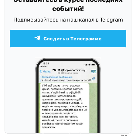
событий!
Подписывайтесь на наш канал в Telegram
Следить в Телеграмме