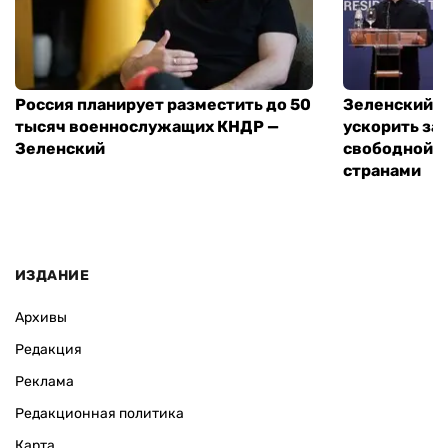
Россия планирует разместить до 50
Зеленский и
тысяч военнослужащих КНДР —
ускорить за
Зеленский
свободной т
странами
ИЗДАНИЕ
Архивы
Редакция
Реклама
Редакционная политика
Карта