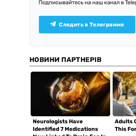
Подписывайтесь на наш канал в Tel
Следить в Телеграмме