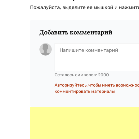
Пожалуйста, выделите ее мышкой и нажмите
Добавить комментарий
Осталось символов:
2000
Авторизуйтесь, чтобы иметь возможно
комментировать материалы