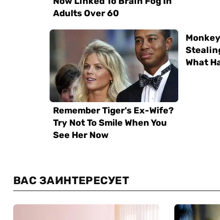
ВАС ЗАИНТЕРЕСУЕТ