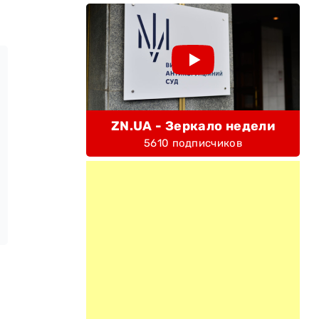
ZN.UA - Зеркало недели
5610 подписчиков