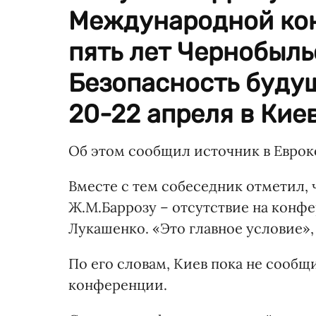
Международной ко
пять лет Чернобыль
Безопасность будущ
20-22 апреля в Киев
Об этом сообщил источник в Евро
Вместе с тем собеседник отметил, 
Ж.М.Баррозу – отсутствие на конф
Лукашенко. «Это главное условие»,
По его словам, Киев пока не сообщ
конференции.