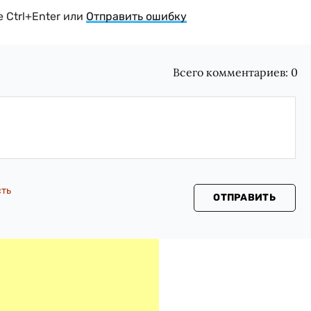
 Ctrl+Enter или
Отправить ошибку
Всего комментариев:
0
сть
ОТПРАВИТЬ