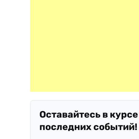
Оставайтесь в курсе
последних событий!