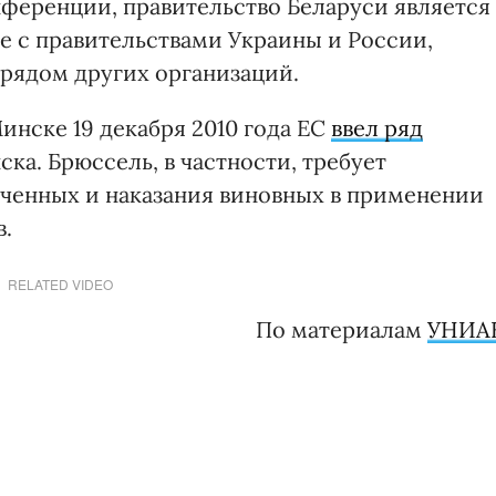
ференции, правительство Беларуси является
е с правительствами Украины и России,
рядом других организаций.
инске 19 декабря 2010 года ЕС
ввел ряд
а. Брюссель, в частности, требует
ченных и наказания виновных в применении
.
RELATED VIDEO
По материалам
УНИА