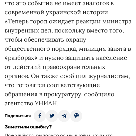
что это событие не имеет аналогов в
современной украинской истории.
«Теперь город ожидает реакции министра
внутренних дел, поскольку вместо того,
чтобы обеспечивать охрану
общественного порядка, милиция занята в
«разборах» и нужно защищать население
от действий правоохранительных
органов. Он также сообщил журналистам,
что готовятся соответствующие
обращения в прокуратуру, сообщило
агентство УНИАН.
Поделиться
Заметили ошибку?
Пожалуйста, выделите ее мышкой и нажмите