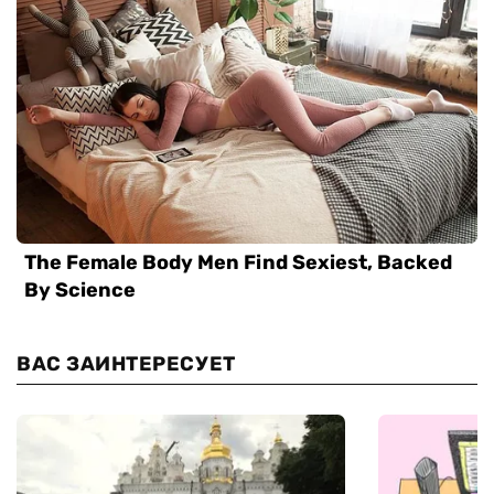
ВАС ЗАИНТЕРЕСУЕТ