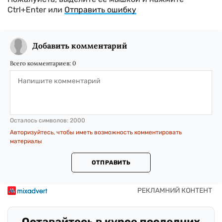
Ctrl+Enter или
Отправить ошибку
Добавить комментарий
Всего комментариев:
0
Осталось символов:
2000
Авторизуйтесь, чтобы иметь возможность комментировать
материалы
ОТПРАВИТЬ
Оставайтесь в курсе последних