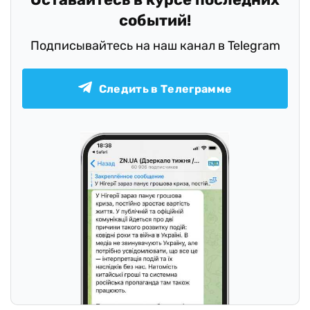
событий!
Подписывайтесь на наш канал в Telegram
Следить в Телеграмме