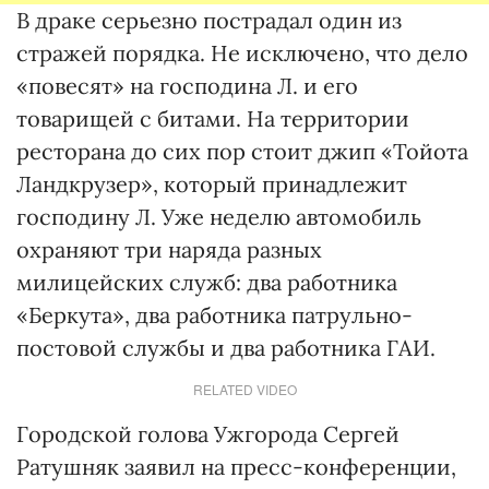
В драке серьезно пострадал один из
стражей порядка. Не исключено, что дело
«повесят» на господина Л. и его
товарищей с битами. На территории
ресторана до сих пор стоит джип «Тойота
Ландкрузер», который принадлежит
господину Л. Уже неделю автомобиль
охраняют три наряда разных
милицейских служб: два работника
«Беркута», два работника патрульно-
постовой службы и два работника ГАИ.
RELATED VIDEO
Городской голова Ужгорода Сергей
Ратушняк заявил на пресс-конференции,