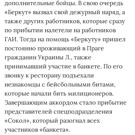
дополнительные бойцы. В свою очередь
«Беркут» вызвал свой дежурный наряд, а
также других работников, которые сразу
по прибытии налетели на работников
ГАИ. Тогда на помощь «Беркуту» пришел
постоянно проживающий в Праге
гражданин Украины Л., также
принимавший участие в банкете. По его
звонку к ресторану подъехали
незнакомцы с бейсбольными битами,
которые начали бить милиционеров.
Завершающим аккордом стало прибытие
представителей спецподразделения
«Сокол», который разогнал всех
участников «банкета».