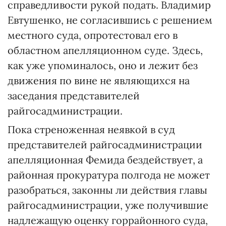
справедливости рукой подать. Владимир
Евтушенко, не согласившись с решением
местного суда, опротестовал его в
областном апелляционном суде. Здесь,
как уже упоминалось, оно и лежит без
движения по вине не являющихся на
заседания представителей
райгосадминистрации.
Пока стреноженная неявкой в суд
представителей райгосадминистрации
апелляционная Фемида бездействует, а
районная прокуратура полгода не может
разобраться, законны ли действия главы
райгосадминистрации, уже получившие
надлежащую оценку горрайонного суда,