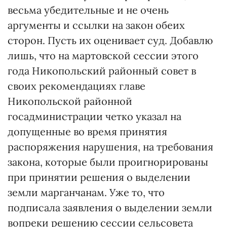
весьма убедительные и не очень
аргументы и ссылки на закон обеих
сторон. Пусть их оценивает суд. Добавлю
лишь, что на мартовской сессии этого
года Никопольский районный совет в
своих рекомендациях главе
Никопольской районной
госадминистрации четко указал на
допущенные во время принятия
распоряжения нарушения, на требования
закона, которые были проигнорированы
при принятии решения о выделении
земли марганчанам. Уже то, что
подписала заявления о выделении земли
вопреки решению сессии сельсовета