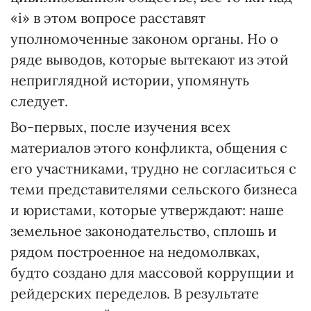
«і» в этом вопросе расставят
уполномоченные законом органы. Но о
ряде выводов, которые вытекают из этой
неприглядной истории, упомянуть
следует.
Во-первых, после изучения всех
материалов этого конфликта, общения с
его участниками, трудно не согласиться с
теми представителями сельского бизнеса
и юристами, которые утверждают: наше
земельное законодательство, сплошь и
рядом построенное на недомолвках,
будто создано для массовой коррупции и
рейдерских переделов. В результате