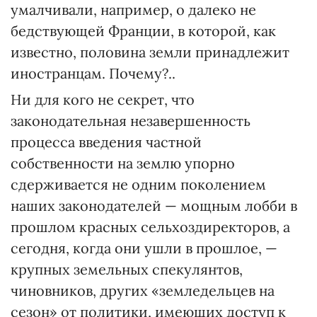
умалчивали, например, о далеко не
бедствующей Франции, в которой, как
известно, половина земли принадлежит
иностранцам. Почему?..
Ни для кого не секрет, что
законодательная незавершенность
процесса введения частной
собственности на землю упорно
сдерживается не одним поколением
наших законодателей — мощным лобби в
прошлом красных сельхоздиректоров, а
сегодня, когда они ушли в прошлое, —
крупных земельных спекулянтов,
чиновников, других «земледельцев на
сезон» от политики, имеющих доступ к