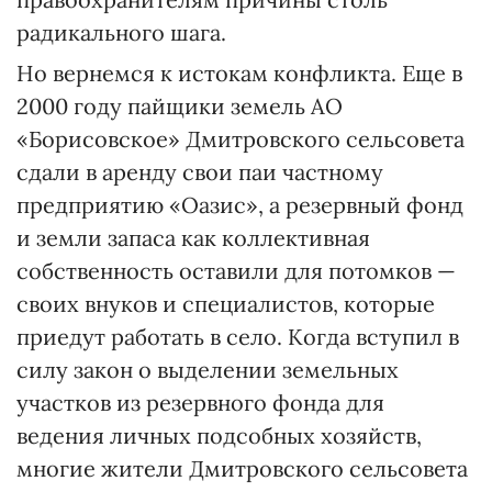
радикального шага.
Но вернемся к истокам конфликта. Еще в
2000 году пайщики земель АО
«Борисовское» Дмитровского сельсовета
сдали в аренду свои паи частному
предприятию «Оазис», а резервный фонд
и земли запаса как коллективная
собственность оставили для потомков —
своих внуков и специалистов, которые
приедут работать в село. Когда вступил в
силу закон о выделении земельных
участков из резервного фонда для
ведения личных подсобных хозяйств,
многие жители Дмитровского сельсовета