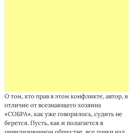
О том, кто прав в этом конфликте, автор, в
отличие от всезнающего хозяина
«СОБРА», как уже говорилось, судить не
берется. Пусть, как и полагается в
цивилизованном обществе, все точки над