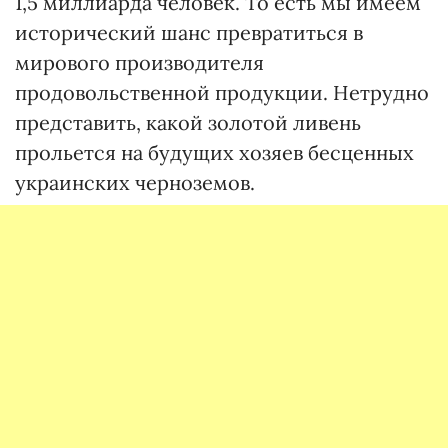
1,5 миллиарда человек. То есть мы имеем
исторический шанс превратиться в
мирового производителя
продовольственной продукции. Нетрудно
представить, какой золотой ливень
прольется на будущих хозяев бесценных
украинских черноземов.