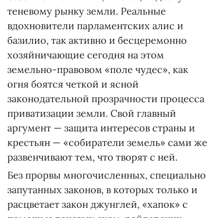
теневому рынку земли. Реальные
вдохновители парламентских алис и
базилио, так активно и бесцеремонно
хозяйничающие сегодня на этом
земельно-правовом «поле чудес», как
огня боятся четкой и ясной
законодательной прозрачности процесса
приватизации земли. Свой главный
аргумент — защита интересов страны и
крестьян — «собиратели земель» сами же
развенчивают тем, что творят с ней.
Без прорвы многочисленных, специально
запутанных законов, в которых только и
расцветает закон джунглей, «хапок» с