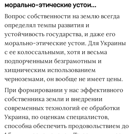
морально-этические устои...
Вопрос собственности на землю всегда
определял темпы развития и
устойчивость государства, и даже его
морально-этические устои. Для Украины
с ее колоссальными, хотя и весьма
подпорченными безграмотным и
хищническим использованием
черноземами, он вообще не имеет цены.
При формировании у нас эффективного
собственника земли и внедрении
современных технологий ее обработки
Украина, по оценкам специалистов,
способна обеспечить продовольствием до