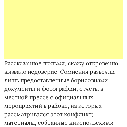
Рассказанное людьми, скажу откровенно,
вызвало недоверие. Сомнения развеяли
лишь предоставленные борисовцами
документы и фотографии, отчеты в
местной прессе с официальных
мероприятий в районе, на которых
рассматривался этот конфликт;
материалы, собранные никопольскими