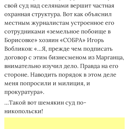
свой суд над селянами вершит частная
охранная структура. Вот как объяснил
местным журналистам устроенное его
сотрудниками «земельное побоище в
Борисовке» хозяин «СОБРА» Игорь
Вобликов: «…Я, прежде чем подписать
договор с этим бизнесменом из Марганца,
внимательно изучил дело. Правда на его
стороне. Наводить порядок в этом деле
меня попросили и милиция, и
прокуратура».
…Такой вот шемякин суд по-
никопольски!