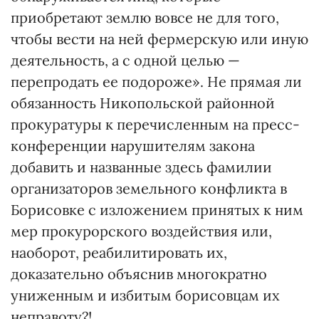
приобретают землю вовсе не для того,
чтобы вести на ней фермерскую или иную
деятельность, а с одной целью —
перепродать ее подороже». Не прямая ли
обязанность Никопольской районной
прокуратуры к перечисленным на пресс-
конференции нарушителям закона
добавить и названные здесь фамилии
организаторов земельного конфликта в
Борисовке с изложением принятых к ним
мер прокурорского воздействия или,
наоборот, реабилитировать их,
доказательно объяснив многократно
униженным и избитым борисовцам их
неправоту?!