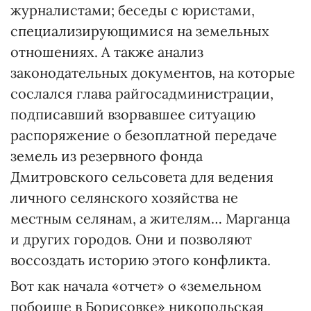
журналистами; беседы с юристами,
специализирующимися на земельных
отношениях. А также анализ
законодательных документов, на которые
сослался глава райгосадминистрации,
подписавший взорвавшее ситуацию
распоряжение о безоплатной передаче
земель из резервного фонда
Дмитровского сельсовета для ведения
личного селянского хозяйства не
местным селянам, а жителям… Марганца
и других городов. Они и позволяют
воссоздать историю этого конфликта.
Вот как начала «отчет» о «земельном
побоище в Борисовке» никопольская