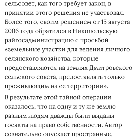
сельсовет, как того требует закон, в
принятии этого решения не участвовал.
Более того, своим решением от 15 августа
2006 года обратился в Никопольскую
райгосадминистрацию с просьбой
«земельные участки для ведения личного
селянского хозяйства, которые
предоставляются на землях Дмитровского
сельского совета, предоставлять только
проживающим на ее территории».
В результате этой тайной операции
оказалось, что на одну и ту же землю
разным людям дважды были выданы
госакты на право собственности. Автор
сознательно опускает пространные,