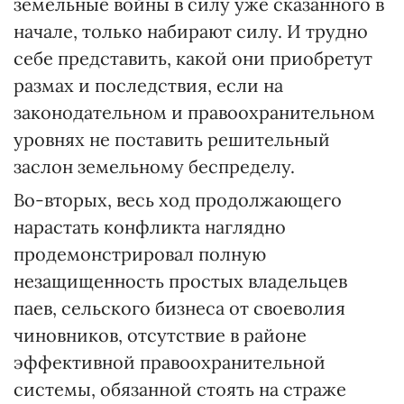
земельные войны в силу уже сказанного в
начале, только набирают силу. И трудно
себе представить, какой они приобретут
размах и последствия, если на
законодательном и правоохранительном
уровнях не поставить решительный
заслон земельному беспределу.
Во-вторых, весь ход продолжающего
нарастать конфликта наглядно
продемонстрировал полную
незащищенность простых владельцев
паев, сельского бизнеса от своеволия
чиновников, отсутствие в районе
эффективной правоохранительной
системы, обязанной стоять на страже