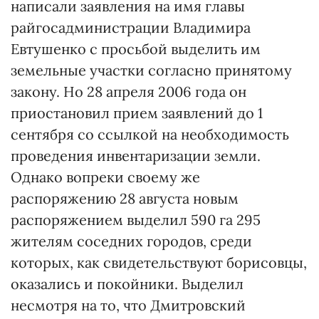
написали заявления на имя главы
райгосадминистрации Владимира
Евтушенко с просьбой выделить им
земельные участки согласно принятому
закону. Но 28 апреля 2006 года он
приостановил прием заявлений до 1
сентября со ссылкой на необходимость
проведения инвентаризации земли.
Однако вопреки своему же
распоряжению 28 августа новым
распоряжением выделил 590 га 295
жителям соседних городов, среди
которых, как свидетельствуют борисовцы,
оказались и покойники. Выделил
несмотря на то, что Дмитровский