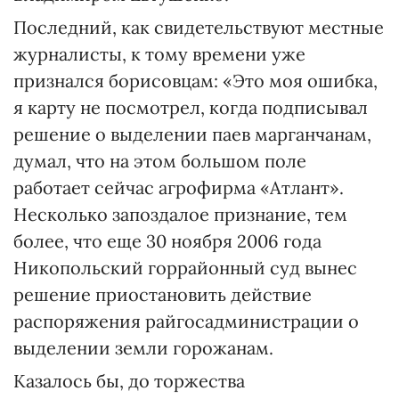
Последний, как свидетельствуют местные
журналисты, к тому времени уже
признался борисовцам: «Это моя ошибка,
я карту не посмотрел, когда подписывал
решение о выделении паев марганчанам,
думал, что на этом большом поле
работает сейчас агрофирма «Атлант».
Несколько запоздалое признание, тем
более, что еще 30 ноября 2006 года
Никопольский горрайонный суд вынес
решение приостановить действие
распоряжения райгосадминистрации о
выделении земли горожанам.
Казалось бы, до торжества