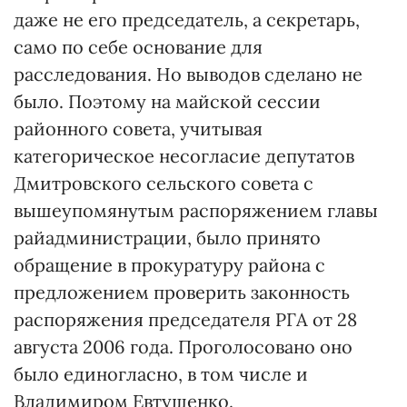
даже не его председатель, а секретарь,
само по себе основание для
расследования. Но выводов сделано не
было. Поэтому на майской сессии
районного совета, учитывая
категорическое несогласие депутатов
Дмитровского сельского совета с
вышеупомянутым распоряжением главы
райадминистрации, было принято
обращение в прокуратуру района с
предложением проверить законность
распоряжения председателя РГА от 28
августа 2006 года. Проголосовано оно
было единогласно, в том числе и
Владимиром Евтушенко.