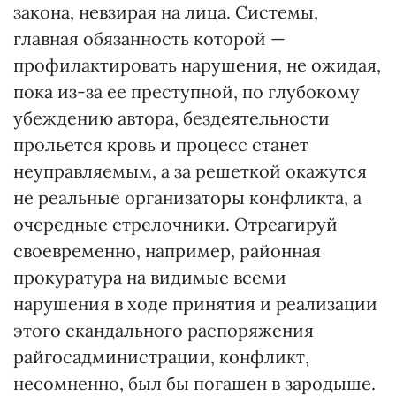
закона, невзирая на лица. Системы,
главная обязанность которой —
профилактировать нарушения, не ожидая,
пока из-за ее преступной, по глубокому
убеждению автора, бездеятельности
прольется кровь и процесс станет
неуправляемым, а за решеткой окажутся
не реальные организаторы конфликта, а
очередные стрелочники. Отреагируй
своевременно, например, районная
прокуратура на видимые всеми
нарушения в ходе принятия и реализации
этого скандального распоряжения
райгосадминистрации, конфликт,
несомненно, был бы погашен в зародыше.