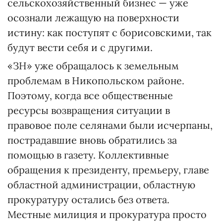
сельскохозяйственный бизнес — уже
осознали лежащую на поверхности
истину: как поступят с борисовскими, так
будут вести себя и с другими.
«ЗН» уже обращалось к земельным
проблемам в Нико­польском районе.
Поэтому, когда все общественные
ресурсы возвращения ситуации в
правовое поле селянами были исчерпаны,
пострадавшие вновь обратились за
помощью в газету. Коллективные
обращения к президенту, премьеру, главе
областной администрации, областную
прокуратуру остались без ответа.
Местные милиция и прокуратура просто