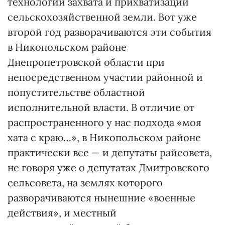
технологий захвата и прихватизации
сельскохозяйственной земли. Вот уже
второй год разворачиваются эти события
в Никопольском районе
Днепропетровской области при
непосредственном участии районной и
попустительстве областной
исполнительной власти. В отличие от
распространенного у нас подхода «моя
хата с краю…», в Никопольском районе
практически все — и депутаты райсовета,
не говоря уже о депутатах Дмитровского
сельсовета, на землях которого
разворачиваются нынешние «военные
действия», и местный