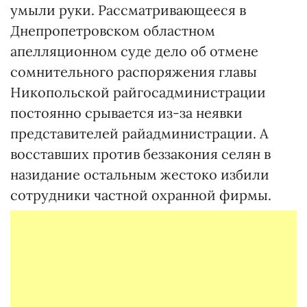
умыли руки. Рассматривающееся в
Днепропетровском областном
апелляционном суде дело об отмене
сомнительного распоряжения главы
Никопольской райгосадминистрации
постоянно срывается из-за неявки
представителей райадминистрации. А
восставших против беззакония селян в
назидание остальным жестоко избили
сотрудники частной охранной фирмы.