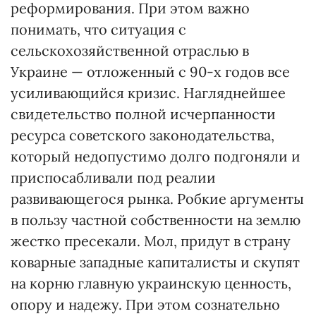
реформирования. При этом важно
понимать, что ситуация с
сельскохозяйственной отраслью в
Украине — отложенный с 90-х годов все
усиливающийся кризис. Нагляднейшее
свидетельство полной исчерпанности
ресурса советского законодательства,
который недопустимо долго подгоняли и
приспосабливали под реалии
развивающегося рынка. Робкие аргументы
в пользу частной собственности на землю
жестко пресекали. Мол, придут в страну
коварные западные капиталисты и скупят
на корню главную украинскую ценность,
опору и надежу. При этом сознательно