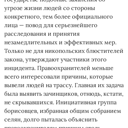
угрозе жизни людей со стороны
конкретного, тем более официального
лица — повод для серьезнейшего
расследования и принятия
незамедлительных и эффективных мер.
Только не для никопольских блюстителей
закона, утверждают участники этого
инцидента. Правоохранителей меньше
всего интересовали причины, которые
вывели людей на трассу. Главная их задача
была выявить зачинщиков, отнюдь, кстати,
не скрывавшихся. Инициативная группа
борисовцев, избранная общим собранием
селян, долго пыталась объяснить
правоохранителям причины столь