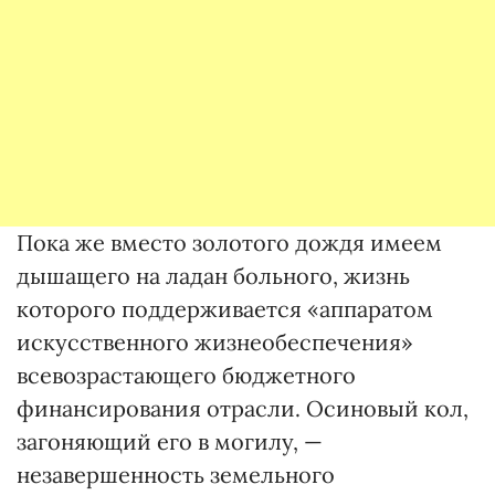
Пока же вместо золотого дождя имеем
дышащего на ладан больного, жизнь
которого поддерживается «аппаратом
искусственного жизнеобеспечения»
всевозрастающего бюджетного
финансирования отрасли. Осиновый кол,
загоняющий его в могилу, —
незавершенность земельного