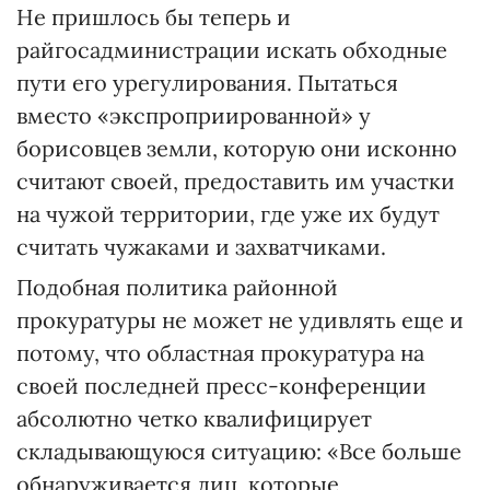
Не пришлось бы теперь и
райгосадминистрации искать обходные
пути его урегулирования. Пытаться
вместо «экспроприированной» у
борисовцев земли, которую они исконно
считают своей, предоставить им участки
на чужой территории, где уже их будут
считать чужаками и захватчиками.
Подобная политика районной
прокуратуры не может не удивлять еще и
потому, что областная прокуратура на
своей последней пресс-конференции
абсолютно четко квалифицирует
складывающуюся ситуацию: «Все больше
обнаруживается лиц, которые