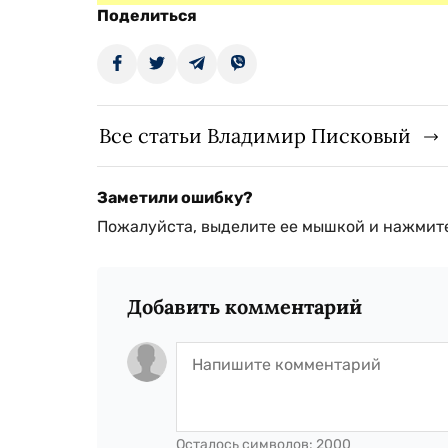
Поделиться
Все статьи Владимир Писковый
Заметили ошибку?
Пожалуйста, выделите ее мышкой и нажмите
Добавить комментарий
Осталось символов:
2000