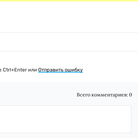
 Ctrl+Enter или
Отправить ошибку
Всего комментариев:
0