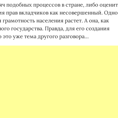
яч подобных процессов в стране, либо оценит
я прав вкладчиков как несовершенный. Одно
грамотность населения растет. А она, как
ого государства. Правда, для его создания
 это уже тема другого разговора…