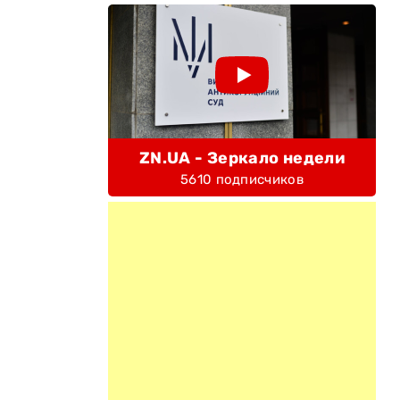
ZN.UA - Зеркало недели
5610 подписчиков