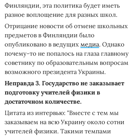
Финляндии, эта политика будет иметь
разное воплощение для разных школ.
Отрицание новости об отмене школьных
предметов в Финляндии было
опубликовано в ведущих
медиа
. Однако
почему-то не попалось на глаза главному
советнику по образовательным вопросам
возможного президента Украины.
Неправда 3. Государство не заказывает
подготовку учителей физики в
достаточном количестве.
Цитата из интервью: "Вместе с тем мы
заказываем на всю Украину около сотни
учителей физики. Такими темпами