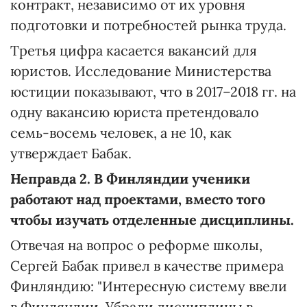
контракт, независимо от их уровня
подготовки и потребностей рынка труда.
Третья цифра касается вакансий для
юристов. Исследование Министерства
юстиции показывают, что в 2017–2018 гг. на
одну вакансию юриста претендовало
семь-восемь человек, а не 10, как
утверждает Бабак.
Неправда 2. В Финляндии ученики
работают над проектами, вместо того
чтобы изучать отделенные дисциплины.
Отвечая на вопрос о реформе школы,
Сергей Бабак привел в качестве примера
Финляндию: "Интересную систему ввели
в Финляндии. Убрали дисциплины в