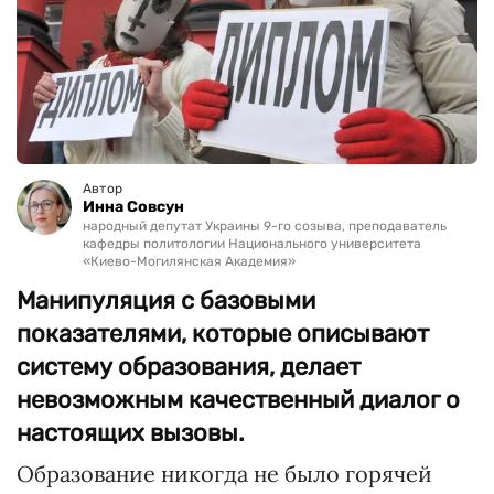
Автор
Инна Совсун
народный депутат Украины 9-го созыва, преподаватель
кафедры политологии Национального университета
«Киево-Могилянская Академия»
Манипуляция с базовыми
показателями, которые описывают
систему образования, делает
невозможным качественный диалог о
настоящих вызовы.
Образование никогда не было горячей