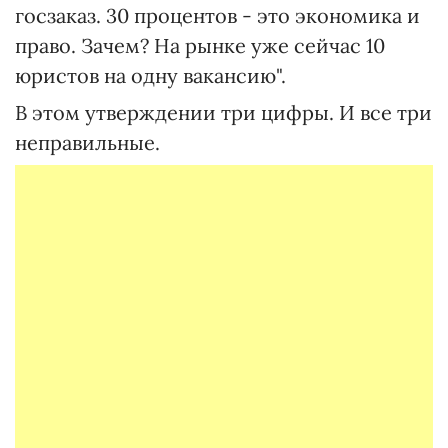
госзаказ. 30 процентов - это экономика и
право. Зачем? На рынке уже сейчас 10
юристов на одну вакансию".
В этом утверждении три цифры. И все три
неправильные.