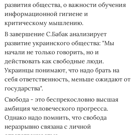
развития общества, о важности обучения
информационной гигиене и
критическому мышлению.
В завершение С.Бабак анализирует
развитие украинского общества: "Мы
начали не только говорить, но и
действовать как свободные люди.
Украинцы понимают, что надо брать на
себя ответственность, меньше ожидают от
государства".
Свобода - это беспрекословно высшая
амбиция человеческого прогресса.
Однако надо помнить, что свобода
неразрывно связана с личной