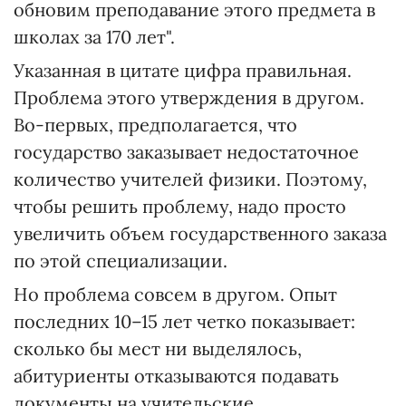
обновим преподавание этого предмета в
школах за 170 лет".
Указанная в цитате цифра правильная.
Проблема этого утверждения в другом.
Во-первых, предполагается, что
государство заказывает недостаточное
количество учителей физики. Поэтому,
чтобы решить проблему, надо просто
увеличить объем государственного заказа
по этой специализации.
Но проблема совсем в другом. Опыт
последних 10–15 лет четко показывает:
сколько бы мест ни выделялось,
абитуриенты отказываются подавать
документы на учительские