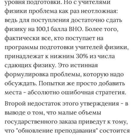
уровня подготовки. Но с учителями
физики проблема как раз неотложная:
ведь для поступления достаточно сдать
физику на 100,1 балла ВНО. Более того,
фактически все, кто поступает на
программы подготовки учителей физики,
принадлежат к нижним 30% из числа
сдающих физику. Это истинная
формулировка проблемы, которую надо
обсуждать. Попытки же просто добавить
места - абсолютно ошибочная стратегия.
Второй недостаток этого утверждения - в
выводе о том, что малые объемы
государственного заказа приведут к тому,
что "обновление преподавания" состоится