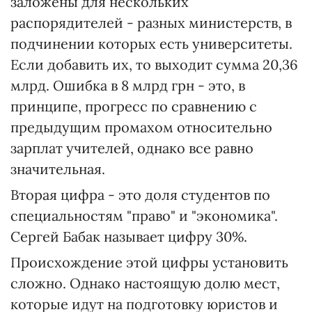
заложены для нескольких
распорядителей - разных министерств, в
подчинении которых есть университеты.
Если добавить их, то выходит сумма 20,36
млрд. Ошибка в 8 млрд грн - это, в
принципе, прогресс по сравнению с
предыдущим промахом относительно
зарплат учителей, однако все равно
значительная.
Вторая цифра - это доля студентов по
специальностям "право" и "экономика".
Сергей Бабак называет цифру 30%.
Происхождение этой цифры установить
сложно. Однако настоящую долю мест,
которые идут на подготовку юристов и