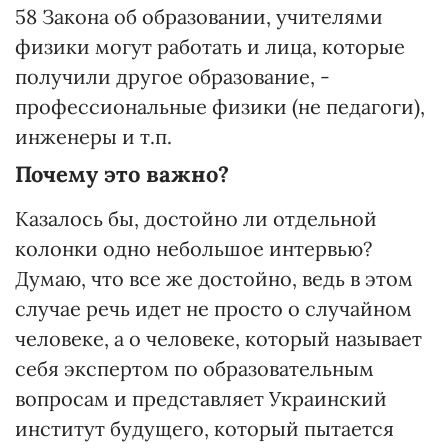
58 Закона об образовании, учителями
физики могут работать и лица, которые
получили другое образование, -
профессиональные физики (не педагоги),
инженеры и т.п.
Почему это важно?
Казалось бы, достойно ли отдельной
колонки одно небольшое интервью?
Думаю, что все же достойно, ведь в этом
случае речь идет не просто о случайном
человеке, а о человеке, который называет
себя экспертом по образовательным
вопросам и представляет Украинский
институт будущего, который пытается