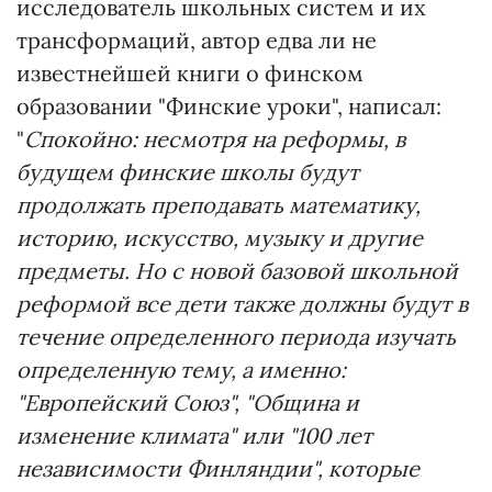
исследователь школьных систем и их
трансформаций, автор едва ли не
известнейшей книги о финском
образовании "Финские уроки", написал:
"
Спокойно:
несмотря на
реформы, в
будущем финские школы будут
продолжать преподавать математику,
историю, искусство, музыку и другие
предметы. Но с новой базовой школьной
реформой все дети также должны будут в
течение определенного периода изучать
определенную тему, а именно:
"Европейский Союз", "Община и
изменение климата" или "100 лет
независимости Финляндии", которые