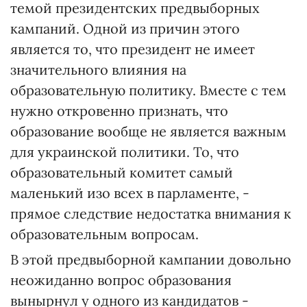
темой президентских предвыборных
кампаний. Одной из причин этого
является то, что президент не имеет
значительного влияния на
образовательную политику. Вместе с тем
нужно откровенно признать, что
образование вообще не является важным
для украинской политики. То, что
образовательный комитет самый
маленький изо всех в парламенте, -
прямое следствие недостатка внимания к
образовательным вопросам.
В этой предвыборной кампании довольно
неожиданно вопрос образования
вынырнул у одного из кандидатов -