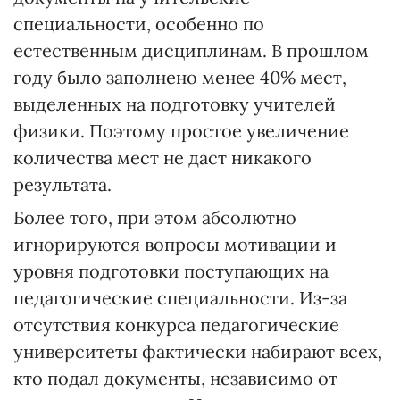
специальности, особенно по
естественным дисциплинам. В прошлом
году было заполнено менее 40% мест,
выделенных на подготовку учителей
физики. Поэтому простое увеличение
количества мест не даст никакого
результата.
Более того, при этом абсолютно
игнорируются вопросы мотивации и
уровня подготовки поступающих на
педагогические специальности. Из-за
отсутствия конкурса педагогические
университеты фактически набирают всех,
кто подал документы, независимо от