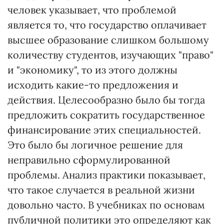
человек указывает, что проблемой
является то, что государство оплачивает
высшее образование слишком большому
количеству студентов, изучающих "право"
и "экономику", то из этого должны
исходить какие-то предложения и
действия. Целесообразно было бы тогда
предложить сократить государственное
финансирование этих специальностей.
Это было бы логичное решение для
неправильно сформулированной
проблемы. Анализ практики показывает,
что такое случается в реальной жизни
довольно часто. В учебниках по основам
публичной политики это определяют как