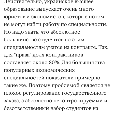
Действительно, украинское высшее
образование выпускает очень много
юристов и экономистов, которые потом
не могут найти работу по специальности.
Но надо знать, что абсолютное
большинство студентов по этим
специальностям учатся на контракте. Так,
для "права" доля контрактников
составляет около 80%. Для большинства
популярных экономических
специальностей показатели примерно
такие же. Поэтому проблемой является не
плохое регулирование государственного
заказа, а абсолютно неконтролируемый и
безответственный набор студентов на