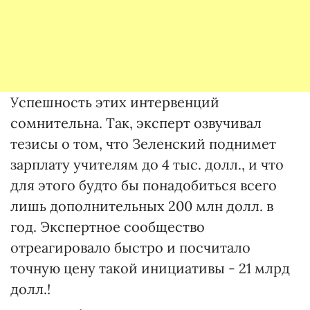
Успешность этих интервенций
сомнительна. Так, эксперт озвучивал
тезисы о том, что Зеленский поднимет
зарплату учителям до 4 тыс. долл., и что
для этого будто бы понадобиться всего
лишь дополнительных 200 млн долл. в
год. Экспертное сообщество
отреагировало быстро и посчитало
точную цену такой инициативы - 21 млрд
долл.!