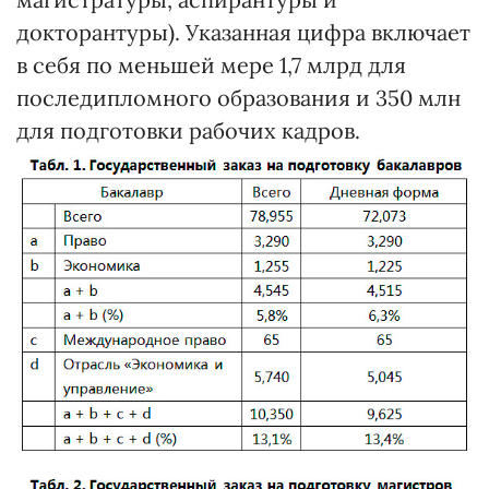
докторантуры). Указанная цифра включает
в себя по меньшей мере 1,7 млрд для
последипломного образования и 350 млн
для подготовки рабочих кадров.