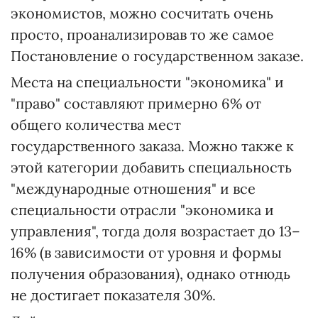
экономистов, можно сосчитать очень
просто, проанализировав то же самое
Постановление о государственном заказе.
Места на специальности "экономика" и
"право" составляют примерно 6% от
общего количества мест
государственного заказа. Можно также к
этой категории добавить специальность
"международные отношения" и все
специальности отрасли "экономика и
управления", тогда доля возрастает до 13–
16% (в зависимости от уровня и формы
получения образования), однако отнюдь
не достигает показателя 30%.