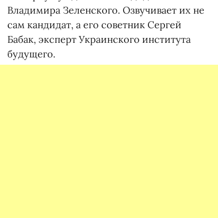
Владимира Зеленского. Озвучивает их не
сам кандидат, а его советник Сергей
Бабак, эксперт Украинского института
будущего.