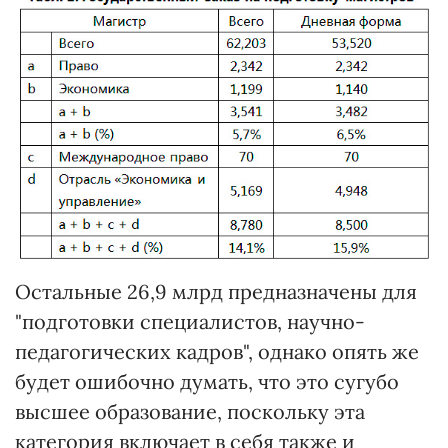
Остальные 26,9 млрд предназначены для
"подготовки специалистов, научно-
педагогических кадров", однако опять же
будет ошибочно думать, что это сугубо
высшее образование, поскольку эта
категория включает в себя также и