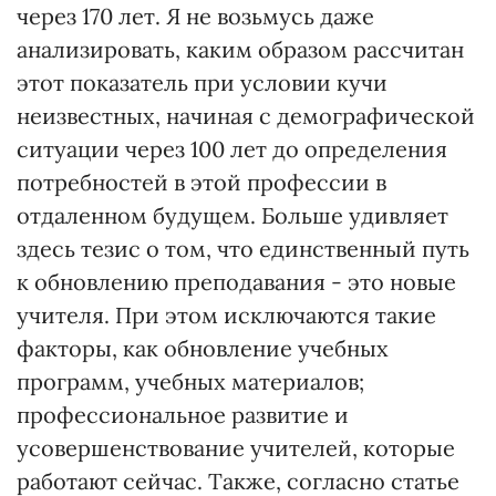
через 170 лет. Я не возьмусь даже
анализировать, каким образом рассчитан
этот показатель при условии кучи
неизвестных, начиная с демографической
ситуации через 100 лет до определения
потребностей в этой профессии в
отдаленном будущем. Больше удивляет
здесь тезис о том, что единственный путь
к обновлению преподавания - это новые
учителя. При этом исключаются такие
факторы, как обновление учебных
программ, учебных материалов;
профессиональное развитие и
усовершенствование учителей, которые
работают сейчас. Также, согласно статье