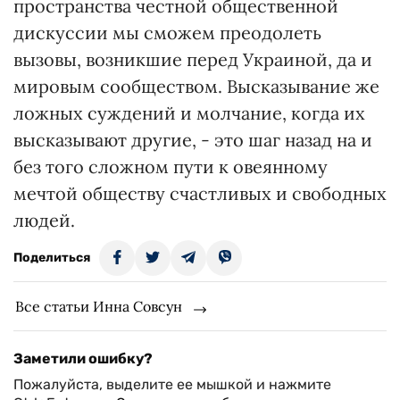
пространства честной общественной
дискуссии мы сможем преодолеть
вызовы, возникшие перед Украиной, да и
мировым сообществом. Высказывание же
ложных суждений и молчание, когда их
высказывают другие, - это шаг назад на и
без того сложном пути к овеянному
мечтой обществу счастливых и свободных
людей.
Поделиться
Все статьи Инна Совсун
Заметили ошибку?
Пожалуйста, выделите ее мышкой и нажмите