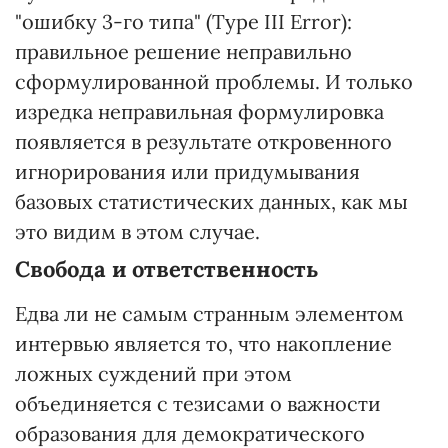
"ошибку 3-го типа" (Type III Error):
правильное решение неправильно
сформулированной проблемы. И только
изредка неправильная формулировка
появляется в результате откровенного
игнорирования или придумывания
базовых статистических данных, как мы
это видим в этом случае.
Свобода и ответственность
Едва ли не самым странным элементом
интервью является то, что накопление
ложных суждений при этом
объединяется с тезисами о важности
образования для демократического