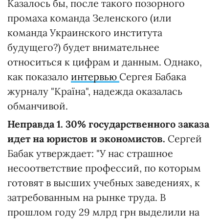
Казалось бы, после такого позорного
промаха команда Зеленского (или
команда Украинского института
будущего?) будет внимательнее
относиться к цифрам и данным. Однако,
как показало
интервью
Сергея Бабака
журналу "Країна", надежда оказалась
обманчивой.
Неправда 1. 30% государственного заказа
идет на юристов и экономистов.
Сергей
Бабак утверждает: "У нас страшное
несоответствие профессий, по которым
готовят в высших учебных заведениях, к
затребованным на рынке труда. В
прошлом году 29 млрд грн выделили на