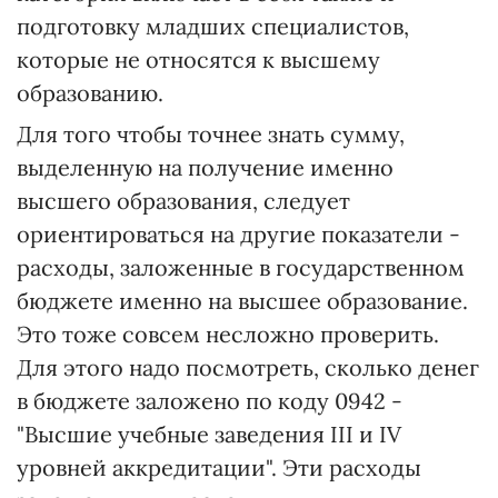
подготовку младших специалистов,
которые не относятся к высшему
образованию.
Для того чтобы точнее знать сумму,
выделенную на получение именно
высшего образования, следует
ориентироваться на другие показатели -
расходы, заложенные в государственном
бюджете именно на высшее образование.
Это тоже совсем несложно проверить.
Для этого надо посмотреть, сколько денег
в бюджете заложено по коду 0942 -
"Высшие учебные заведения III и IV
уровней аккредитации". Эти расходы