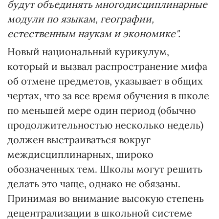
будут объединять многодисциплинарные
модули
по
языкам, географии,
естественным наукам и экономике".
Новый национальный курикулум,
который и вызвал распространение мифа
об отмене предметов, указывает в общих
чертах, что за все время обучения в школе
по меньшей мере один период (обычно
продолжительностью несколько недель)
должен выстраиваться вокруг
междисциплинарных, широко
обозначенных тем. Школы могут решить
делать это чаще, однако не обязаны.
Принимая во внимание высокую степень
децентрализации в школьной системе