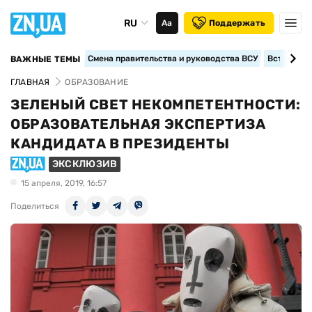
RU
Аа
Поддержать
Смена правительства и руководства ВСУ
Вступление
ВАЖНЫЕ ТЕМЫ
ГЛАВНАЯ
ОБРАЗОВАНИЕ
ЗЕЛЕНЫЙ СВЕТ НЕКОМПЕТЕНТНОСТИ:
ОБРАЗОВАТЕЛЬНАЯ ЭКСПЕРТИЗА
КАНДИДАТА В ПРЕЗИДЕНТЫ
ЭКСКЛЮЗИВ
15 апреля, 2019, 16:57
Поделиться