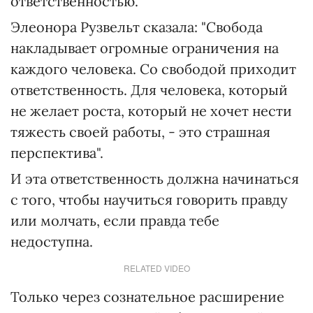
ответственностью.
Элеонора Рузвельт сказала: "Свобода
накладывает огромные ограничения на
каждого человека. Со свободой приходит
ответственность. Для человека, который
не желает роста, который не хочет нести
тяжесть своей работы, - это страшная
перспектива".
И эта ответственность должна начинаться
с того, чтобы научиться говорить правду
или молчать, если правда тебе
недоступна.
RELATED VIDEO
Только через сознательное расширение