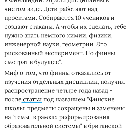
чистом виде. Дети работают над
проектами. Собираются 10 учеников и
создают стаканы. А чтобы их сделать, тебе
нужно знать немного химии, физики,
инженерной науки, геометрии. Это
рискованный эксперимент. Но финны
смотрят в будущее".
Миф о том, что финны отказались от
изучения отдельных дисциплин, получил
распространение четыре года назад -
после
статьи
под названием "Финские
школы: предметы сокращены и заменены
на "темы" в рамках реформирования
образовательной системы" в британской