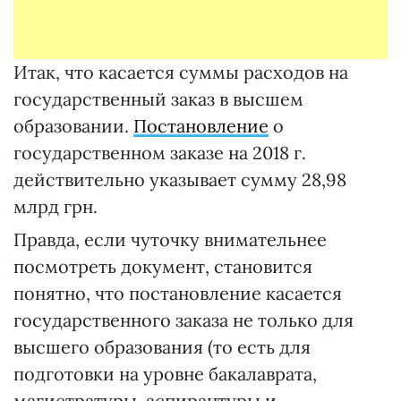
Итак, что касается суммы расходов на
государственный заказ в высшем
образовании.
Постановление
о
государственном заказе на 2018 г.
действительно указывает сумму 28,98
млрд грн.
Правда, если чуточку внимательнее
посмотреть документ, становится
понятно, что постановление касается
государственного заказа не только для
высшего образования (то есть для
подготовки на уровне бакалаврата,
магистратуры, аспирантуры и