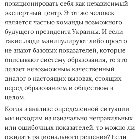
позиционировать себя как независимый
экспертный центр. Этот же человек
является частью команды возможного
будущего президента Украины. И если
такие люди манипулируют либо просто
не знают базовых показателей, которые
описывают систему образования, то это
делает невозможным качественный
диалог о настоящих вызовах, стоящих
перед образованием и обществом в
целом.
Когда в анализе определенной ситуации
мы исходим из изначально неправильных
или ошибочных показателей, то можно ли
ожидать рационального решения? Если