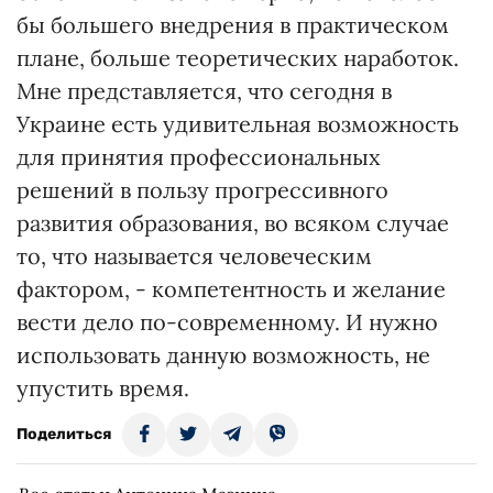
бы большего внедрения в практическом
плане, больше теоретических наработок.
Мне представляется, что сегодня в
Украине есть удивительная возможность
для принятия профессиональных
решений в пользу прогрессивного
развития образования, во всяком случае
то, что называется человеческим
фактором, - компетентность и желание
вести дело по-современному. И нужно
использовать данную возможность, не
упустить время.
Поделиться