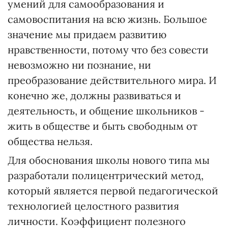
умений для самообразования и
самовоспитания на всю жизнь. Большое
значение мы придаем развитию
нравственности, потому что без совести
невозможно ни познание, ни
преобразование действительного мира. И
конечно же, должны развиваться и
деятельность, и общение школьников -
жить в обществе и быть свободным от
общества нельзя.
Для обоснования школы нового типа мы
разработали полицентрический метод,
который является первой педагогической
технологией целостного развития
личности. Коэффициент полезного