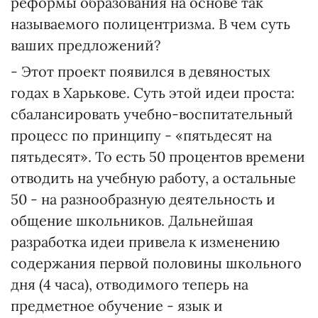
реформы образования на основе так
называемого полицентризма. В чем суть
ваших предложений?
- Этот проект появился в девяностых
годах в Харькове. Суть этой идеи проста:
сбалансировать учебно-воспитательный
процесс по принципу - «пятьдесят на
пятьдесят». То есть 50 процентов времени
отводить на учебную работу, а остальные
50 - на разнообразную деятельность и
общение школьников. Дальнейшая
разработка идеи привела к изменению
содержания первой половины школьного
дня (4 часа), отводимого теперь на
предметное обучение - язык и