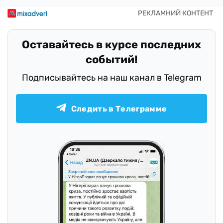
Оставайтесь в курсе последних
событий!
Подписывайтесь на наш канал в Telegram
Следить в Телеграмме