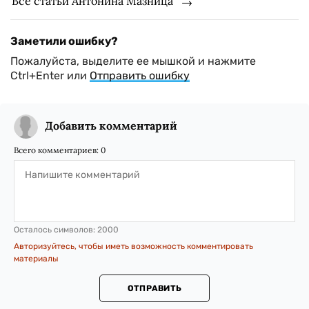
Все статьи Антонина Мазница
Заметили ошибку?
Пожалуйста, выделите ее мышкой и нажмите
Ctrl+Enter или
Отправить ошибку
Добавить комментарий
Всего комментариев:
0
Осталось символов:
2000
Авторизуйтесь, чтобы иметь возможность комментировать
материалы
ОТПРАВИТЬ