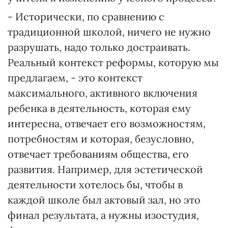
- Исторически, по сравнению с
традиционной школой, ничего не нужно
разрушать, надо только достраивать.
Реальный контекст реформы, которую мы
предлагаем, - это контекст
максимального, активного включения
ребенка в деятельность, которая ему
интересна, отвечает его возможностям,
потребностям и которая, безусловно,
отвечает требованиям общества, его
развития. Например, для эстетической
деятельности хотелось бы, чтобы в
каждой школе был актовый зал, но это
финал результата, а нужны изостудия,