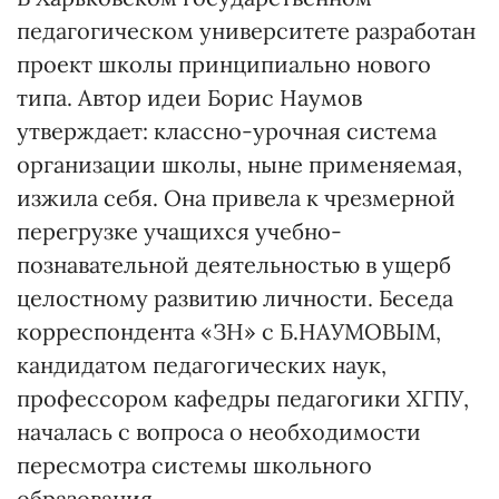
педагогическом университете разработан
проект школы принципиально нового
типа. Автор идеи Борис Наумов
утверждает: классно-урочная система
организации школы, ныне применяемая,
изжила себя. Она привела к чрезмерной
перегрузке учащихся учебно-
познавательной деятельностью в ущерб
целостному развитию личности. Беседа
корреспондента «ЗН» с Б.НАУМОВЫМ,
кандидатом педагогических наук,
профессором кафедры педагогики ХГПУ,
началась с вопроса о необходимости
пересмотра системы школьного
образования.