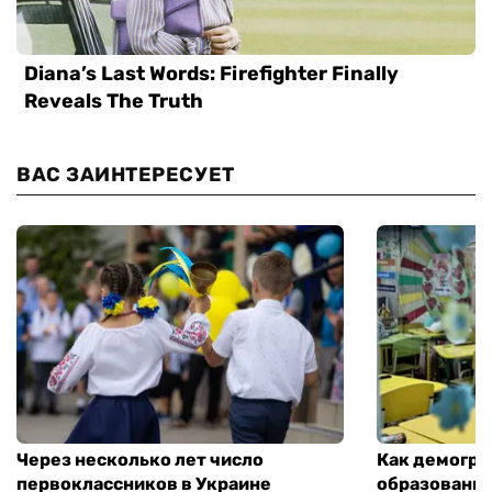
ВАС ЗАИНТЕРЕСУЕТ
Через несколько лет число
Как демогра
первоклассников в Украине
образовани