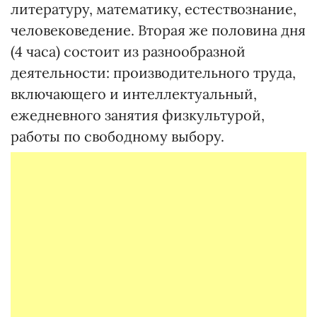
литературу, математику, естествознание,
человековедение. Вторая же половина дня
(4 часа) состоит из разнообразной
деятельности: производительного труда,
включающего и интеллектуальный,
ежедневного занятия физкультурой,
работы по свободному выбору.