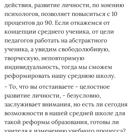
действия, развитие личности, по мнению
психологов, позволяет повыситься с 10
процентов до 90. Если откажемся от
концепции среднего ученика, от цели
педагогов работать на абстрактного
ученика, а увидим свободолюбивую,
творческую, неповторимую
индивидуальность, тогда мы сможем
реформировать нашу среднюю школу.
- То, что вы отстаиваете - целостное
развитие личности, - безусловно,
заслуживает внимания, но есть ли сегодня
возможности в нашей средней школе для
такой реформы образования, готовы ли
учителя к изменению учебного процесса?