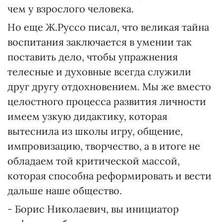
чем у взрослого человека.
Но еще Ж.Руссо писал, что великая тайна
воспитания заключается в умении так
поставить дело, чтобы упражнения
телесные и духовные всегда служили
друг другу отдохновением. Мы же вместо
целостного процесса развития личности
имеем узкую дидактику, которая
вытеснила из школы игру, общение,
импровизацию, творчество, а в итоге не
обладаем той критической массой,
которая способна реформировать и вести
дальше наше общество.
- Борис Николаевич, вы инициатор