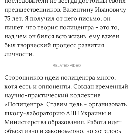
последователи не всегда достойны своих
предшественников. Валентину Ивановичу
75 лет. Я получил от него письмо, он
пишет, что теория полицентра - это то,
над чем он бился всю жизнь, ему важен
был творческий процесс развития
личности.
RELATED VIDEO
Сторонников идеи полицентра много,
хотя есть и оппоненты. Создан временный
научно-практический коллектив
«Полицентр». Ставим цель - организовать
школу-лабораторию АПН Украины и
Министерства образования. Работа идет
объективно и закономерно, но хотелось