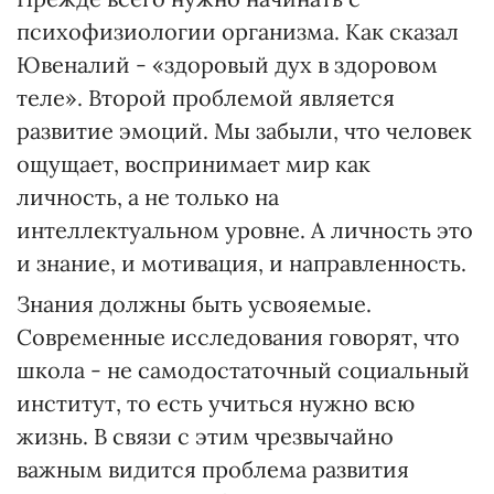
психофизиологии организма. Как сказал
Ювеналий - «здоровый дух в здоровом
теле». Второй проблемой является
развитие эмоций. Мы забыли, что человек
ощущает, воспринимает мир как
личность, а не только на
интеллектуальном уровне. А личность это
и знание, и мотивация, и направленность.
Знания должны быть усвояемые.
Современные исследования говорят, что
школа - не самодостаточный социальный
институт, то есть учиться нужно всю
жизнь. В связи с этим чрезвычайно
важным видится проблема развития