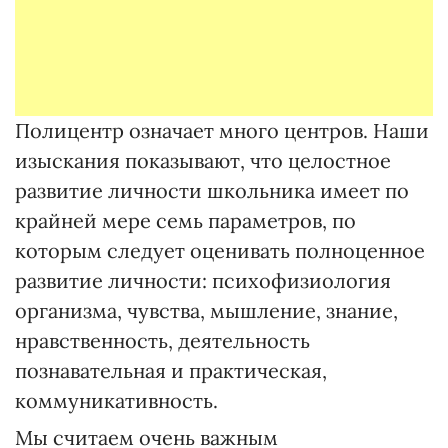
Полицентр означает много центров. Наши
изыскания показывают, что целостное
развитие личности школьника имеет по
крайней мере семь параметров, по
которым следует оценивать полноценное
развитие личности: психофизиология
организма, чувства, мышление, знание,
нравственность, деятельность
познавательная и практическая,
коммуникативность.
Мы считаем очень важным