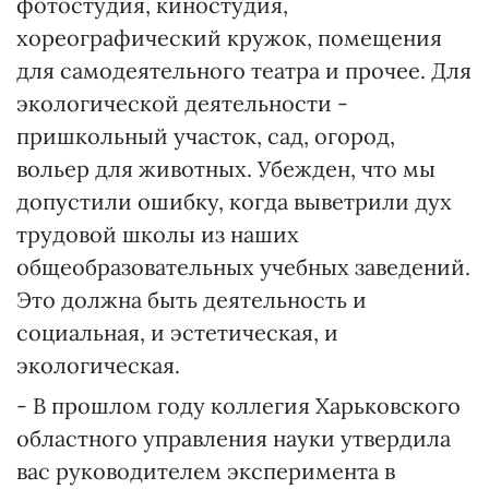
фотостудия, киностудия,
хореографический кружок, помещения
для самодеятельного театра и прочее. Для
экологической деятельности -
пришкольный участок, сад, огород,
вольер для животных. Убежден, что мы
допустили ошибку, когда выветрили дух
трудовой школы из наших
общеобразовательных учебных заведений.
Это должна быть деятельность и
социальная, и эстетическая, и
экологическая.
- В прошлом году коллегия Харьковского
областного управления науки утвердила
вас руководителем эксперимента в