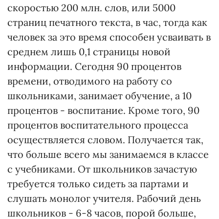
скоростью 200 млн. слов, или 5000
страниц печатного текста, в час, тогда как
человек за это время способен усваивать в
среднем лишь 0,1 страницы новой
информации. Сегодня 90 процентов
времени, отводимого на работу со
школьниками, занимает обучение, а 10
процентов - воспитание. Кроме того, 90
процентов воспитательного процесса
осуществляется словом. Получается так,
что больше всего мы занимаемся в классе
с учебниками. От школьников зачастую
требуется только сидеть за партами и
слушать монолог учителя. Рабочий день
школьников - 6-8 часов, порой больше,