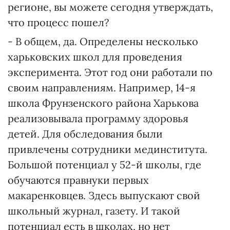
регионе, вы можете сегодня утверждать,
что процесс пошел?
- В общем, да. Определены несколько
харьковских школ для проведения
эксперимента. Этот год они работали по
своим направлениям. Например, 14-я
школа Фрунзенского района Харькова
реализовывала программу здоровья
детей. Для обследования были
привлечены сотрудники мединститута.
Большой потенциал у 52-й школы, где
обучаются правнуки первых
макаренковцев. Здесь выпускают свой
школьный журнал, газету. И такой
потенциал есть в школах, но нет