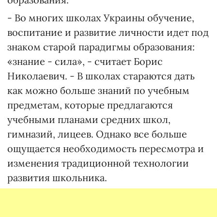
- Во многих школах Украины обучение,
воспитание и развитие личности идет под
знаком старой парадигмы образования:
«знание - сила», - считает Борис
Николаевич. - В школах стараются дать
как можно больше знаний по учебным
предметам, которые предлагаются
учебными планами средних школ,
гимназий, лицеев. Однако все больше
ощущается необходимость пересмотра и
изменения традиционной технологии
развития школьника.