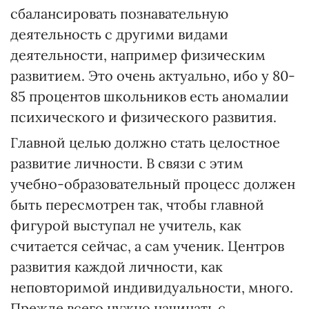
сбалансировать познавательную
деятельность с другими видами
деятельности, например физическим
развитием. Это очень актуально, ибо у 80-
85 процентов школьников есть аномалии
психического и физического развития.
Главной целью должно стать целостное
развитие личности. В связи с этим
учебно-образовательный процесс должен
быть пересмотрен так, чтобы главной
фигурой выступал не учитель, как
считается сейчас, а сам ученик. Центров
развития каждой личности, как
неповторимой индивидуальности, много.
Прежде всего нужно начинать с