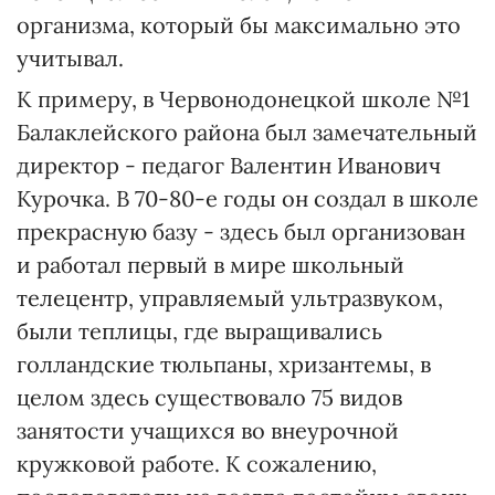
организма, который бы максимально это
учитывал.
К примеру, в Червонодонецкой школе №1
Балаклейского района был замечательный
директор - педагог Валентин Иванович
Курочка. В 70-80-е годы он создал в школе
прекрасную базу - здесь был организован
и работал первый в мире школьный
телецентр, управляемый ультразвуком,
были теплицы, где выращивались
голландские тюльпаны, хризантемы, в
целом здесь существовало 75 видов
занятости учащихся во внеурочной
кружковой работе. К сожалению,