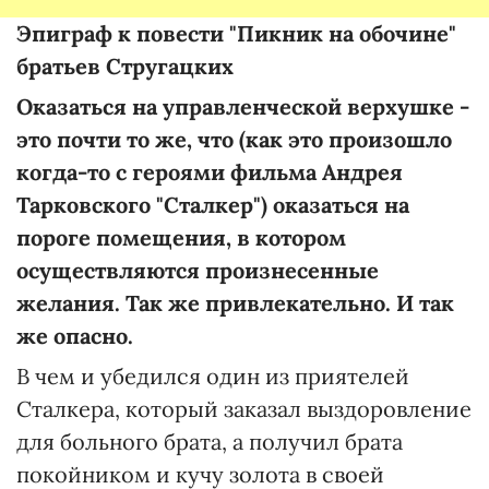
Эпиграф
к повести "Пикник на обочине"
братьев Стругацких
Оказаться на управленческой верхушке -
это почти то же, что (как это произошло
когда-то с героями фильма Андрея
Тарковского "Сталкер") оказаться на
пороге помещения, в котором
осуществляются произнесенные
желания. Так же привлекательно. И так
же опасно.
В чем и убедился один из приятелей
Сталкера, который заказал выздоровление
для больного брата, а получил брата
покойником и кучу золота в своей