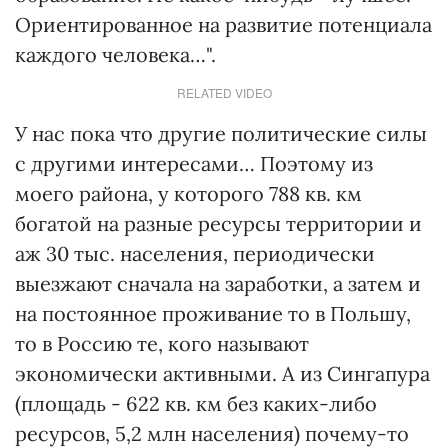
Ориентированное на развитие потенциала
каждого человека…".
RELATED VIDEO
У нас пока что другие политические силы
с другими интересами… Поэтому из
моего района, у которого 788 кв. км
богатой на разные ресурсы территории и
аж 30 тыс. населения, периодически
выезжают сначала на заработки, а затем и
на постоянное проживание то в Польшу,
то в Россию те, кого называют
экономически активными. А из Сингапура
(площадь - 622 кв. км без каких-либо
ресурсов, 5,2 млн населения) почему-то