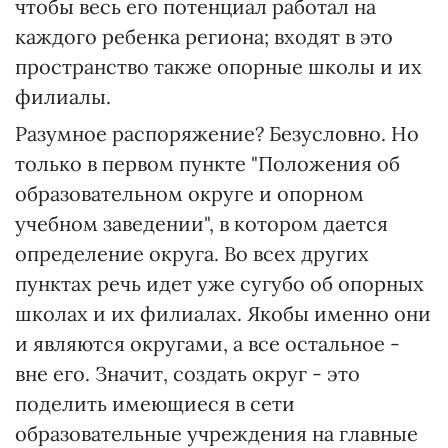
чтобы весь его потенциал работал на
каждого ребенка региона; входят в это
пространство также опорные школы и их
филиалы.
Разумное распоряжение? Безусловно. Но
только в первом пункте "Положения об
образовательном округе и опорном
учебном заведении", в котором дается
определение округа. Во всех других
пунктах речь идет уже сугубо об опорных
школах и их филиалах. Якобы именно они
и являются округами, а все остальное -
вне его. Значит, создать округ - это
поделить имеющиеся в сети
образовательные учреждения на главные