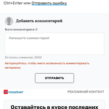
Ctrl+Enter или
Отправить ошибку
Добавить комментарий
Всего комментариев:
0
Осталось символов:
2000
Авторизуйтесь, чтобы иметь возможность комментировать
материалы
ОТПРАВИТЬ
Оставайтесь в курсе последних