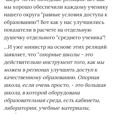
мы хорошо обеспечили каждому ученику
нашего округа "равные условия доступа к
образованию"! Вот как у нас улучшились
показатели в расчете на отдельную
душечку отдельного "среднего ученика"!
…И уже министр на основе этих реляций
заявляет, что "
опорные школы - это
действительно инструмент того, как мы
можем в
регионах улучшить доступ к
качественному образованию. Опорная
школа, если очень просто, - это большая
школа, в которой оборудована
образовательная среда, есть кабинеты,
лаборатории, учебные материалы,