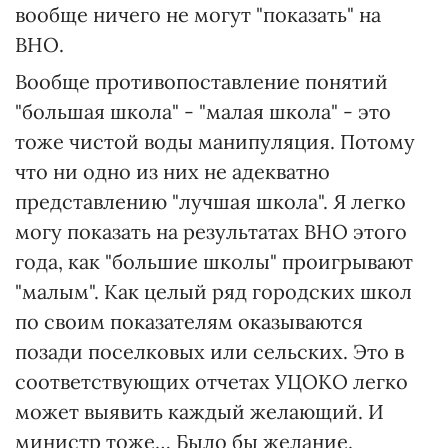
вообще ничего не могут "показать" на
ВНО.
Вообще противопоставление понятий
"большая школа" - "малая школа" - это
тоже чистой воды манипуляция. Потому
что ни одно из них не адекватно
представлению "лучшая школа". Я легко
могу показать на результатах ВНО этого
года, как "большие школы" проигрывают
"малым". Как целый ряд городских школ
по своим показателям оказываются
позади поселковых или сельских. Это в
соответствующих отчетах УЦОКО легко
может выявить каждый желающий. И
министр тоже… Было бы желание.