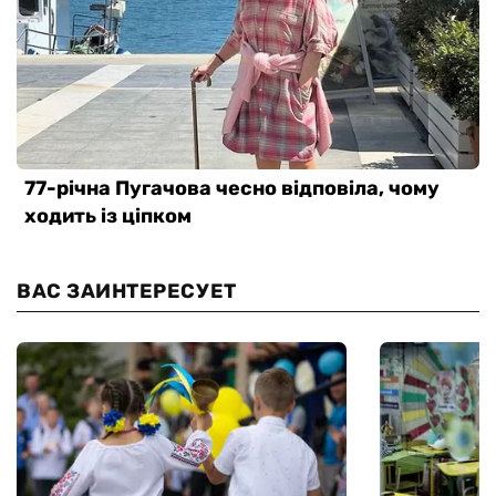
ВАС ЗАИНТЕРЕСУЕТ