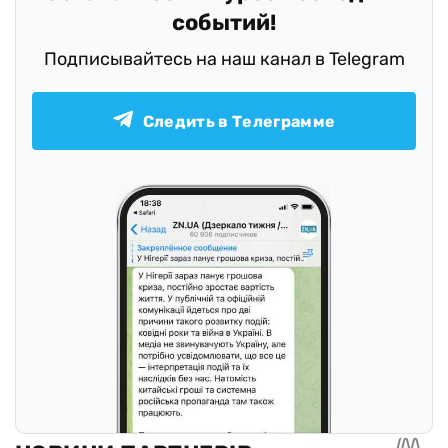
событий!
Подписывайтесь на наш канал в Telegram
Следить в Телеграмме