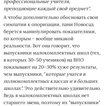
профессиональные учителя,
преподающие каждый свой предмет".
А чтобы дополнительно обосновать свои
симпатии к опоризации, пани Новосад
берется манипулировать показателями,
по которым - вообще никакой
реальности. Вот она говорит, что
выпускники малокомплектных школ (тех,
в которых 30–50 учеников) на ВНО
показывают на 20–30% хуже результаты,
чем выпускники, "
которые
учатся в
полнокомплектных классах и в больших
школах".
Это действительно удивительно.
Ведь в малокомплектных школах нет
старшего звена, поэтому их "выпускники"