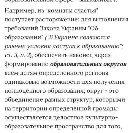
Например, из "комнаты счастья"
поступает распоряжение: для выполнения
требований Закона Украины "Об
образовании"
("В Украине создаются
равные условия
доступа к образованию";
ст. 3, п. 2
), обеспечить наконец через
формирование
образовательных округов
всем детям определенного региона
одинаковые возможности для получения
полноценного образования; округ - это
объединение разных структур, которыми
на территории определенной громады
осуществляется целостное культурно-
образовательное пространство для того,