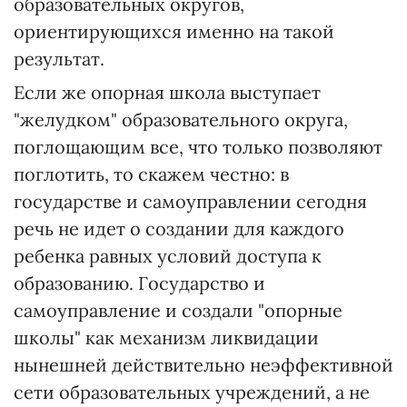
образовательных округов,
ориентирующихся именно на такой
результат.
Если же опорная школа выступает
"желудком" образовательного округа,
поглощающим все, что только позволяют
поглотить, то скажем честно: в
государстве и самоуправлении сегодня
речь не идет о создании для каждого
ребенка равных условий доступа к
образованию. Государство и
самоуправление и создали "опорные
школы" как механизм ликвидации
нынешней действительно неэффективной
сети образовательных учреждений, а не