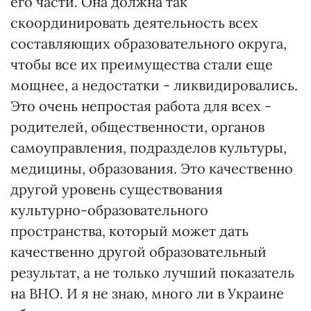
его части. Она должна так
скоординировать деятельность всех
составляющих образовательного округа,
чтобы все их преимущества стали еще
мощнее, а недостатки - ликвидировались.
Это очень непростая работа для всех -
родителей, общественности, органов
самоуправления, подразделов культуры,
медицины, образования. Это качественно
другой уровень существования
культурно-образовательного
пространства, который может дать
качественно другой образовательный
результат, а не только лучший показатель
на ВНО. И я не знаю, много ли в Украине