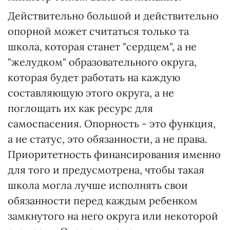
Действительно большой и действительно
опорной может считаться только та
школа, которая станет "сердцем", а не
"желудком" образовательного округа,
которая будет работать на каждую
составляющую этого округа, а не
поглощать их как ресурс для
самоспасения. Опорность - это функция,
а не статус, это обязанности, а не права.
Приоритетность финансирования именно
для того и предусмотрена, чтобы такая
школа могла лучше исполнять свои
обязанности перед каждым ребенком
замкнутого на него округа или некоторой