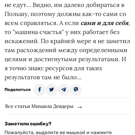
не едут… Видно, им далеко добираться в
Польшу, поэтому должны как-то сами со
всем справляться. А если
сами и для себя
,
то "машина счастья" у них работает без
искажений. По крайней мере я не заметил
там расхождений между определенными
целями и достигнутыми результатами. И
я точно знаю: ресурсов для таких
результатов там не было…
Поделиться
Все статьи Михаила Девдеры
Заметили ошибку?
Пожалуйста, выделите ее мышкой и нажмите