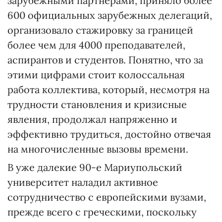
зарубежными партнерами, приняло более
600 официальных зарубежных делегаций,
организовало стажировку за границей
более чем для 4000 преподавателей,
аспирантов и студентов. Понятно, что за
этими цифрами стоит колоссальная
работа коллектива, который, несмотря на
трудности становления и кризисные
явления, продолжал напряженно и
эффективно трудиться, достойно отвечая
на многочисленные вызовы времени.
В уже далекие 90-е Мариупольский
университет наладил активное
сотрудничество с европейскими вузами,
прежде всего с греческими, поскольку