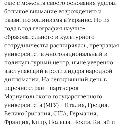
еще с момента своего основания уделял
большое внимание возрождению и
развитию эллинизма в Украине. Но из
года в год география научно-
образовательного и культурного
сотрудничества расширялась, превращая
университет в многонациональный и
поликультурный центр, ныне уверенно
выступающий в роли лидера народной
дипломатии. На сегодняшний день в
перечне стран - партнеров
Мариупольского государственного
университета (МГУ) - Италия, Греция,
Великобритания, США, Германия,
Франция, Кипр, Польша, Чехия, Китай и