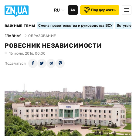
RU
Аа
Поддержать
Смена правительства и руководства ВСУ
Вступление
ВАЖНЫЕ ТЕМЫ
ГЛАВНАЯ
ОБРАЗОВАНИЕ
РОВЕСНИК НЕЗАВИСИМОСТИ
16 июля, 2016, 00:00
Поделиться