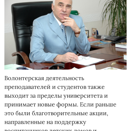
Волонтерская деятельность
преподавателей и студентов также
выходит за пределы университета и
принимает новые формы. Если раньше
это были благотворительные акции,
направленные на поддержку
воспитанников детских домов и