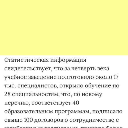
Статистическая информация
свидетельствует, что за четверть века
учебное заведение подготовило около 17
тыс. специалистов, открыло обучение по
28 специальностям, что, по новому
перечню, соответствует 40
образовательным программам, подписало
свыше 100 договоров о сотрудничестве с