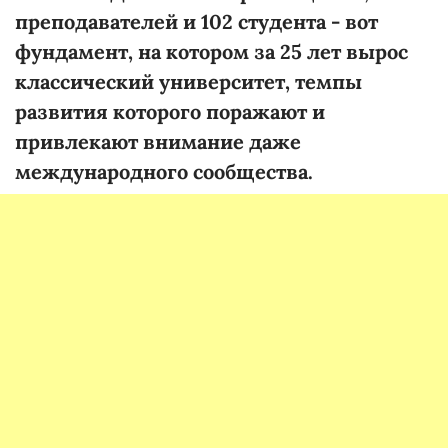
преподавателей и 102 студента - вот
фундамент, на котором за 25 лет вырос
классический университет, темпы
развития которого поражают и
привлекают внимание даже
международного сообщества.