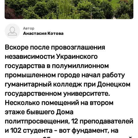
Автор
Анастасия Котова
Вскоре после провозглашения
независимости Украинского
государства в полумиллионном
промышленном городе начал работу
гуманитарный колледж при Донецком
государственном университете.
Несколько помещений на втором
этаже бывшего Дома
политпросвещения, 12 преподавателей
и 102 студента - вот фундамент, на