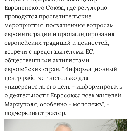
Европейского Союза, где регулярно
проводятся просветительские
мероприятия, посвященные вопросам
евроинтеграции и пропагандирования
европейских традиций и ценностей,
встречи с представителями ЕС,
общественными активистами
европейских стран. "Информационный
центр работает не только для
университета, его цель - информировать
о деятельности Евросоюза всех жителей
Мариуполя, особенно - молодежь", -
подчеркивает ректор.