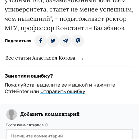
университета, станет не менее успешным,
чем нынешний", - подытоживает ректор
МГУ, профессор Константин Балабанов.
Поделиться
Все статьи Анастасия Котова
Заметили ошибку?
Пожалуйста, выделите ее мышкой и нажмите
Ctrl+Enter или
Отправить ошибку
Добавить комментарий
Всего комментариев:
0