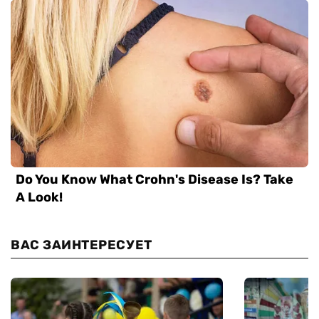
ВАС ЗАИНТЕРЕСУЕТ