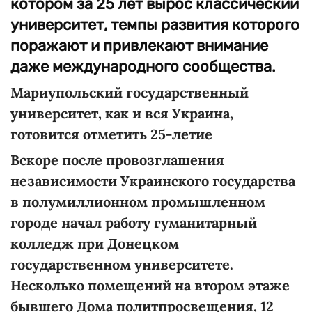
котором за 25 лет вырос классический
университет, темпы развития которого
поражают и привлекают внимание
даже международного сообщества.
Мариупольский государственный
университет, как и вся Украина,
готовится отметить 25-летие
Вскоре после провозглашения
независимости Украинского государства
в полумиллионном промышленном
городе начал работу гуманитарный
колледж при Донецком
государственном университете.
Несколько помещений на втором этаже
бывшего Дома политпросвещения, 12