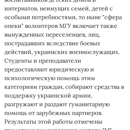
интернатов, неимущих семей, детей с
особыми потребностями, то ныне "сфера
опеки" волонтеров МГУ включает также
вынужденных переселенцев, лиц,
пострадавших вследствие боевых
действий, украинских военнослужащих.
Студенты и преподаватели
предоставляют юридическую и
психологическую помощь этим
категориям граждан, собирают средства в
поддержку украинской армии,
разгружают и раздают гуманитарную
помощь от зарубежных партнеров.
Результаты этой работы отмечены