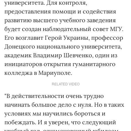
университета. Для контроля,
предоставления помощи и содействия
развитию высшего учебного заведения
будет создан наблюдательный совет МГУ.
Его возглавит Герой Украины, профессор
Донецкого национального университета,
академик Владимир Шевченко, один из
инициаторов открытия гуманитарного
колледжа в Мариуполе.
RELATED VIDEO
"В действительности очень трудно
начинать большое дело с нуля. Но в таких
условиях мы научились бороться и
побеждать. И я уверен, что следующий
учебный год, ознаменованный юбилеем