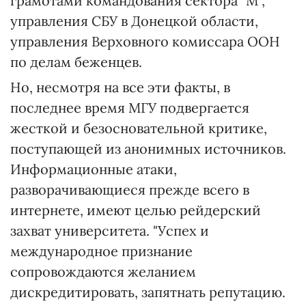
грамотами командования сектора "М",
управления СБУ в Донецкой области,
управления Верховного комиссара ООН
по делам беженцев.
Но, несмотря на все эти факты, в
последнее время МГУ подвергается
жесткой и безосновательной критике,
поступающей из анонимных источников.
Информационные атаки,
разворачивающиеся прежде всего в
интернете, имеют целью рейдерский
захват университета. "Успех и
международное признание
сопровождаются желанием
дискредитировать, запятнать репутацию.