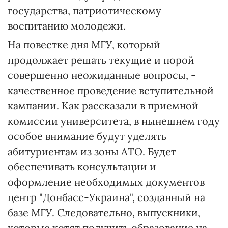
государства, патриотическому
воспитанию молодежи.
На повестке дня МГУ, который
продолжает решать текущие и порой
совершенно неожиданные вопросы, -
качественное проведение вступительной
кампании. Как рассказали в приемной
комиссии университета, в нынешнем году
особое внимание будут уделять
абитуриентам из зоны АТО. Будет
обеспечивать консультации и
оформление необходимых документов
центр "Донбасс-Украина", созданный на
базе МГУ. Следовательно, выпускники,
которые хотят получить образование на