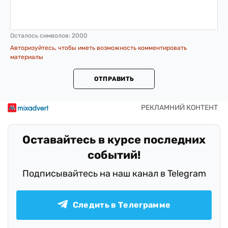
Осталось символов:
2000
Авторизуйтесь, чтобы иметь возможность комментировать
материалы
ОТПРАВИТЬ
Оставайтесь в курсе последних
событий!
Подписывайтесь на наш канал в Telegram
Следить в Телеграмме