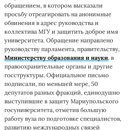
обращением, в котором высказали
просьбу отреагировать на анонимные
обвинения в адрес руководства и
коллектива МГУ и защитить доброе имя
университета. Обращение направлено
руководству парламента, правительству,
Министерству образования и науки
, в
правоохранительные органы и другие
госструктуры. Официальное письмо
подписали, по меньшей мере, 50
депутатов разных фракций, единодушно
выступившие в защиту Мариупольского
госуниверситета, отметив большую
работу вуза по подготовке специалистов,
развитию международных связей