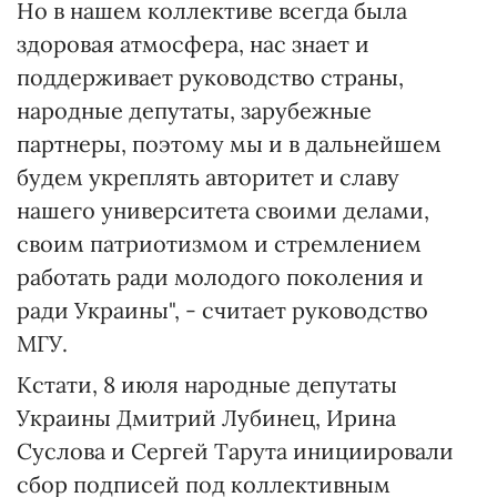
Но в нашем коллективе всегда была
здоровая атмосфера, нас знает и
поддерживает руководство страны,
народные депутаты, зарубежные
партнеры, поэтому мы и в дальнейшем
будем укреплять авторитет и славу
нашего университета своими делами,
своим патриотизмом и стремлением
работать ради молодого поколения и
ради Украины", - считает руководство
МГУ.
Кстати, 8 июля народные депутаты
Украины Дмитрий Лубинец, Ирина
Суслова и Сергей Тарута инициировали
сбор подписей под коллективным