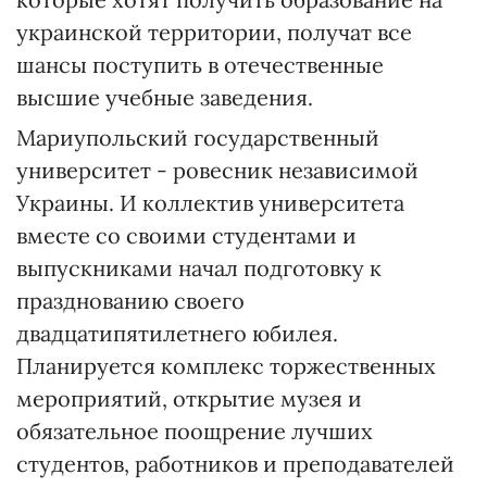
украинской территории, получат все
шансы поступить в отечественные
высшие учебные заведения.
Мариупольский государственный
университет - ровесник независимой
Украины. И коллектив университета
вместе со своими студентами и
выпускниками начал подготовку к
празднованию своего
двадцатипятилетнего юбилея.
Планируется комплекс торжественных
мероприятий, открытие музея и
обязательное поощрение лучших
студентов, работников и преподавателей