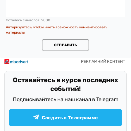
Осталось символов:
2000
Авторизуйтесь, чтобы иметь возможность комментировать
материалы
ОТПРАВИТЬ
Оставайтесь в курсе последних
событий!
Подписывайтесь на наш канал в Telegram
Следить в Телеграмме