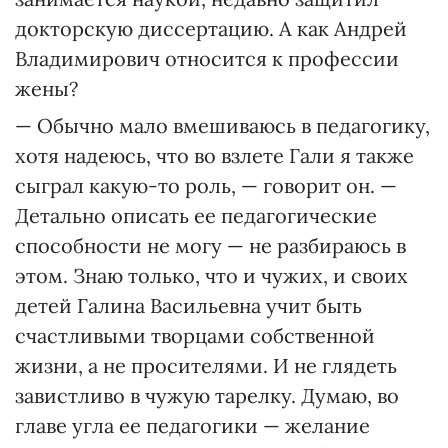
докторскую диссертацию. А как Андрей
Владимирович относится к профессии
жены?
— Обычно мало вмешиваюсь в педагогику,
хотя надеюсь, что во взлете Гали я также
сыграл какую-то роль, — говорит он. —
Детально описать ее педагогические
способности не могу — не разбираюсь в
этом. Знаю только, что и чужих, и своих
детей Галина Васильевна учит быть
счастливыми творцами собственной
жизни, а не просителями. И не глядеть
завистливо в чужую тарелку. Думаю, во
главе угла ее педагогики — желание