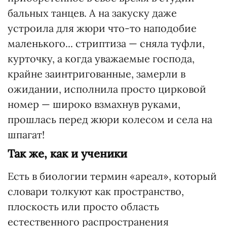
бальных танцев. А на закуску даже
устроила для жюри что-то наподобие
маленького... стриптиза — сняла туфли,
курточку, а когда уважаемые господа,
крайне заинтригованные, замерли в
ожидании, исполнила просто цирковой
номер — широко взмахнув руками,
прошлась перед жюри колесом и села на
шпагат!
Так же, как и ученики
Есть в биологии термин «ареал», который
словари толкуют как пространство,
плоскость или просто область
естественного распространения