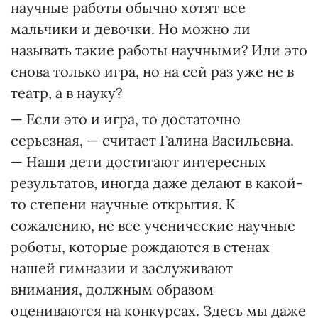
научные работы обычно хотят все
мальчики и девочки. Но можно ли
называть такие работы научными? Или это
снова только игра, но на сей раз уже не в
театр, а в науку?
— Если это и игра, то достаточно
серьезная, — считает Галина Васильевна.
— Наши дети достигают интересных
результатов, иногда даже делают в какой-
то степени научные открытия. К
сожалению, не все ученические научные
роботы, которые рождаются в стенах
нашей гимназии и заслуживают
внимания, должным образом
оцениваются на конкурсах. Здесь мы даже