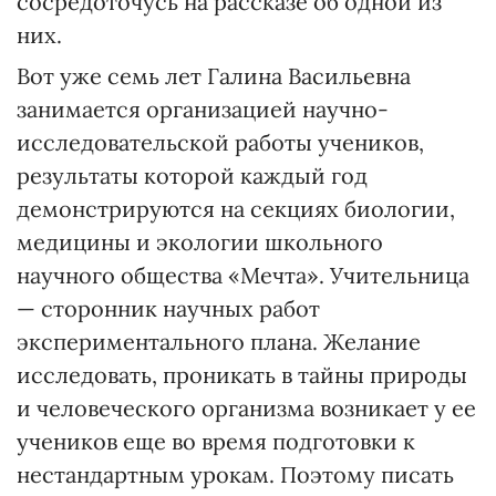
сосредоточусь на рассказе об одной из
них.
Вот уже семь лет Галина Васильевна
занимается организацией научно-
исследовательской работы учеников,
результаты которой каждый год
демонстрируются на секциях биологии,
медицины и экологии школьного
научного общества «Мечта». Учительница
— сторонник научных работ
экспериментального плана. Желание
исследовать, проникать в тайны природы
и человеческого организма возникает у ее
учеников еще во время подготовки к
нестандартным урокам. Поэтому писать