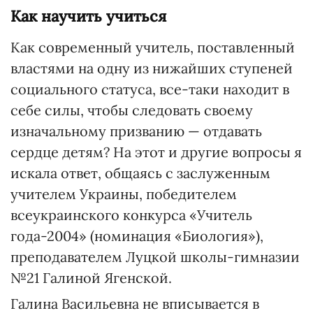
Как научить учиться
Как современный учитель, поставленный
властями на одну из нижайших ступеней
социального статуса, все-таки находит в
себе силы, чтобы следовать своему
изначальному призванию — отдавать
сердце детям? На этот и другие вопросы я
искала ответ, общаясь с заслуженным
учителем Украины, победителем
всеукраинского конкурса «Учитель
года-2004» (номинация «Биология»),
преподавателем Луцкой школы-гимназии
№21 Галиной Ягенской.
Галина Васильевна не вписывается в