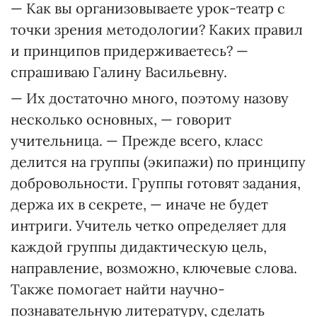
— Как вы организовываете урок-театр с
точки зрения методологии? Каких правил
и принципов придерживаетесь? —
спрашиваю Галину Васильевну.
— Их достаточно много, поэтому назову
несколько основных, — говорит
учительница. — Прежде всего, класс
делится на группы (экипажи) по принципу
добровольности. Группы готовят задания,
держа их в секрете, — иначе не будет
интриги. Учитель четко определяет для
каждой группы дидактическую цель,
направление, возможно, ключевые слова.
Также помогает найти научно-
познавательную литературу, сделать