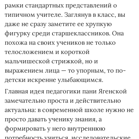
рамки стандартных представлений о
типичном учителе. Заглянув в класс, вы
даже не сразу заметите ее хрупкую
фигурку среди старшеклассников. Она
похожа на своих учеников не только
телосложением и короткой
мальчишеской стрижкой, но и
выражением лица — то упорным, то по-
детски искренне улыбающимся.
Главная идея педагогики пани Ягенской
замечательно проста и действительно
актуальна: в современной школе нужно не
просто давать ученику знания, а
формировать у него внутреннюю
потребность учиться, исследовательские