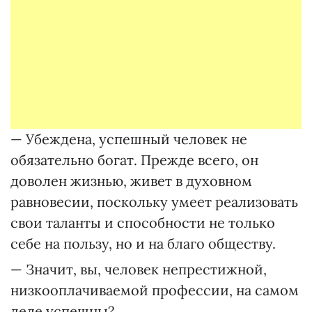
— Убеждена, успешный человек не
обязательно богат. Прежде всего, он
доволен жизнью, живет в духовном
равновесии, поскольку умеет реализовать
свои таланты и способности не только
себе на пользу, но и на благо обществу.
— Значит, вы, человек непрестижной,
низкооплачиваемой профессии, на самом
деле успешны?