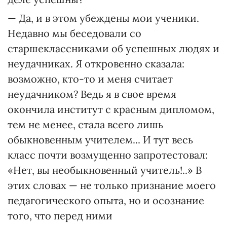
— Да, и в этом убеждены мои ученики.
Недавно мы беседовали со
старшеклассниками об успешных людях и
неудачниках. Я откровенно сказала:
возможно, кто-то и меня считает
неудачником? Ведь я в свое время
окончила институт с красным дипломом,
тем не менее, стала всего лишь
обыкновенным учителем... И тут весь
класс почти возмущенно запротестовал:
«Нет, вы необыкновенный учитель!..» В
этих словах — не только признание моего
педагогического опыта, но и осознание
того, что перед ними