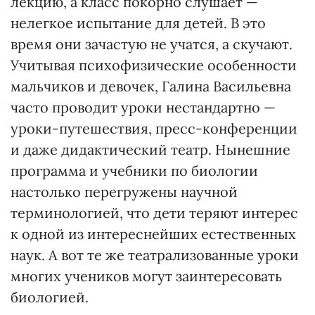
лекцию, а класс покорно слушает —
нелегкое испытание для детей. В это
время они зачастую не учатся, а скучают.
Учитывая психофизические особенности
мальчиков и девочек, Галина Васильевна
часто проводит уроки нестандартно —
уроки-путешествия, пресс-конференции
и даже дидактический театр. Нынешние
программа и учебники по биологии
настолько перегружены научной
терминологией, что дети теряют интерес
к одной из интереснейших естественных
наук. А вот те же театрализованные уроки
многих учеников могут заинтересовать
биологией.