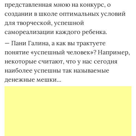
представленная мною на конкурс, о
создании в школе оптимальных условий
для творческой, успешной
самореализации каждого ребенка.
— Пани Галина, а как вы трактуете
понятие «успешный человек»? Например,
некоторые считают, что у нас сегодня
наиболее успешны так называемые
денежные мешки...