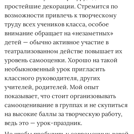
простейшие декорации. Стремится по
возможности привлечь к творческому
труду всех учеников класса, особое
внимание обращает на «незаметных»
детей — обычно активное участие в
театрализованном действе повышает их
уровень самооценки. Хорошо на такой
необыкновенный урок пригласить
классного руководителя, других
учителей, родителей. Мой опыт
показывает, что стоит организовывать
самооценивание в группах и не скупиться
на высокие баллы за творческую работу,
ведь это — урок-праздник.
Но чтобы пробудить у современных детей