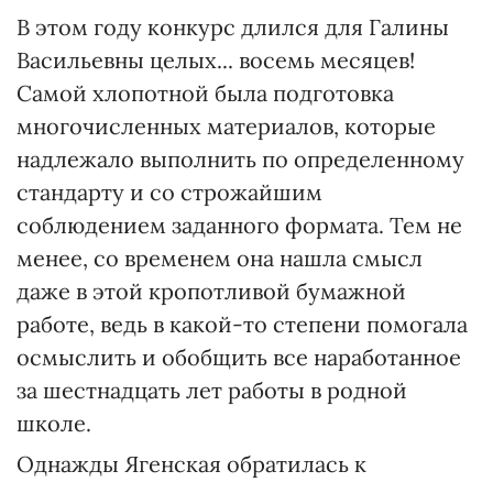
В этом году конкурс длился для Галины
Васильевны целых... восемь месяцев!
Самой хлопотной была подготовка
многочисленных материалов, которые
надлежало выполнить по определенному
стандарту и со строжайшим
соблюдением заданного формата. Тем не
менее, со временем она нашла смысл
даже в этой кропотливой бумажной
работе, ведь в какой-то степени помогала
осмыслить и обобщить все наработанное
за шестнадцать лет работы в родной
школе.
Однажды Ягенская обратилась к