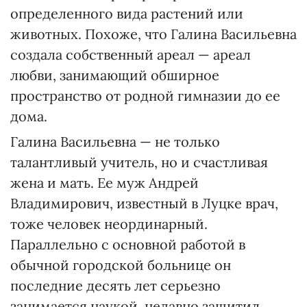
определенного вида растений или
животных. Похоже, что Галина Васильевна
создала собственный ареал — ареал
любви, занимающий обширное
пространство от родной гимназии до ее
дома.
Галина Васильевна — не только
талантливый учитель, но и счастливая
жена и мать. Ее муж Андрей
Владимирович, известный в Луцке врач,
тоже человек неординарный.
Параллельно с основной работой в
обычной городской больнице он
последние десять лет серьезно
занимается наукой, недавно защитил