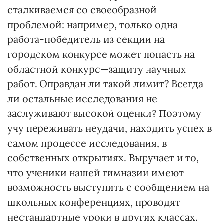
сталкиваемся со своеобразной
проблемой: например, только одна
работа-победитель из секции на
городском конкурсе может попасть на
областной конкурс—защиту научных
работ. Оправдан ли такой лимит? Всегда
ли остальные исследования не
заслуживают высокой оценки? Поэтому
учу переживать неудачи, находить успех в
самом процессе исследования, в
собственных открытиях. Выручает и то,
что ученики нашей гимназии имеют
возможность выступить с сообщением на
школьных конференциях, проводят
нестандартные уроки в других классах.