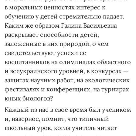
в моральных ценностях интерес к
обучению у детей стремительно падает.
Каким же образом Галина Васильевна
раскрывает способности детей,
заложенные в них природой, о чем
свидетельствуют успехи ее
воспитанников на олимпиадах областного
и всеукраинского уровней, в конкурсах —
защитах научных работ, на экологических
фестивалях и конференциях, на турнирах
юных биологов?
Каждый из нас в свое время был учеником
и, наверное, помнит, что типичный
школьный урок, когда учитель читает