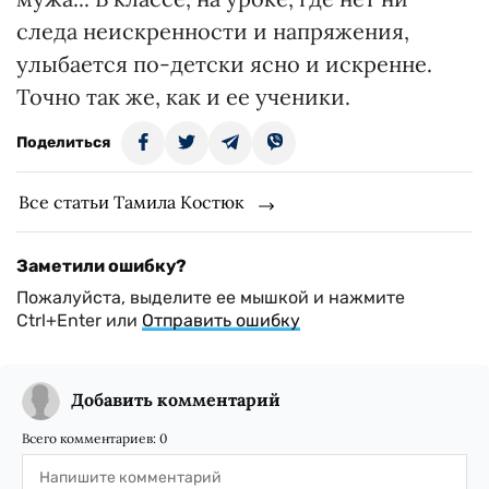
следа неискренности и напряжения,
улыбается по-детски ясно и искренне.
Точно так же, как и ее ученики.
Поделиться
Все статьи Тамила Костюк
Заметили ошибку?
Пожалуйста, выделите ее мышкой и нажмите
Ctrl+Enter или
Отправить ошибку
Добавить комментарий
Всего комментариев:
0