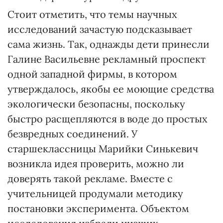
Стоит отметить, что темы научных
исследований зачастую подсказывает
сама жизнь. Так, однажды дети принесли
Галине Васильевне рекламный проспект
одной западной фирмы, в котором
утверждалось, якобы ее моющие средства
экологически безопасны, поскольку
быстро расщепляются в воде до простых
безвредных соединений. У
старшеклассницы Марийки Синькевич
возникла идея проверить, можно ли
доверять такой рекламе. Вместе с
учительницей продумали методику
постановки эксперимента. Объектом