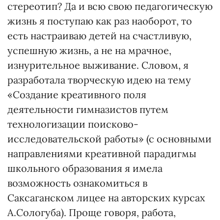
стереотип? Да и всю свою педагогическую
жизнь я поступаю как раз наоборот, то
есть настраиваю детей на счастливую,
успешную жизнь, а не на мрачное,
изнурительное выживание. Словом, я
разработала творческую идею на тему
«Создание креативного поля
деятельности гимназистов путем
технологизации поисково-
исследовательской работы» (с основными
направлениями креативной парадигмы
школьного образования я имела
возможность ознакомиться в
Саксаганском лицее на авторских курсах
А.Сологуба). Проще говоря, работа,