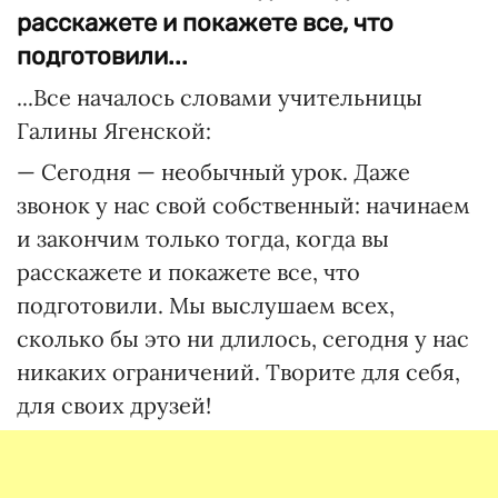
расскажете и покажете все, что
подготовили...
...Все началось словами учительницы
Галины Ягенской:
— Сегодня — необычный урок. Даже
звонок у нас свой собственный: начинаем
и закончим только тогда, когда вы
расскажете и покажете все, что
подготовили. Мы выслушаем всех,
сколько бы это ни длилось, сегодня у нас
никаких ограничений. Творите для себя,
для своих друзей!