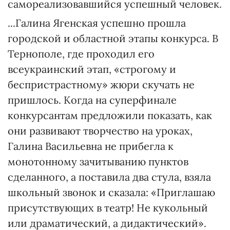
самореализовавшийся успешный человек.
...Галина Ягенская успешно прошла
городской и областной этапы конкурса. В
Тернополе, где проходил его
всеукраинский этап, «строгому и
беспристрастному» жюри скучать не
пришлось. Когда на суперфинале
конкурсантам предложили показать, как
они развивают творчество на уроках,
Галина Васильевна не прибегла к
монотонному зачитыванию пунктов
сделанного, а поставила два стула, взяла
школьный звонок и сказала: «Приглашаю
присутствующих в театр! Не кукольный
или драматический, а дидактический».