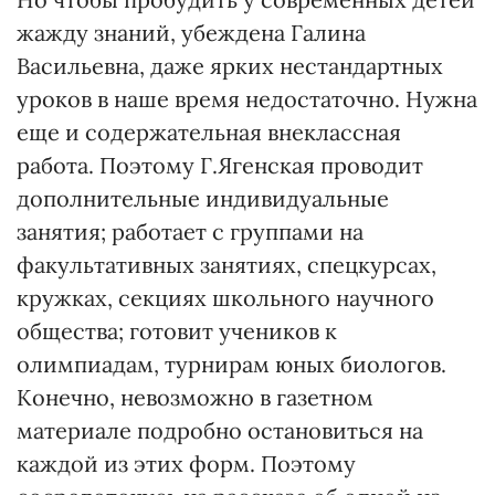
жажду знаний, убеждена Галина
Васильевна, даже ярких нестандартных
уроков в наше время недостаточно. Нужна
еще и содержательная внеклассная
работа. Поэтому Г.Ягенская проводит
дополнительные индивидуальные
занятия; работает с группами на
факультативных занятиях, спецкурсах,
кружках, секциях школьного научного
общества; готовит учеников к
олимпиадам, турнирам юных биологов.
Конечно, невозможно в газетном
материале подробно остановиться на
каждой из этих форм. Поэтому