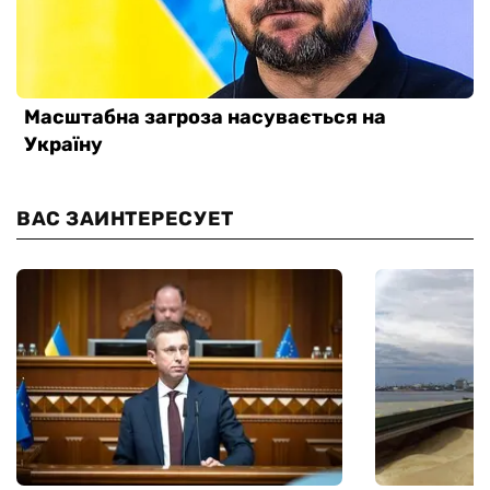
ВАС ЗАИНТЕРЕСУЕТ