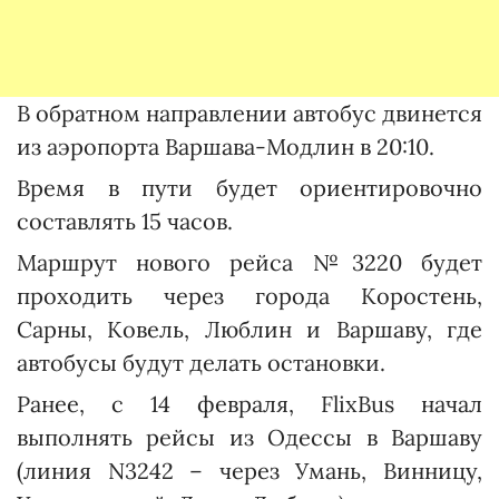
В обратном направлении автобус двинется
из аэропорта Варшава-Модлин в 20:10.
Время в пути будет ориентировочно
составлять 15 часов.
Маршрут нового рейса №3220 будет
проходить через города Коростень,
Сарны, Ковель, Люблин и Варшаву, где
автобусы будут делать остановки.
Ранее, с 14 февраля, FlixBus начал
выполнять рейсы из Одессы в Варшаву
(линия N3242 – через Умань, Винницу,