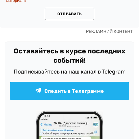
материалы
ОТПРАВИТЬ
Оставайтесь в курсе последних
событий!
Подписывайтесь на наш канал в Telegram
Следить в Телеграмме