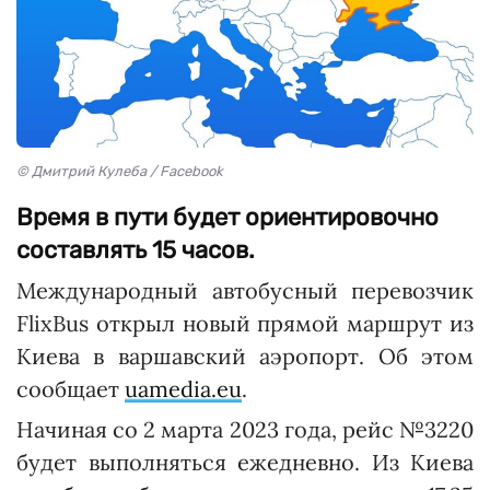
© Дмитрий Кулеба / Facebook
Время в пути будет ориентировочно
составлять 15 часов.
Международный автобусный перевозчик
FlixBus открыл новый прямой маршрут из
Киева в варшавский аэропорт. Об этом
сообщает
uamedia.eu
.
Начиная со 2 марта 2023 года, рейс №3220
будет выполняться ежедневно. Из Киева