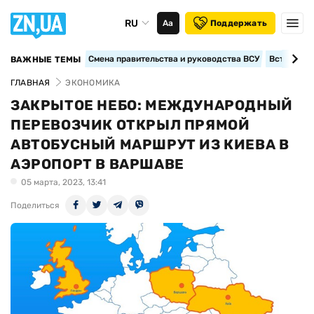
RU
Аа
Поддержать
Смена правительства и руководства ВСУ
Вступление
ВАЖНЫЕ ТЕМЫ
ГЛАВНАЯ
ЭКОНОМИКА
ЗАКРЫТОЕ НЕБО: МЕЖДУНАРОДНЫЙ
ПЕРЕВОЗЧИК ОТКРЫЛ ПРЯМОЙ
АВТОБУСНЫЙ МАРШРУТ ИЗ КИЕВА В
АЭРОПОРТ В ВАРШАВЕ
05 марта, 2023, 13:41
Поделиться