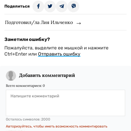
Поделиться
Подготовил/ла Лия Ильченко
Заметили ошибку?
Пожалуйста, выделите ее мышкой и нажмите
Ctrl+Enter или
Отправить ошибку
Добавить комментарий
Всего комментариев:
0
Осталось символов:
2000
Авторизуйтесь, чтобы иметь возможность комментировать