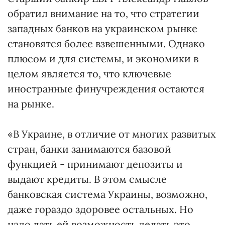
обратил внимание на то, что стратегии
западных банков на украинском рынке
становятся более взвешенными. Однако
плюсом и для системы, и экономики в
целом является то, что ключевые
иностранные финучреждения остаются
на рынке.
«В Украине, в отличие от многих развитых
стран, банки занимаются базовой
функцией - принимают депозиты и
выдают кредиты. В этом смысле
банковская система Украины, возможно,
даже гораздо здоровее остальных. Но
надо дать ей возможность делать это