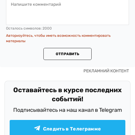
Осталось символов:
2000
Авторизуйтесь, чтобы иметь возможность комментировать
материалы
ОТПРАВИТЬ
Оставайтесь в курсе последних
событий!
Подписывайтесь на наш канал в Telegram
Следить в Телеграмме