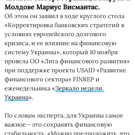
Молдове Мариус Висмантас.
Об этом он заявил в ходе круглого стола
«Корректировка банковских стратегий в
условиях европейского долгового
кризиса, и ее влияние на финансовую
систему Украины», который 10 ноября
провела ОО «Лига финансового развития»
при поддержке проекта USAID «Развитие
финансового сектора» FINREP и
еженедельника «
Зеркало недели.
Украина
».
По словам эксперта, для Украины самое
важное - это сохранять финансовую
стабильность. «Можно предположить, что