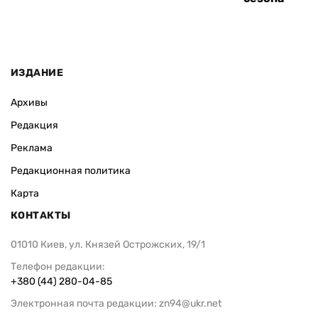
ИЗДАНИЕ
Архивы
Редакция
Реклама
Редакционная политика
Карта
КОНТАКТЫ
01010 Киев, ул. Князей Острожских, 19/1
Телефон редакции:
+380 (44) 280-04-85
Электронная почта редакции:
zn94@ukr.net