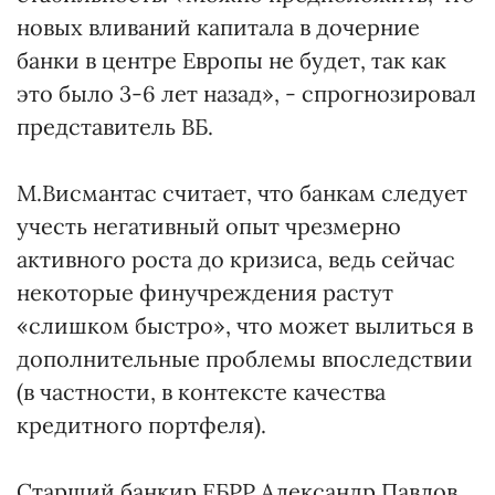
новых вливаний капитала в дочерние
банки в центре Европы не будет, так как
это было 3-6 лет назад», - спрогнозировал
представитель ВБ.
М.Висмантас считает, что банкам следует
учесть негативный опыт чрезмерно
активного роста до кризиса, ведь сейчас
некоторые финучреждения растут
«слишком быстро», что может вылиться в
дополнительные проблемы впоследствии
(в частности, в контексте качества
кредитного портфеля).
Старший банкир ЕБРР Александр Павлов