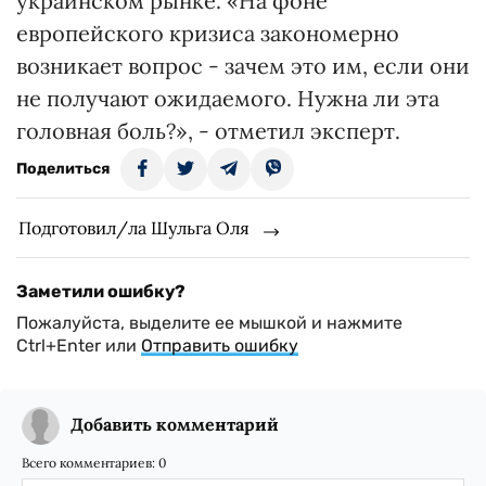
украинском рынке. «На фоне
европейского кризиса закономерно
возникает вопрос - зачем это им, если они
не получают ожидаемого. Нужна ли эта
головная боль?», - отметил эксперт.
Поделиться
Подготовил/ла Шульга Оля
Заметили ошибку?
Пожалуйста, выделите ее мышкой и нажмите
Ctrl+Enter или
Отправить ошибку
Добавить комментарий
Всего комментариев:
0