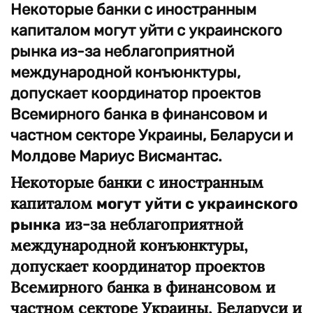
Некоторые банки с иностранным
капиталом могут уйти с украинского
рынка из-за неблагоприятной
международной конъюнктуры,
допускает координатор проектов
Всемирного банка в финансовом и
частном секторе Украины, Беларуси и
Молдове Мариус Висмантас.
Некоторые банки с иностранным
капиталом
могут уйти с украинского
из-за неблагоприятной
рынка
международной конъюнктуры,
допускает координатор проектов
Всемирного банка в финансовом и
частном секторе Украины, Беларуси и