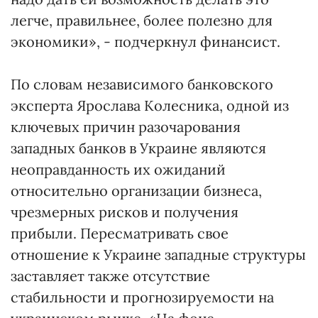
легче, правильнее, более полезно для
экономики», - подчеркнул финансист.
По словам независимого банковского
эксперта Ярослава Колесника, одной из
ключевых причин разочарования
западных банков в Украине являются
неоправданность их ожиданий
относительно организации бизнеса,
чрезмерных рисков и получения
прибыли. Пересматривать свое
отношение к Украине западные структуры
заставляет также отсутствие
стабильности и прогнозируемости на