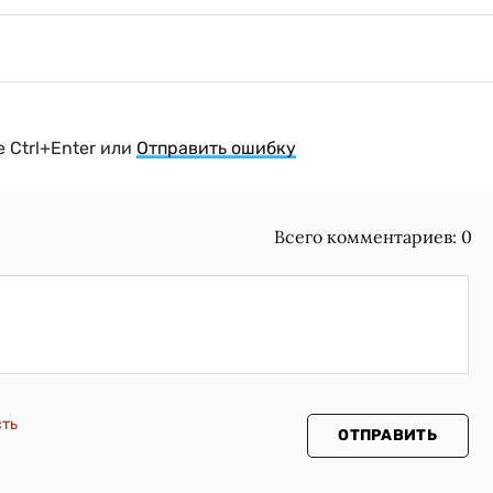
 Ctrl+Enter или
Отправить ошибку
Всего комментариев:
0
сть
ОТПРАВИТЬ