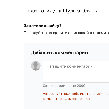
Подготовил/ла Шульга Оля
Заметили ошибку?
Пожалуйста, выделите ее мышкой и нажмите
Добавить комментарий
Осталось символов:
2000
Авторизуйтесь, чтобы иметь возможно
комментировать материалы