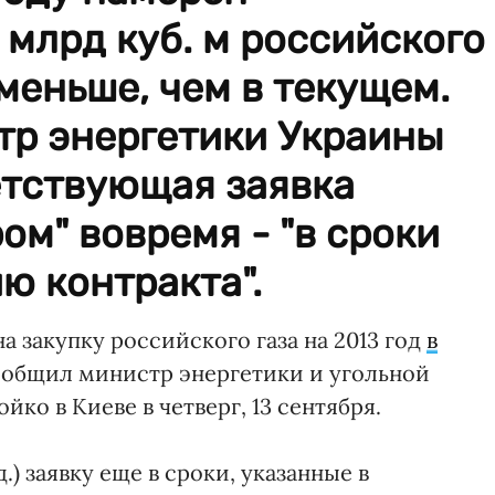
 млрд куб. м российского
 меньше, чем в текущем.
тр энергетики Украины
етствующая заявка
ом" вовремя - "в сроки
ю контракта".
а закупку российского газа на 2013 год
в
сообщил министр энергетики и угольной
о в Киеве в четверг, 13 сентября.
.) заявку еще в сроки, указанные в