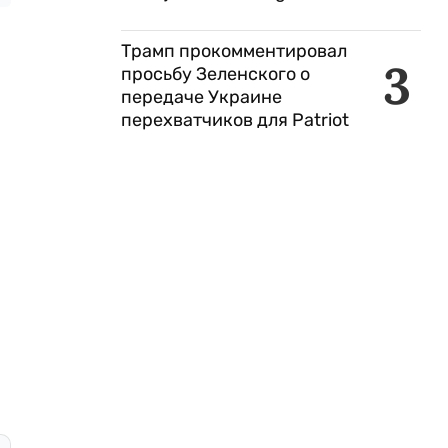
Трамп прокомментировал
3
просьбу Зеленского о
передаче Украине
перехватчиков для Patriot