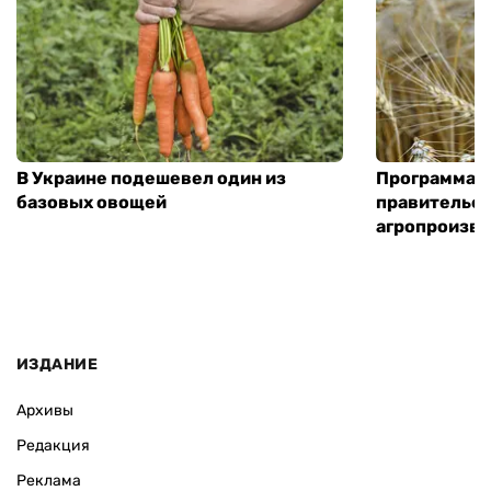
В Украине подешевел один из
Программа «
базовых овощей
правительст
агропроизв
ИЗДАНИЕ
Архивы
Редакция
Реклама