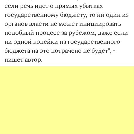
если речь идет о прямых убытках
государственному бюджету, то ни один из
органов власти не может инициировать
подобный процесс за рубежом, даже если
ни одной копейки из государственного
бюджета на это потрачено не будет", -
пишет автор.