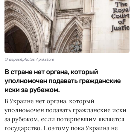
© depositphotos / pxl.store
В стране нет органа, который
уполномочен подавать гражданские
иски за рубежом.
В Украине нет органа, который
уполномочен подавать гражданские иски
за рубежом, если потерпевшим является
государство. Поэтому пока Украина не