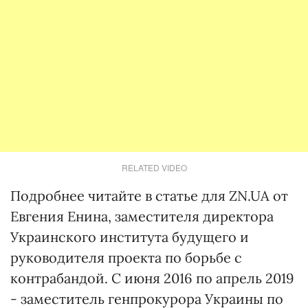
RELATED VIDEO
Подробнее читайте в статье для ZN.UA от
Евгения Енина, заместителя директора
Украинского института будущего и
руководителя проекта по борьбе с
контрабандой. С июня 2016 по апрель 2019
- заместитель генпрокурора Украины по