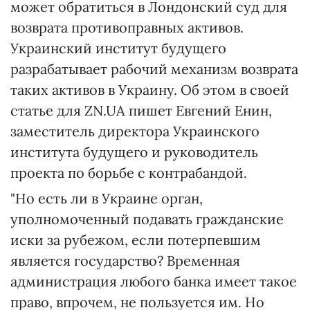
может обратиться в Лондонский суд для
возврата противоправных активов.
Украинский институт будущего
разрабатывает рабочий механизм возврата
таких активов в Украину. Об этом в своей
статье для ZN.UA пишет Евгений Енин,
заместитель директора Украинского
института будущего и руководитель
проекта по борьбе с контрабандой.
"Но есть ли в Украине орган,
уполномоченный подавать гражданские
иски за рубежом, если потерпевшим
является государство? Временная
администрация любого банка имеет такое
право, впрочем, не пользуется им. Но