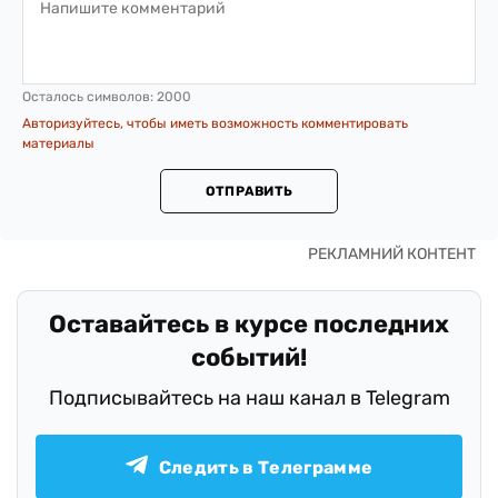
Осталось символов:
2000
Авторизуйтесь, чтобы иметь возможность комментировать
материалы
ОТПРАВИТЬ
Оставайтесь в курсе последних
событий!
Подписывайтесь на наш канал в Telegram
Следить в Телеграмме