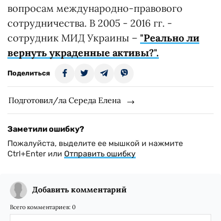
вопросам международно-правового
сотрудничества. В 2005 - 2016 гг. -
сотрудник МИД Украины –
"Реально ли
вернуть украденные активы?".
Поделиться
Подготовил/ла Середа Елена
Заметили ошибку?
Пожалуйста, выделите ее мышкой и нажмите
Ctrl+Enter или
Отправить ошибку
Добавить комментарий
Всего комментариев:
0