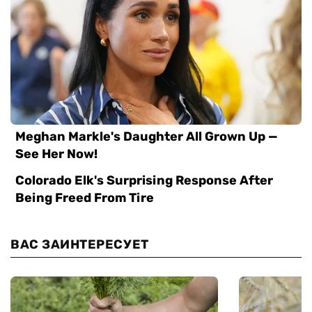
ВАС ЗАИНТЕРЕСУЕТ