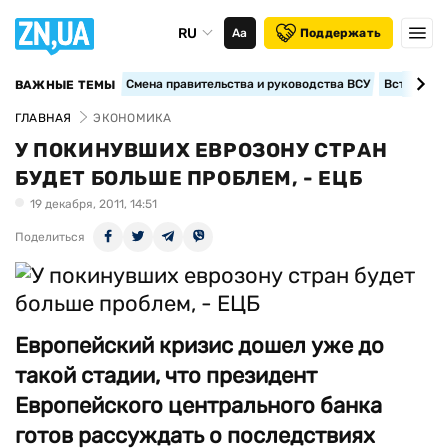
RU
Аа
Поддержать
Смена правительства и руководства ВСУ
Вступление
ВАЖНЫЕ ТЕМЫ
ГЛАВНАЯ
ЭКОНОМИКА
У ПОКИНУВШИХ ЕВРОЗОНУ СТРАН
БУДЕТ БОЛЬШЕ ПРОБЛЕМ, - ЕЦБ
19 декабря, 2011, 14:51
Поделиться
Европейский кризис дошел уже до
такой стадии, что президент
Европейского центрального банка
готов рассуждать о последствиях