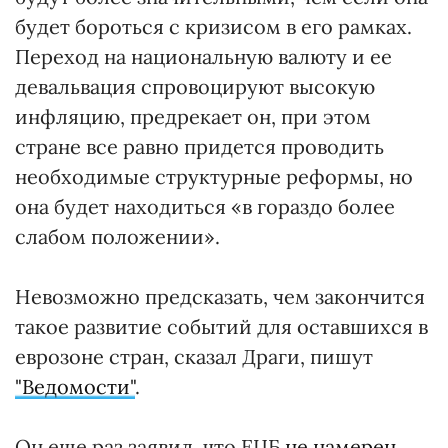
будет бороться с кризисом в его рамках.
Переход на национальную валюту и ее
девальвация спровоцируют высокую
инфляцию, предрекает он, при этом
стране все равно придется проводить
необходимые структурные реформы, но
она будет находиться «в гораздо более
слабом положении».
Невозможно предсказать, чем закончится
такое развитие событий для оставшихся в
еврозоне стран, сказал Драги, пишут
"Ведомости"
.
Он еще раз заявил, что ЕЦБ
не намерен