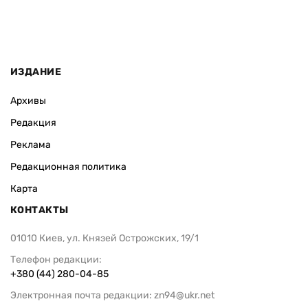
ИЗДАНИЕ
Архивы
Редакция
Реклама
Редакционная политика
Карта
КОНТАКТЫ
01010 Киев, ул. Князей Острожских, 19/1
Телефон редакции:
+380 (44) 280-04-85
Электронная почта редакции:
zn94@ukr.net