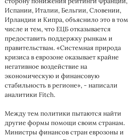
сторону понижения рейтинги Франции,
Испании, Италии, Бельгии, Словении,
Ирландии и Кипра, объяснило это в том
числе и тем, что ЕЦБ отказывается
предоставить поддержку рынкам и
правительствам. «Системная природа
кризиса в еврозоне оказывает крайне
негативное воздействие на
экономическую и финансовую
стабильность в регионе», - написали
аналитики Fitch.
Между тем политики пытаются найти
другие формы помощи своим странам.
Министры финансов стран еврозоны и