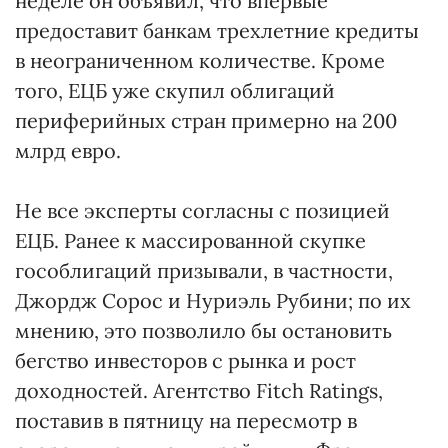
неделе он объявил, что впервые
предоставит банкам трехлетние кредиты
в неограниченном количестве. Кроме
того, ЕЦБ уже скупил облигаций
периферийных стран примерно на 200
млрд евро.
Не все эксперты согласны с позицией
ЕЦБ. Ранее к массированной скупке
гособлигаций призывали, в частности,
Джордж Сорос и Нуриэль Рубини; по их
мнению, это позволило бы остановить
бегство инвесторов с рынка и рост
доходностей. Агентство Fitch Ratings,
поставив в пятницу на пересмотр в