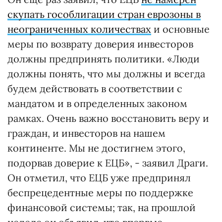
скупать гособлигации стран еврозоны в
неограниченных количествах
и основные
меры по возврату доверия инвесторов
должны предпринять политики. «Люди
должны понять, что мы должны и всегда
будем действовать в соответствии с
мандатом и в определенных законом
рамках. Очень важно восстановить веру и
граждан, и инвесторов на нашем
континенте. Мы не достигнем этого,
подорвав доверие к ЕЦБ», - заявил Драги.
Он отметил, что ЕЦБ уже предпринял
беспрецедентные меры по поддержке
финансовой системы; так, на прошлой