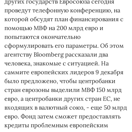
других государств Евросоюза сегодня
проведут телефонную конференцию, на
которой обсудят план финансирования с
помощью МВФ на 200 млрд евро и
попытаются окончательно
сформулировать его параметры. Об этом
агентству Bloomberg рассказали два
человека, знакомые с ситуацией. На
саммите европейских лидеров 9 декабря
было предложено, чтобы центробанки
стран еврозоны выделили МВФ 150 млрд
евро, а центробанки других стран ЕС, не
входящих в валютный союз, - еще 50 млрд
евро. Фонд затем сможет предоставлять
кредиты проблемным европейским