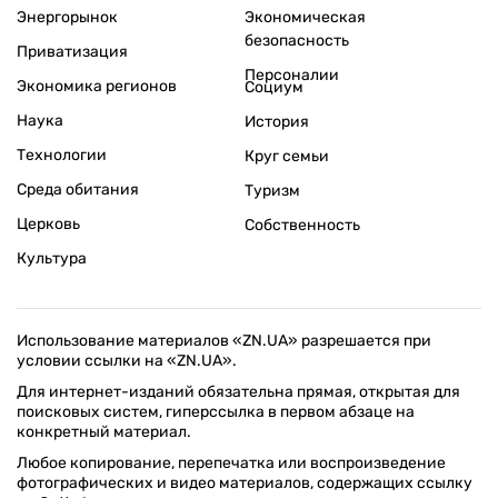
Энергорынок
Экономическая
безопасность
Приватизация
Персоналии
Экономика регионов
Социум
Наука
История
Технологии
Круг семьи
Среда обитания
Туризм
Церковь
Собственность
Культура
Использование материалов «ZN.UA» разрешается при
условии ссылки на «ZN.UA».
Для интернет-изданий обязательна прямая, открытая для
поисковых систем, гиперссылка в первом абзаце на
конкретный материал.
Любое копирование, перепечатка или воспроизведение
фотографических и видео материалов, содержащих ссылку