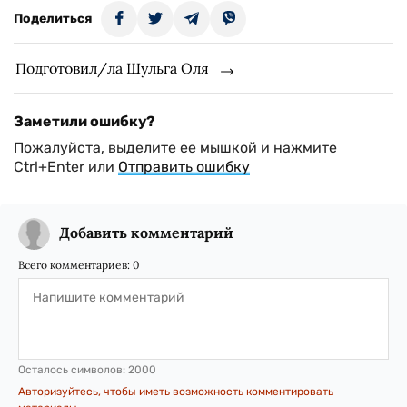
Поделиться
Подготовил/ла Шульга Оля
Заметили ошибку?
Пожалуйста, выделите ее мышкой и нажмите
Ctrl+Enter или
Отправить ошибку
Добавить комментарий
Всего комментариев:
0
Осталось символов:
2000
Авторизуйтесь, чтобы иметь возможность комментировать