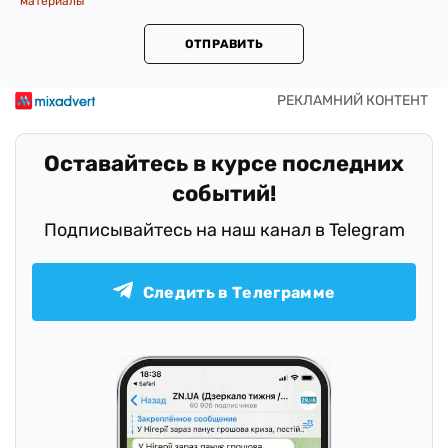
материалы
ОТПРАВИТЬ
Оставайтесь в курсе последних
событий!
Подписывайтесь на наш канал в Telegram
Следить в Телеграмме