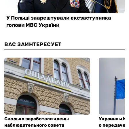
ВАС ЗАИНТЕРЕСУЕТ
Сколько заработали члены
Украина и М
наблюдательного совета
о передаче 