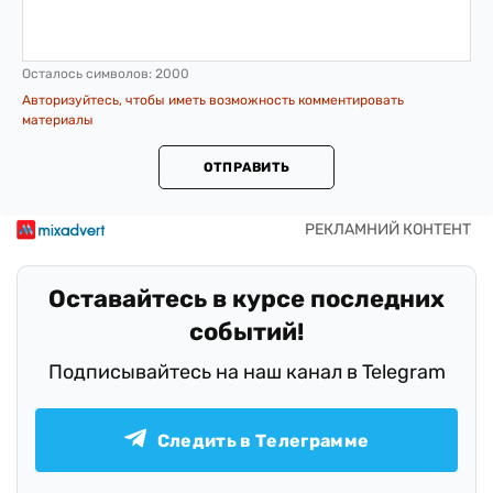
Осталось символов:
2000
Авторизуйтесь, чтобы иметь возможность комментировать
материалы
ОТПРАВИТЬ
Оставайтесь в курсе последних
событий!
Подписывайтесь на наш канал в Telegram
Следить в Телеграмме