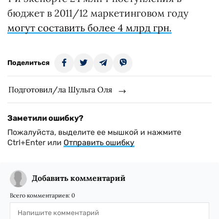
бюджет в 2011/12 маркетинговом году
могут составить более 4 млрд грн.
Поделиться
Подготовил/ла Шульга Оля
Заметили ошибку?
Пожалуйста, выделите ее мышкой и нажмите
Ctrl+Enter или
Отправить ошибку
Добавить комментарий
Всего комментариев:
0