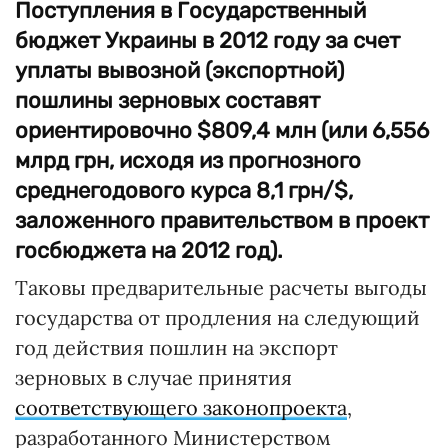
Поступления в Государственный
бюджет Украины в 2012 году за счет
уплаты вывозной (экспортной)
пошлины зерновых составят
ориентировочно $809,4 млн (или 6,556
млрд грн, исходя из прогнозного
среднегодового курса 8,1 грн/$,
заложенного правительством в проект
госбюджета на 2012 год).
Таковы предварительные расчеты выгоды
государства от продления на следующий
год действия пошлин на экспорт
зерновых в случае принятия
соответствующего законопроекта
,
разработанного Министерством