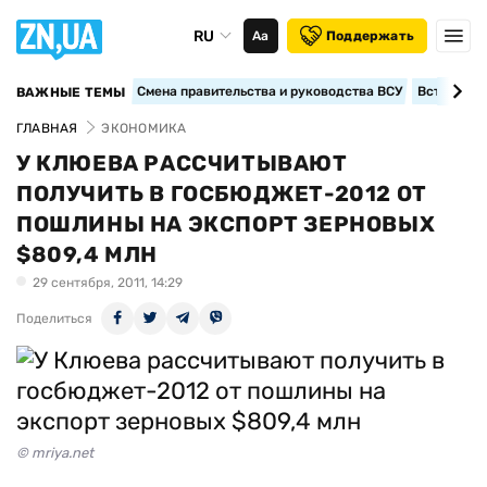
RU
Аа
Поддержать
Смена правительства и руководства ВСУ
Вступление
ВАЖНЫЕ ТЕМЫ
ГЛАВНАЯ
ЭКОНОМИКА
У КЛЮЕВА РАССЧИТЫВАЮТ
ПОЛУЧИТЬ В ГОСБЮДЖЕТ-2012 ОТ
ПОШЛИНЫ НА ЭКСПОРТ ЗЕРНОВЫХ
$809,4 МЛН
29 сентября, 2011, 14:29
Поделиться
© mriya.net