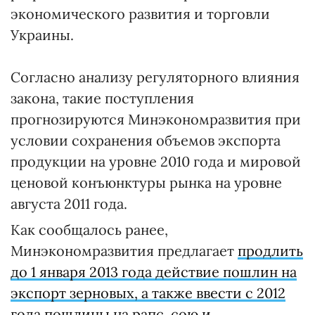
экономического развития и торговли
Украины.
Согласно анализу регуляторного влияния
закона, такие поступления
прогнозируются Минэкономразвития при
условии сохранения объемов экспорта
продукции на уровне 2010 года и мировой
ценовой конъюнктуры рынка на уровне
августа 2011 года.
Как сообщалось ранее,
Минэкономразвития предлагает
продлить
до 1 января 2013 года действие пошлин на
экспорт зерновых, а также ввести с 2012
года пошлины на рапс, сою и