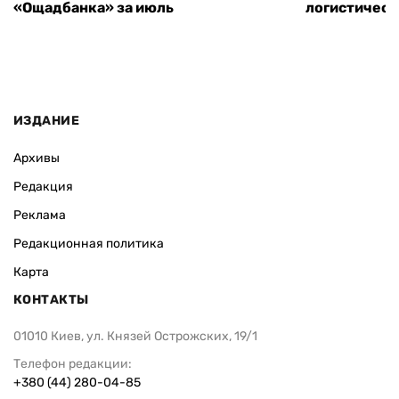
«Ощадбанка» за июль
логистическ
ИЗДАНИЕ
Архивы
Редакция
Реклама
Редакционная политика
Карта
КОНТАКТЫ
01010 Киев, ул. Князей Острожских, 19/1
Телефон редакции:
+380 (44) 280-04-85