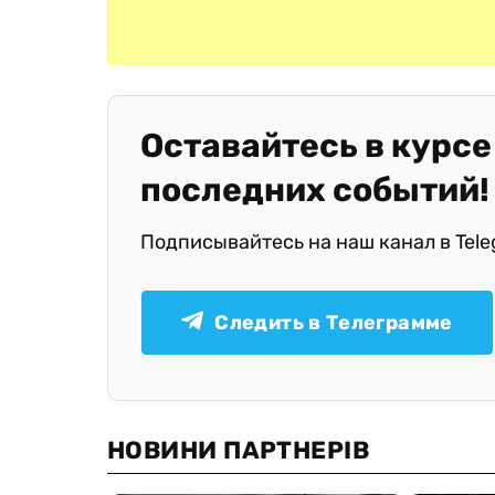
Оставайтесь в курсе
последних событий!
Подписывайтесь на наш канал в Tel
Следить в Телеграмме