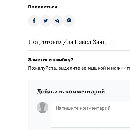
Поделиться
Подготовил/ла Павел Заяц
Заметили ошибку?
Пожалуйста, выделите ее мышкой и нажмите
Добавить комментарий