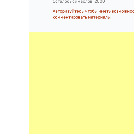
Осталось символов:
2000
Авторизуйтесь, чтобы иметь возможно
комментировать материалы