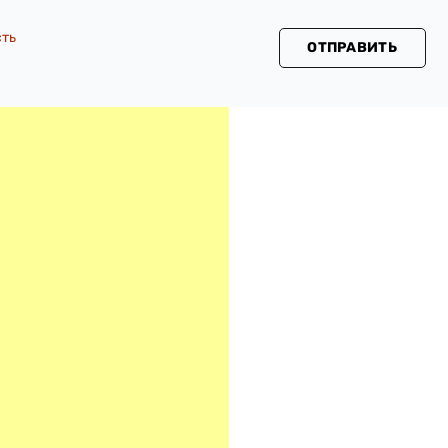
сть
ОТПРАВИТЬ