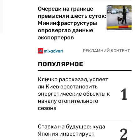
Очереди на границе
превысили шесть суток:
Мининфраструктуры
опровергло данные
экспортеров
ПОПУЛЯРНОЕ
Кличко рассказал, успеет
ли Киев восстановить
1
энергетические объекты к
началу отопительного
сезона
Ставка на будущее: куда
2
Япония инвестирует