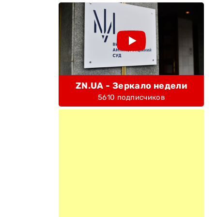
ZN.UA - Зеркало недели
5610 подписчиков