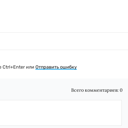
 Ctrl+Enter или
Отправить ошибку
Всего комментариев:
0