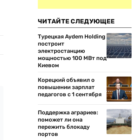
ЧИТАЙТЕ СЛЕДУЮЩЕЕ
Турецкая Aydem Holding
построит
электростанцию
мощностью 100 МВт под
Киевом
Корецкий объявил о
повышении зарплат
педагогов с 1 сентября
Поддержка аграриев:
поможет ли она
пережить блокаду
портов