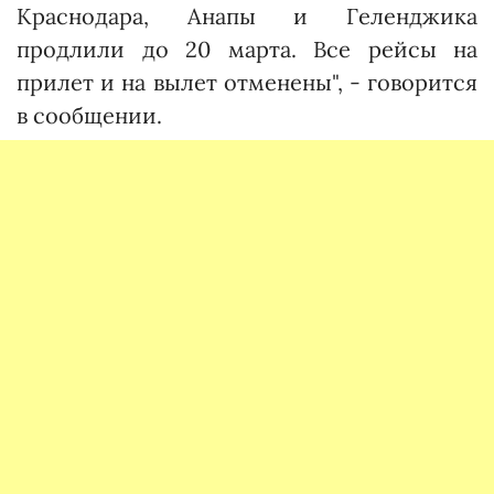
Краснодара, Анапы и Геленджика
продлили до 20 марта. Все рейсы на
прилет и на вылет отменены", - говорится
в сообщении.