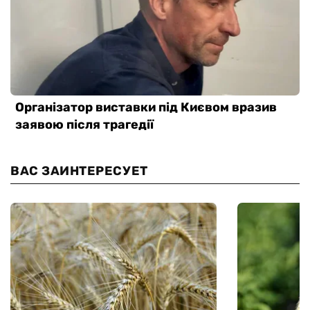
ВАС ЗАИНТЕРЕСУЕТ