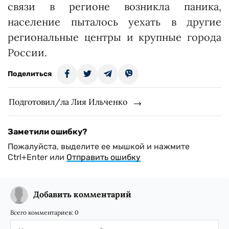
связи в регионе возникла паника,
население пыталось уехать в другие
региональные центры и крупные города
России.
Поделиться
Подготовил/ла Лия Ильченко
Заметили ошибку?
Пожалуйста, выделите ее мышкой и нажмите
Ctrl+Enter или
Отправить ошибку
Добавить комментарий
Всего комментариев:
0