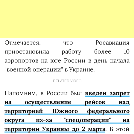
Отмечается, что Росавиация
приостановила работу более 10
аэропортов на юге России в день начала
"военной операции" в Украине.
RELATED VIDEO
Напомним, в России был
введен запрет
на осуществление рейсов над
территорией Южного федерального
округа из-за "спецоперации" на
территории Украины до 2 марта
. В этой