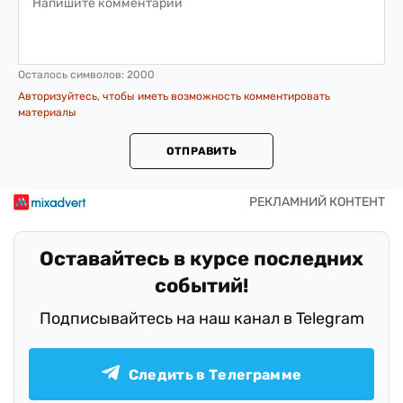
Осталось символов:
2000
Авторизуйтесь, чтобы иметь возможность комментировать
материалы
ОТПРАВИТЬ
Оставайтесь в курсе последних
событий!
Подписывайтесь на наш канал в Telegram
Следить в Телеграмме