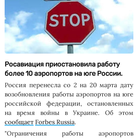
Росавиация приостановила работу
более 10 аэропортов на юге России.
Россия перенесла со 2 на 20 марта дату
возобновления работы аэропортов на юге
российской федерации, остановленных
на время войны в Украине. Об этом
сообщает
Forbes Russia
.
"Ограничения работы аэропортов