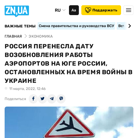
RU
Аа
Поддержать
Смена правительства и руководства ВСУ
Вступление
ВАЖНЫЕ ТЕМЫ
ГЛАВНАЯ
ЭКОНОМИКА
РОССИЯ ПЕРЕНЕСЛА ДАТУ
ВОЗОБНОВЛЕНИЯ РАБОТЫ
АЭРОПОРТОВ НА ЮГЕ РОССИИ,
ОСТАНОВЛЕННЫХ НА ВРЕМЯ ВОЙНЫ В
УКРАИНЕ
11 марта, 2022, 12:46
Поделиться